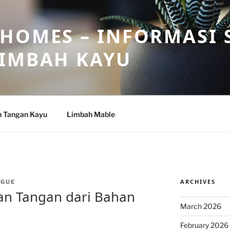
HOMES – INFORMASI 
LIMBAH KAYU
n Tangan Kayu
Limbah Mable
ARCHIVES
NGUE
nan Tangan dari Bahan
March 2026
February 2026