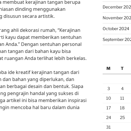
a membuat kerajinan tangan berupa
December 20
u hiasan dinding menggunakan
disusun secara artistik.
November 20
October 2024
ang ahli dekorasi rumah, “Kerajinan
erti kayu dapat memberikan sentuhan
September 20
an Anda.” Dengan sentuhan personal
inan tangan dari bahan kayu bisa
 ruangan Anda terlihat lebih berkelas.
M
T
ba ide kreatif kerajinan tangan dari
n dan bahan yang diperlukan, dan
n berbagai desain dan bentuk. Siapa
3
4
ang pengrajin handal yang sukses di
10
11
a artikel ini bisa memberikan inspirasi
ingin mencoba hal baru dalam dunia
17
18
24
25
31