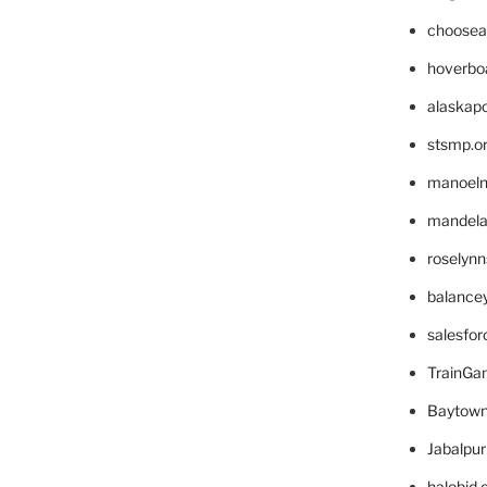
choosea
hoverbo
alaskapo
stsmp.o
manoel
mandelae
roselyn
balance
salesfo
TrainG
Baytown
Jabalpu
halobjd