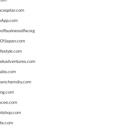
enceqatar.com
aApp.com
eofbusinessdfw.org
OfJapan.com
ifestyle.com
eekadventures.com
labs.com
leanchemdry.com
ing.com
acee.com
ntshop.com
te.com