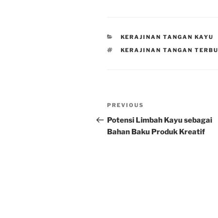
CATEGORIES
KERAJINAN TANGAN KAYU
TAGS
KERAJINAN TANGAN TERBU
Post
Previous
PREVIOUS
navigation
Post
Potensi Limbah Kayu sebagai
Bahan Baku Produk Kreatif