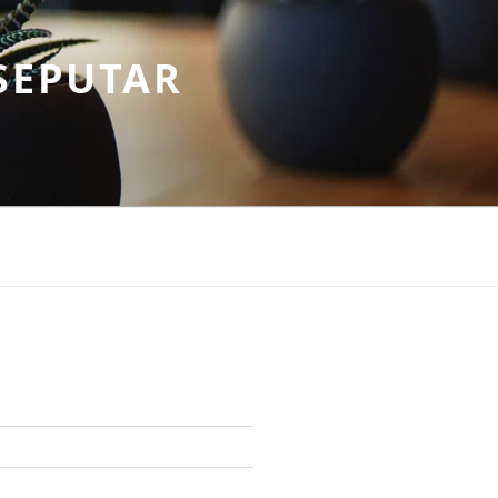
SEPUTAR