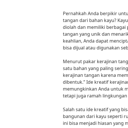
Pernahkah Anda berpikir untu
tangan dari bahan kayu? Ka
diolah dan memiliki berbagai 
tangan yang unik dan menarik.
keahlian, Anda dapat mencip
bisa dijual atau digunakan se
Menurut pakar kerajinan tang
satu bahan yang paling seri
kerajinan tangan karena memi
dibentuk.” Ide kreatif keraji
memungkinkan Anda untuk me
tetapi juga ramah lingkunga
Salah satu ide kreatif yang 
bangunan dari kayu seperti ru
ini bisa menjadi hiasan yang 