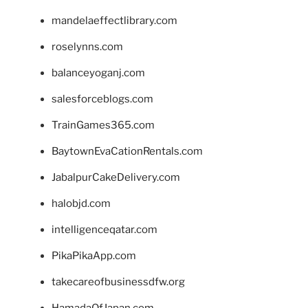
mandelaeffectlibrary.com
roselynns.com
balanceyoganj.com
salesforceblogs.com
TrainGames365.com
BaytownEvaCationRentals.com
JabalpurCakeDelivery.com
halobjd.com
intelligenceqatar.com
PikaPikaApp.com
takecareofbusinessdfw.org