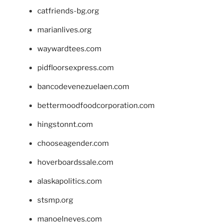
catfriends-bg.org
marianlives.org
waywardtees.com
pidfloorsexpress.com
bancodevenezuelaen.com
bettermoodfoodcorporation.com
hingstonnt.com
chooseagender.com
hoverboardssale.com
alaskapolitics.com
stsmp.org
manoelneves.com