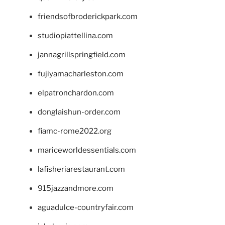
friendsofbroderickpark.com
studiopiattellina.com
jannagrillspringfield.com
fujiyamacharleston.com
elpatronchardon.com
donglaishun-order.com
fiamc-rome2022.org
mariceworldessentials.com
lafisheriarestaurant.com
915jazzandmore.com
aguadulce-countryfair.com