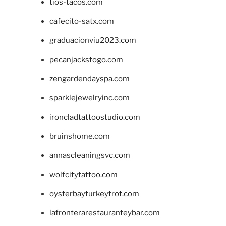
tios-tacos.com
cafecito-satx.com
graduacionviu2023.com
pecanjackstogo.com
zengardendayspa.com
sparklejewelryinc.com
ironcladtattoostudio.com
bruinshome.com
annascleaningsvc.com
wolfcitytattoo.com
oysterbayturkeytrot.com
lafronterarestauranteybar.com