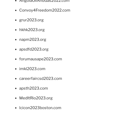
AngolaOilAndGas2022.com
Convoy4Freedom2022.com
grur2023.org
hkhk2023.org
napm2023.org
apsdfd2023.org
forumausape2023.com
imkl2023.com
careerfaircsd2023.com
apsth2023.com
MedItRio2023.org
lcicon2023boston.com