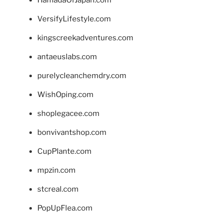
HamadaOfJapan.com
VersifyLifestyle.com
kingscreekadventures.com
antaeuslabs.com
purelycleanchemdry.com
WishOping.com
shoplegacee.com
bonvivantshop.com
CupPlante.com
mpzin.com
stcreal.com
PopUpFlea.com