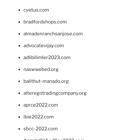
cyetus.com
bradfordshops.com
almadenranchsanjose.com
advocatevijay.com
adlibilimler2023.com
naswwebed.org
balithut-manado.org
alteregotradingcompany.org
aprce2022.com
ibie2022.com
sbcc-2022.com