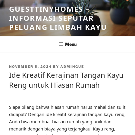
Skip
GUESTTINYHOMES –
to
INFORMASI SEPUTAR
content
PELUANG LIMBAH KAYU
Menu
POSTED
NOVEMBER 5, 2024
BY
ADMINGUE
ON
Ide Kreatif Kerajinan Tangan Kayu
Reng untuk Hiasan Rumah
Siapa bilang bahwa hiasan rumah harus mahal dan sulit
didapat? Dengan ide kreatif kerajinan tangan kayu reng,
Anda bisa membuat hiasan rumah yang unik dan
menarik dengan biaya yang terjangkau. Kayu reng,