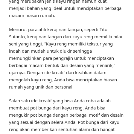
yang merupakan jenis kayu ringan namun kuat,
menjadi bahan yang ideal untuk menciptakan berbagai
macam hiasan rumah.
Menurut para ahli kerajinan tangan, seperti Tito
Sutanto, kerajinan tangan dari kayu reng memiliki nilai
seni yang tinggi. “Kayu reng memiliki tekstur yang
indah dan mudah untuk diukir sehingga
memungkinkan para pengrajin untuk menciptakan
berbagai macam bentuk dan desain yang menarik,”
ujarnya. Dengan ide kreatif dan keahlian dalam
mengolah kayu reng, Anda bisa menciptakan hiasan
rumah yang unik dan personal.
Salah satu ide kreatif yang bisa Anda coba adalah
membuat pot bunga dari kayu reng. Anda bisa
mengukir pot bunga dengan berbagai motif dan desain
yang sesuai dengan selera Anda. Pot bunga dari kayu
reng akan memberikan sentuhan alami dan hangat