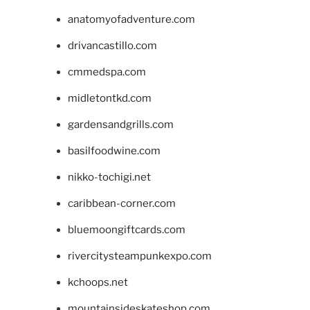
anatomyofadventure.com
drivancastillo.com
cmmedspa.com
midletontkd.com
gardensandgrills.com
basilfoodwine.com
nikko-tochigi.net
caribbean-corner.com
bluemoongiftcards.com
rivercitysteampunkexpo.com
kchoops.net
mountainsideskateshop.com