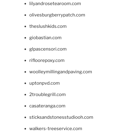
lilyandrosetearoom.com
olivesburgberrypatch.com
theslushkids.com
giobastian.com
glpascensori.com
rifloorepoxy.com
woolleymillingandpaving.com
uptonpvd.com
2troublegrill.com
casateranga.com
sticksandstonesstudiooh.com
walkers-treeservice.com