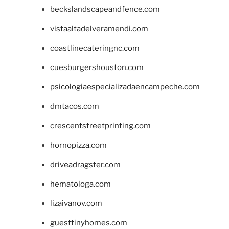
beckslandscapeandfence.com
vistaaltadelveramendi.com
coastlinecateringnc.com
cuesburgershouston.com
psicologiaespecializadaencampeche.com
dmtacos.com
crescentstreetprinting.com
hornopizza.com
driveadragster.com
hematologa.com
lizaivanov.com
guesttinyhomes.com