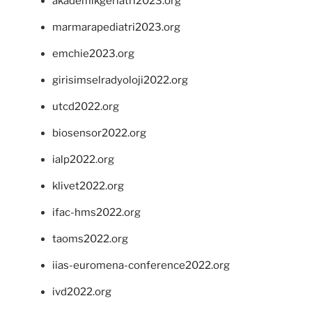
akademikgeriatri2023.org
marmarapediatri2023.org
emchie2023.org
girisimselradyoloji2022.org
utcd2022.org
biosensor2022.org
ialp2022.org
klivet2022.org
ifac-hms2022.org
taoms2022.org
iias-euromena-conference2022.org
ivd2022.org