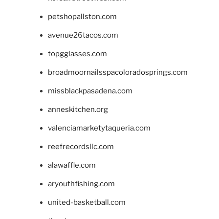
petshopallston.com
avenue26tacos.com
topgglasses.com
broadmoornailsspacoloradosprings.com
missblackpasadena.com
anneskitchen.org
valenciamarketytaqueria.com
reefrecordsllc.com
alawaffle.com
aryouthfishing.com
united-basketball.com