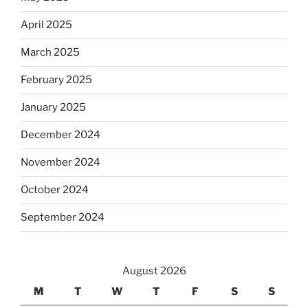
April 2025
March 2025
February 2025
January 2025
December 2024
November 2024
October 2024
September 2024
August 2026
M
T
W
T
F
S
S