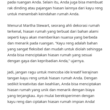
pada ruangan Anda. Selain itu, Anda juga bisa membuat
rak dinding atau pajangan hiasan lainnya dari kayu reng
untuk menambah keindahan rumah Anda.
Menurut Martha Stewart, seorang ahli dekorasi rumah
terkenal, hiasan rumah yang terbuat dari bahan alami
seperti kayu akan memberikan nuansa yang berbeda
dan menarik pada ruangan. “Kayu reng adalah bahan
yang sangat fleksibel dan mudah untuk diolah sehingga
Anda bisa menciptakan hiasan rumah yang sesuai
dengan gaya dan kepribadian Anda,” ujarnya.
Jadi, jangan ragu untuk mencoba ide kreatif kerajinan
tangan kayu reng untuk hiasan rumah Anda. Dengan
sedikit kreativitas dan keahlian, Anda bisa menciptakan
hiasan rumah yang unik dan menarik dengan biaya
yang terjangkau. Ayo mulai bereksperimen dengan
kayu reng dan ciptakan hiasan rumah impian Anda!