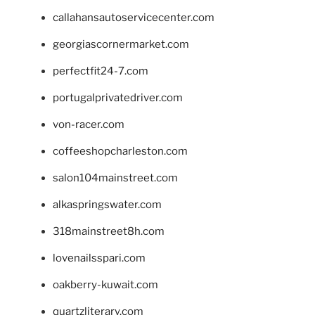
callahansautoservicecenter.com
georgiascornermarket.com
perfectfit24-7.com
portugalprivatedriver.com
von-racer.com
coffeeshopcharleston.com
salon104mainstreet.com
alkaspringswater.com
318mainstreet8h.com
lovenailsspari.com
oakberry-kuwait.com
quartzliterary.com