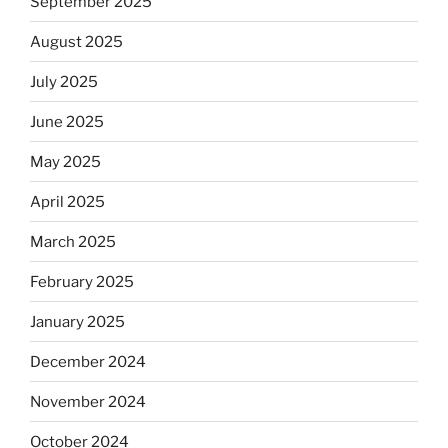
September 2025
August 2025
July 2025
June 2025
May 2025
April 2025
March 2025
February 2025
January 2025
December 2024
November 2024
October 2024