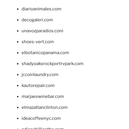
diarioanimales.com
decogaleri.com
unavozparadios.com
shoes-vert.com
elbotanicopanama.com
shadyoaksrockportrvpark.com
jccoinlaundry.com
kautorepair.com
marjaeswinebar.com
elmazatlanclinton.com
ideacoffeenyc.com