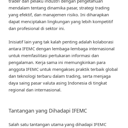
trader dan pelaku industri dengan pengetahuan
mendalam tentang dinamika pasar, strategi trading
yang efektif, dan manajemen risiko. Ini diharapkan
dapat menciptakan lingkungan yang lebih kompetitif
dan profesional di sektor ini.
Inisiatif lain yang tak kalah penting adalah kolaborasi
antara IFEMC dengan lembaga-lembaga internasional
untuk memfasilitasi pertukaran informasi dan
pengalaman. Kerja sama ini memungkinkan para
anggota IFEMC untuk mengakses praktik terbaik global
dan teknologi terbaru dalam trading, serta menjaga
daya saing pasar valuta asing Indonesia di tingkat
regional dan internasional.
Tantangan yang Dihadapi IFEMC
Salah satu tantangan utama yang dihadapi IFEMC