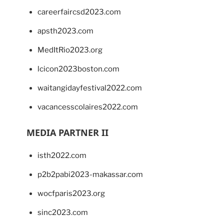
careerfaircsd2023.com
apsth2023.com
MedItRio2023.org
lcicon2023boston.com
waitangidayfestival2022.com
vacancesscolaires2022.com
MEDIA PARTNER II
isth2022.com
p2b2pabi2023-makassar.com
wocfparis2023.org
sinc2023.com