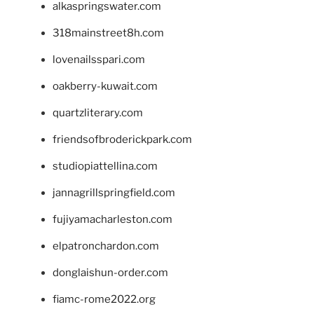
alkaspringswater.com
318mainstreet8h.com
lovenailsspari.com
oakberry-kuwait.com
quartzliterary.com
friendsofbroderickpark.com
studiopiattellina.com
jannagrillspringfield.com
fujiyamacharleston.com
elpatronchardon.com
donglaishun-order.com
fiamc-rome2022.org