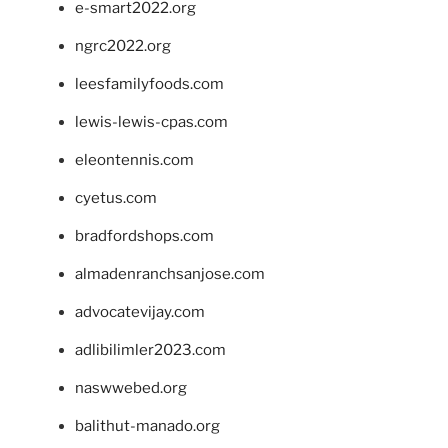
e-smart2022.org
ngrc2022.org
leesfamilyfoods.com
lewis-lewis-cpas.com
eleontennis.com
cyetus.com
bradfordshops.com
almadenranchsanjose.com
advocatevijay.com
adlibilimler2023.com
naswwebed.org
balithut-manado.org