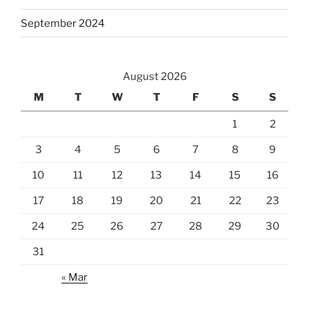
September 2024
August 2026
M
T
W
T
F
S
S
1
2
3
4
5
6
7
8
9
10
11
12
13
14
15
16
17
18
19
20
21
22
23
24
25
26
27
28
29
30
31
« Mar