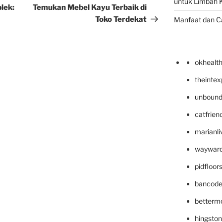
untuk Limbah K
Post
lek:
Temukan Mebel Kayu Terbaik di
Toko Terdekat
Manfaat dan C
okhealt
theinte
unbound
catfrien
marianli
wayward
pidfloo
bancode
betterm
hingsto