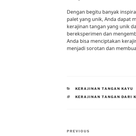
Dengan begitu banyak inspiras
palet yang unik, Anda dapat
kerajinan tangan yang unik da
bereksperimen dan mengemban
Anda bisa menciptakan keraji
menjadi sorotan dan membuat 
CATEGORIES
KERAJINAN TANGAN KAYU
TAGS
KERAJINAN TANGAN DARI 
Post
Previous
PREVIOUS