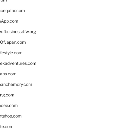
enceqatar.com
aApp.com
eofbusinessdfw.org
OfJapan.com
ifestyle.com
eekadventures.com
labs.com
leanchemdry.com
ing.com
acee.com
ntshop.com
te.com