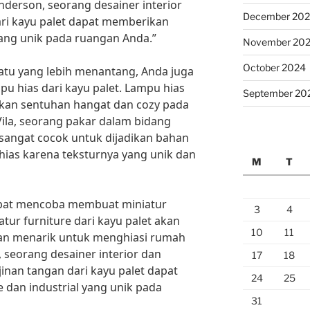
nderson, seorang desainer interior
December 20
dari kayu palet dapat memberikan
yang unik pada ruangan Anda.”
November 20
October 2024
atu yang lebih menantang, Anda juga
 hias dari kayu palet. Lampu hias
September 20
ikan sentuhan hangat dan cozy pada
ila, seorang pakar dalam bidang
 sangat cocok untuk dijadikan bahan
ias karena teksturnya yang unik dan
M
T
dapat mencoba membuat miniatur
3
4
iatur furniture dari kayu palet akan
10
11
dan menarik untuk menghiasi rumah
 seorang desainer interior dan
17
18
jinan tangan dari kayu palet dapat
24
25
dan industrial yang unik pada
31