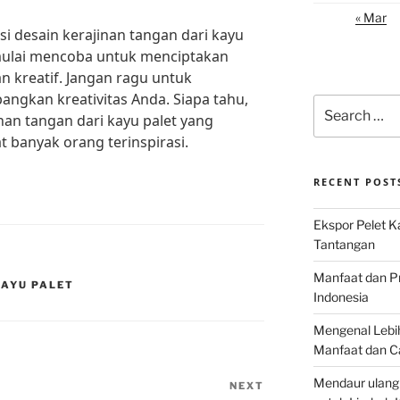
« Mar
i desain kerajinan tangan dari kayu
 mulai mencoba untuk menciptakan
n kreatif. Jangan ragu untuk
gkan kreativitas Anda. Siapa tahu,
Search
nan tangan dari kayu palet yang
for:
banyak orang terinspirasi.
RECENT POST
Ekspor Pelet K
Tantangan
Manfaat dan P
KAYU PALET
Indonesia
Mengenal Lebih
Manfaat dan C
Mendaur ulang
NEXT
Next