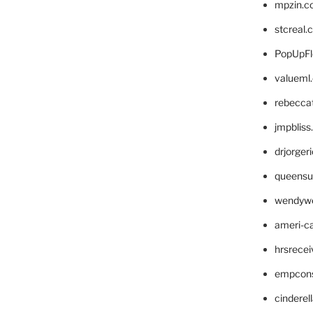
mpzin.c
stcreal.
PopUpFl
valueml
rebecca
jmpblis
drjorger
queensu
wendyw
ameri-
hrsrece
empcon
cinderel