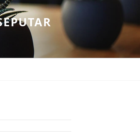
SEPUTAR