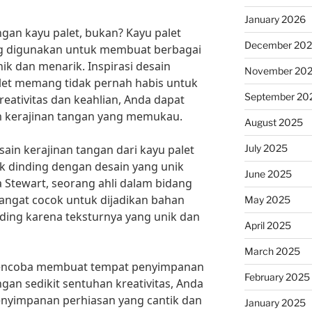
January 2026
engan kayu palet, bukan? Kayu palet
December 20
g digunakan untuk membuat berbagai
nik dan menarik. Inspirasi desain
November 20
alet memang tidak pernah habis untuk
September 20
reativitas dan keahlian, Anda dapat
 kerajinan tangan yang memukau.
August 2025
July 2025
sain kerajinan tangan dari kayu palet
k dinding dengan desain yang unik
June 2025
Stewart, seorang ahli dalam bidang
sangat cocok untuk dijadikan bahan
May 2025
ding karena teksturnya yang unik dan
April 2025
March 2025
 mencoba membuat tempat penyimpanan
February 2025
ngan sedikit sentuhan kreativitas, Anda
nyimpanan perhiasan yang cantik dan
January 2025