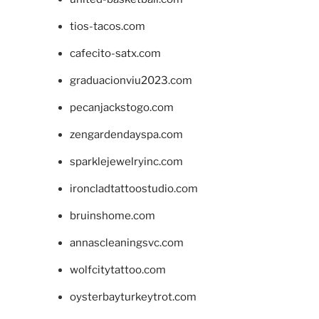
tios-tacos.com
cafecito-satx.com
graduacionviu2023.com
pecanjackstogo.com
zengardendayspa.com
sparklejewelryinc.com
ironcladtattoostudio.com
bruinshome.com
annascleaningsvc.com
wolfcitytattoo.com
oysterbayturkeytrot.com