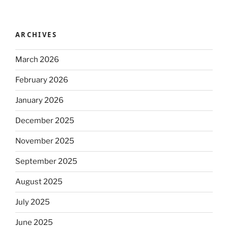
ARCHIVES
March 2026
February 2026
January 2026
December 2025
November 2025
September 2025
August 2025
July 2025
June 2025