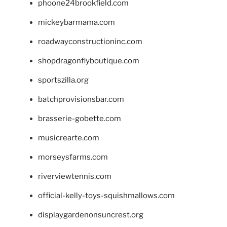
phoone24brookfield.com
mickeybarmama.com
roadwayconstructioninc.com
shopdragonflyboutique.com
sportszilla.org
batchprovisionsbar.com
brasserie-gobette.com
musicrearte.com
morseysfarms.com
riverviewtennis.com
official-kelly-toys-squishmallows.com
displaygardenonsuncrest.org