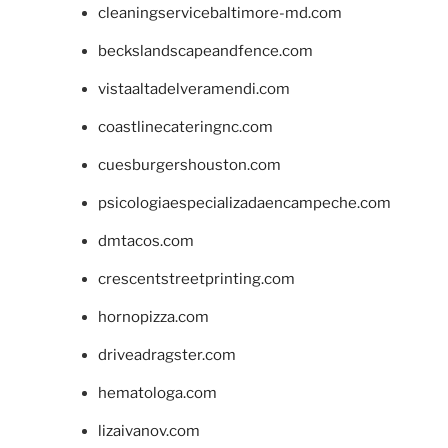
cleaningservicebaltimore-md.com
beckslandscapeandfence.com
vistaaltadelveramendi.com
coastlinecateringnc.com
cuesburgershouston.com
psicologiaespecializadaencampeche.com
dmtacos.com
crescentstreetprinting.com
hornopizza.com
driveadragster.com
hematologa.com
lizaivanov.com