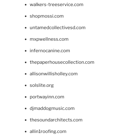
walkers-treeservice.com
shopmossi.com
untamedcollectivesd.com
mxpwellness.com
infernocanine.com
thepaperhousecollection.com
allisonwillisholley.com
solslite.org
portwayinn.com
djmaddogmusic.com
thesoundarchitects.com
allin1roofing.com