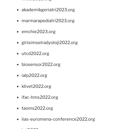
akademikgeriatri2023.org
marmarapediatri2023.org
emchie2023.org
girisimselradyoloji2022.org
utcd2022.org
biosensor2022.org
ialp2022.org
klivet2022.org
ifac-hms2022.org
taoms2022.org
iias-euromena-conference2022.org