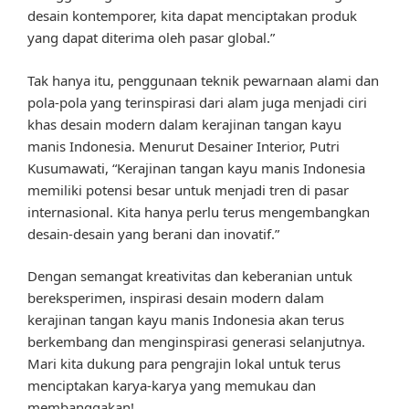
desain kontemporer, kita dapat menciptakan produk
yang dapat diterima oleh pasar global.”
Tak hanya itu, penggunaan teknik pewarnaan alami dan
pola-pola yang terinspirasi dari alam juga menjadi ciri
khas desain modern dalam kerajinan tangan kayu
manis Indonesia. Menurut Desainer Interior, Putri
Kusumawati, “Kerajinan tangan kayu manis Indonesia
memiliki potensi besar untuk menjadi tren di pasar
internasional. Kita hanya perlu terus mengembangkan
desain-desain yang berani dan inovatif.”
Dengan semangat kreativitas dan keberanian untuk
bereksperimen, inspirasi desain modern dalam
kerajinan tangan kayu manis Indonesia akan terus
berkembang dan menginspirasi generasi selanjutnya.
Mari kita dukung para pengrajin lokal untuk terus
menciptakan karya-karya yang memukau dan
membanggakan!