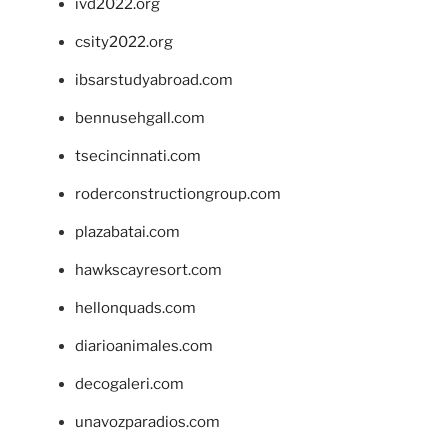
ivd2022.org
csity2022.org
ibsarstudyabroad.com
bennusehgall.com
tsecincinnati.com
roderconstructiongroup.com
plazabatai.com
hawkscayresort.com
hellonquads.com
diarioanimales.com
decogaleri.com
unavozparadios.com