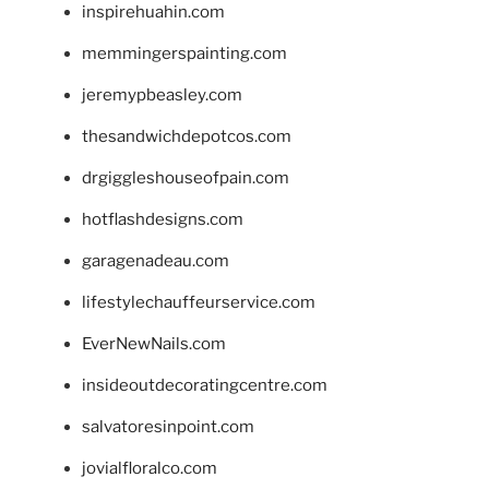
inspirehuahin.com
memmingerspainting.com
jeremypbeasley.com
thesandwichdepotcos.com
drgiggleshouseofpain.com
hotflashdesigns.com
garagenadeau.com
lifestylechauffeurservice.com
EverNewNails.com
insideoutdecoratingcentre.com
salvatoresinpoint.com
jovialfloralco.com