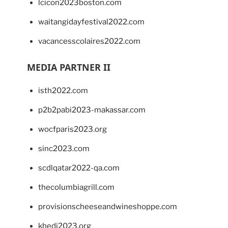
lcicon2023boston.com
waitangidayfestival2022.com
vacancesscolaires2022.com
MEDIA PARTNER II
isth2022.com
p2b2pabi2023-makassar.com
wocfparis2023.org
sinc2023.com
scdlqatar2022-qa.com
thecolumbiagrill.com
provisionscheeseandwineshoppe.com
khedi2023.org