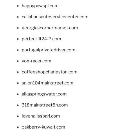
happypawspl.com
callahansautoservicecenter.com
georgiascornermarket.com
perfectfit24-7.com
portugalprivatedriver.com
von-racer.com
coffeeshopcharleston.com
salon104mainstreet.com
alkaspringswater.com
318mainstreet8h.com
lovenailsspari.com
oakberry-kuwait.com