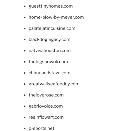
guesttinyhomes.com
home-plow-by-meyer.com
palatelatincuisine.com
blackdoglegacy.com
eatvivahouston.com
thebigshowok.com
chimeandstave.com
greatwallseafoodny.com
theloverose.com
gabriovoice.com
resinflowart.com
p-sports.net