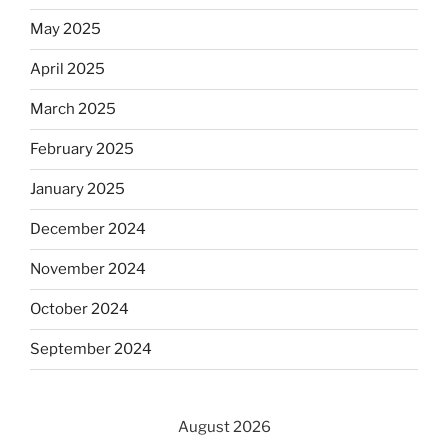
May 2025
April 2025
March 2025
February 2025
January 2025
December 2024
November 2024
October 2024
September 2024
August 2026