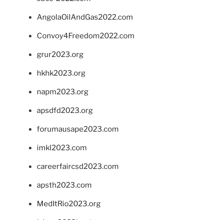
AngolaOilAndGas2022.com
Convoy4Freedom2022.com
grur2023.org
hkhk2023.org
napm2023.org
apsdfd2023.org
forumausape2023.com
imkl2023.com
careerfaircsd2023.com
apsth2023.com
MedItRio2023.org