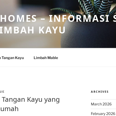
HOMES – INFORMASI 
LIMBAH KAYU
n Tangan Kayu
Limbah Mable
ARCHIVES
UE
an Tangan Kayu yang
March 2026
 Rumah
February 2026