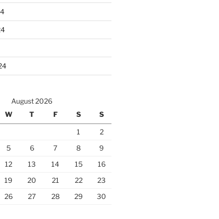
24
24
24
August 2026
W
T
F
S
S
1
2
5
6
7
8
9
12
13
14
15
16
19
20
21
22
23
26
27
28
29
30