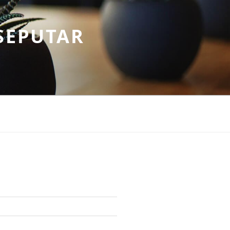
SEPUTAR