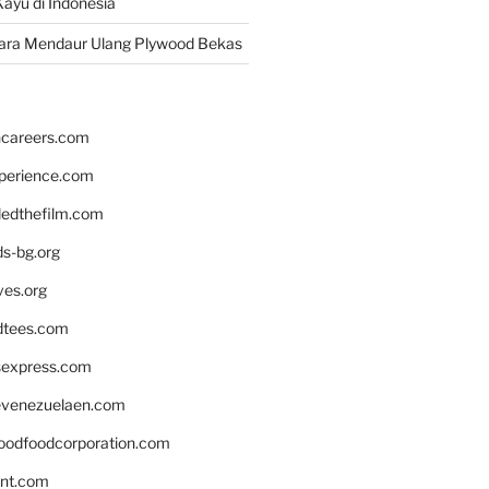
ayu di Indonesia
ara Mendaur Ulang Plywood Bekas
hcareers.com
xperience.com
edthefilm.com
ds-bg.org
ves.org
tees.com
rsexpress.com
venezuelaen.com
oodfoodcorporation.com
nnt.com