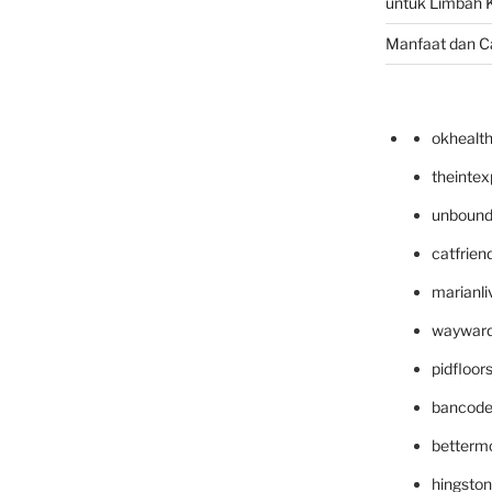
untuk Limbah K
Manfaat dan C
okhealt
theinte
unbound
catfrien
marianli
wayward
pidfloo
bancode
betterm
hingsto