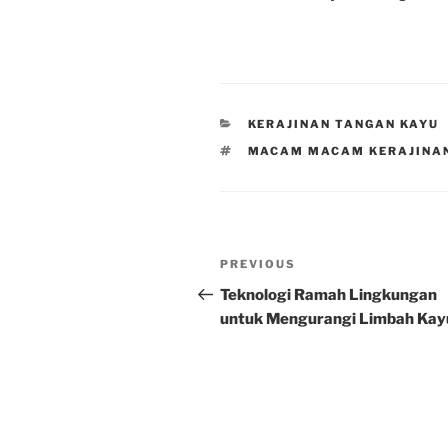
CATEGORIES
KERAJINAN TANGAN KAYU
TAGS
MACAM MACAM KERAJINAN
Post
Previous
PREVIOUS
navigation
Post
Teknologi Ramah Lingkungan
untuk Mengurangi Limbah Kay