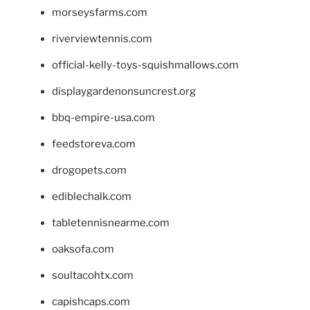
morseysfarms.com
riverviewtennis.com
official-kelly-toys-squishmallows.com
displaygardenonsuncrest.org
bbq-empire-usa.com
feedstoreva.com
drogopets.com
ediblechalk.com
tabletennisnearme.com
oaksofa.com
soultacohtx.com
capishcaps.com