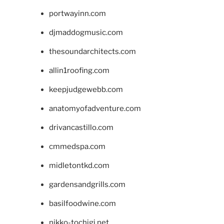
portwayinn.com
djmaddogmusic.com
thesoundarchitects.com
allin1roofing.com
keepjudgewebb.com
anatomyofadventure.com
drivancastillo.com
cmmedspa.com
midletontkd.com
gardensandgrills.com
basilfoodwine.com
nikko-tochigi.net