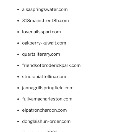
alkaspringswater.com
318mainstreet8h.com
lovenailsspari.com
oakberry-kuwait.com
quartzliterary.com
friendsofbroderickpark.com
studiopiattellina.com
jannagrillspringfield.com
fujiyamacharleston.com
elpatronchardon.com
donglaishun-order.com