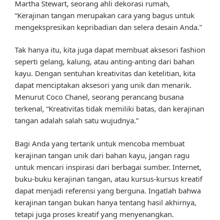
Martha Stewart, seorang ahli dekorasi rumah,
“Kerajinan tangan merupakan cara yang bagus untuk
mengekspresikan kepribadian dan selera desain Anda.”
Tak hanya itu, kita juga dapat membuat aksesori fashion
seperti gelang, kalung, atau anting-anting dari bahan
kayu. Dengan sentuhan kreativitas dan ketelitian, kita
dapat menciptakan aksesori yang unik dan menarik.
Menurut Coco Chanel, seorang perancang busana
terkenal, “Kreativitas tidak memiliki batas, dan kerajinan
tangan adalah salah satu wujudnya.”
Bagi Anda yang tertarik untuk mencoba membuat
kerajinan tangan unik dari bahan kayu, jangan ragu
untuk mencari inspirasi dari berbagai sumber. Internet,
buku-buku kerajinan tangan, atau kursus-kursus kreatif
dapat menjadi referensi yang berguna. Ingatlah bahwa
kerajinan tangan bukan hanya tentang hasil akhirnya,
tetapi juga proses kreatif yang menyenangkan.