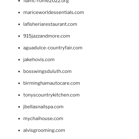
fiamc-rome2022.org
mariceworldessentials.com
lafisheriarestaurant.com
915jazzandmore.com
aguadulce-countryfair.com
jakehovis.com
bosswingsduluth.com
birminghamautocare.com
tonyscountrykitchen.com
jbellasnailspa.com
mychaihouse.com
alvisgrooming.com