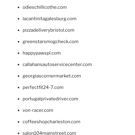
odieschillicothe.com
lacantinitagalesburg.com
pizzadeliverybristol.com
greenstarsmogcheck.com
happypawspl.com
callahansautoservicecenter.com
georgiascornermarket.com
perfectfit24-7.com
portugalprivatedriver.com
von-racer.com
coffeeshopcharleston.com
salon104mainstreet.com