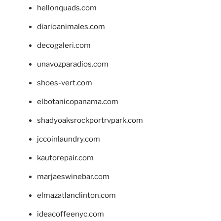
hellonquads.com
diarioanimales.com
decogaleri.com
unavozparadios.com
shoes-vert.com
elbotanicopanama.com
shadyoaksrockportrvpark.com
jccoinlaundry.com
kautorepair.com
marjaeswinebar.com
elmazatlanclinton.com
ideacoffeenyc.com