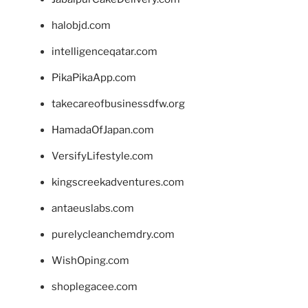
halobjd.com
intelligenceqatar.com
PikaPikaApp.com
takecareofbusinessdfw.org
HamadaOfJapan.com
VersifyLifestyle.com
kingscreekadventures.com
antaeuslabs.com
purelycleanchemdry.com
WishOping.com
shoplegacee.com