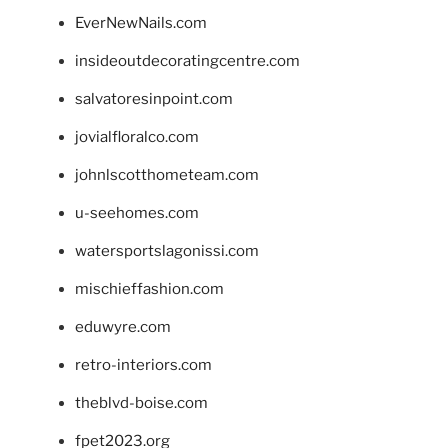
EverNewNails.com
insideoutdecoratingcentre.com
salvatoresinpoint.com
jovialfloralco.com
johnlscotthometeam.com
u-seehomes.com
watersportslagonissi.com
mischieffashion.com
eduwyre.com
retro-interiors.com
theblvd-boise.com
fpet2023.org