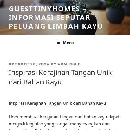
Skip
GUESTTINYHOMES –
to
INFORMASI SEPUTAR
content
PELUANG LIMBAH KAYU
Menu
POSTED
OCTOBER 20, 2024
BY
ADMINGUE
ON
Inspirasi Kerajinan Tangan Unik
dari Bahan Kayu
Inspirasi Kerajinan Tangan Unik dari Bahan Kayu
Hobi membuat kerajinan tangan dari bahan kayu dapat
menjadi kegiatan yang sangat menyenangkan dan