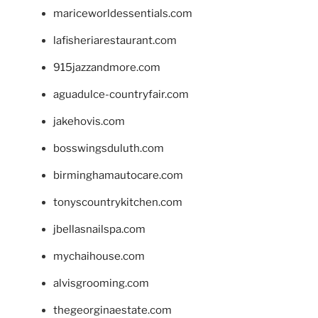
mariceworldessentials.com
lafisheriarestaurant.com
915jazzandmore.com
aguadulce-countryfair.com
jakehovis.com
bosswingsduluth.com
birminghamautocare.com
tonyscountrykitchen.com
jbellasnailspa.com
mychaihouse.com
alvisgrooming.com
thegeorginaestate.com