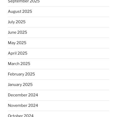
September 2025
August 2025
July 2025
June 2025
May 2025
April 2025
March 2025
February 2025
January 2025
December 2024
November 2024
October 2024