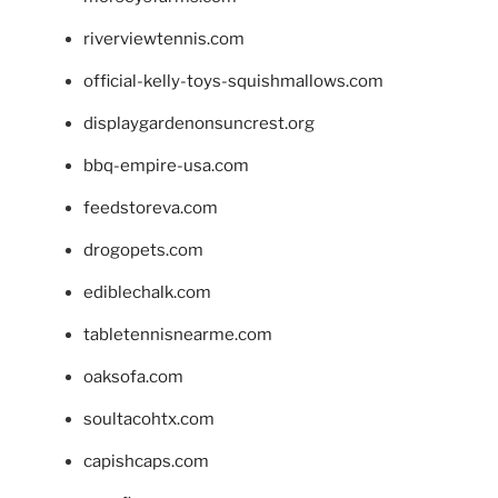
riverviewtennis.com
official-kelly-toys-squishmallows.com
displaygardenonsuncrest.org
bbq-empire-usa.com
feedstoreva.com
drogopets.com
ediblechalk.com
tabletennisnearme.com
oaksofa.com
soultacohtx.com
capishcaps.com