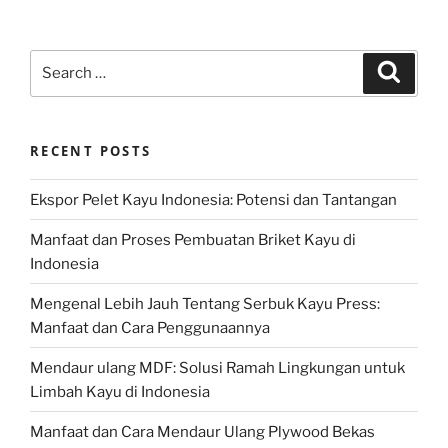
Search
Search
for:
RECENT POSTS
Ekspor Pelet Kayu Indonesia: Potensi dan Tantangan
Manfaat dan Proses Pembuatan Briket Kayu di
Indonesia
Mengenal Lebih Jauh Tentang Serbuk Kayu Press:
Manfaat dan Cara Penggunaannya
Mendaur ulang MDF: Solusi Ramah Lingkungan untuk
Limbah Kayu di Indonesia
Manfaat dan Cara Mendaur Ulang Plywood Bekas