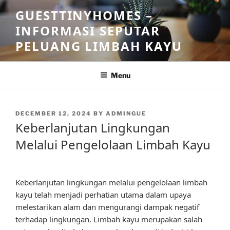
Skip
GUESTTINYHOMES –
to
INFORMASI SEPUTAR
content
PELUANG LIMBAH KAYU
Menu
POSTED
DECEMBER 12, 2024
BY
ADMINGUE
ON
Keberlanjutan Lingkungan
Melalui Pengelolaan Limbah Kayu
Keberlanjutan lingkungan melalui pengelolaan limbah
kayu telah menjadi perhatian utama dalam upaya
melestarikan alam dan mengurangi dampak negatif
terhadap lingkungan. Limbah kayu merupakan salah