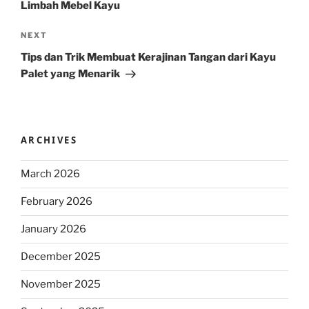
Limbah Mebel Kayu
Next
NEXT
Post
Tips dan Trik Membuat Kerajinan Tangan dari Kayu
Palet yang Menarik
ARCHIVES
March 2026
February 2026
January 2026
December 2025
November 2025