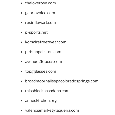
theloverose.com
gabriovoice.com
resinflowart.com
p-sports.net
korsairstreetwear.com
petshopallston.com
avenue26tacos.com
topgglasses.com
broadmoornailsspacoloradosprings.com
missblackpasadena.com
anneskitchen.org
valenciamarketytaqueria.com