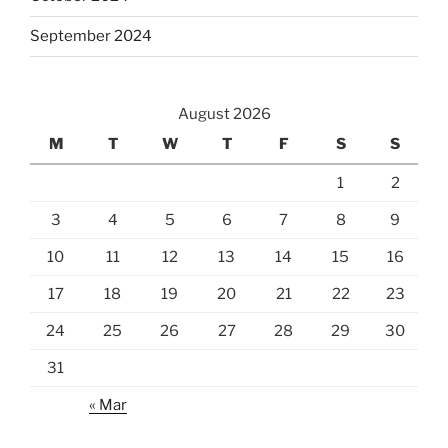
September 2024
August 2026
M
T
W
T
F
S
S
1
2
3
4
5
6
7
8
9
10
11
12
13
14
15
16
17
18
19
20
21
22
23
24
25
26
27
28
29
30
31
« Mar