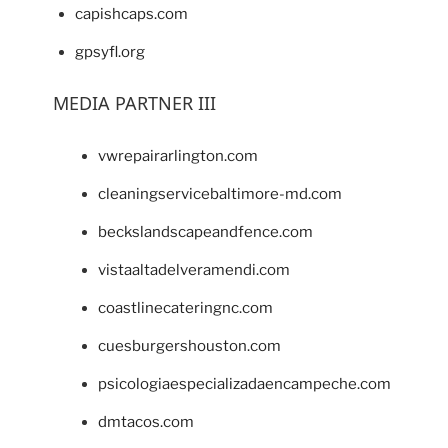
capishcaps.com
gpsyfl.org
MEDIA PARTNER III
vwrepairarlington.com
cleaningservicebaltimore-md.com
beckslandscapeandfence.com
vistaaltadelveramendi.com
coastlinecateringnc.com
cuesburgershouston.com
psicologiaespecializadaencampeche.com
dmtacos.com