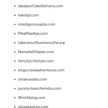
JabalpurCakeDelivery.com
halobjd.com
intelligenceqatar.com
PikaPikaApp.com
takecareofbusinessdfw.org
HamadaOfJapan.com
VersifyLifestyle.com
kingscreekadventures.com
antaeuslabs.com
purelycleanchemdry.com
WishOping.com
shoplegacee.com