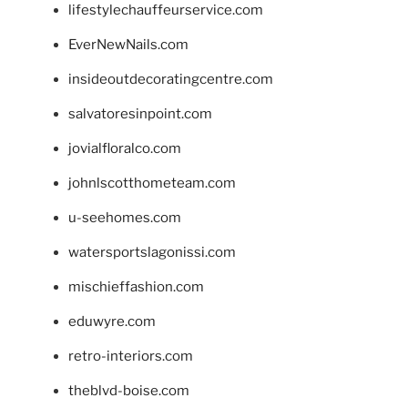
lifestylechauffeurservice.com
EverNewNails.com
insideoutdecoratingcentre.com
salvatoresinpoint.com
jovialfloralco.com
johnlscotthometeam.com
u-seehomes.com
watersportslagonissi.com
mischieffashion.com
eduwyre.com
retro-interiors.com
theblvd-boise.com