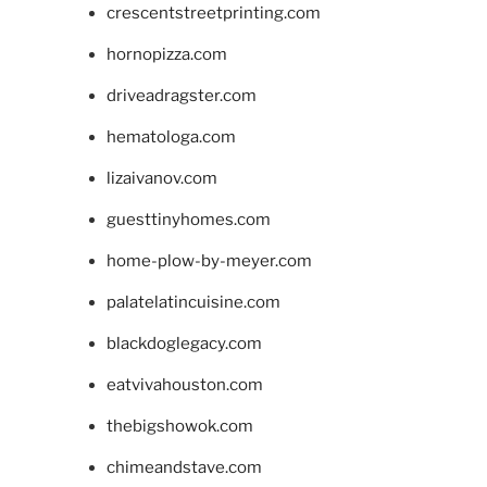
crescentstreetprinting.com
hornopizza.com
driveadragster.com
hematologa.com
lizaivanov.com
guesttinyhomes.com
home-plow-by-meyer.com
palatelatincuisine.com
blackdoglegacy.com
eatvivahouston.com
thebigshowok.com
chimeandstave.com