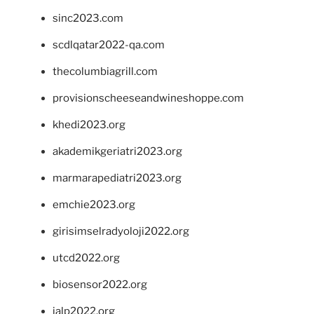
sinc2023.com
scdlqatar2022-qa.com
thecolumbiagrill.com
provisionscheeseandwineshoppe.com
khedi2023.org
akademikgeriatri2023.org
marmarapediatri2023.org
emchie2023.org
girisimselradyoloji2022.org
utcd2022.org
biosensor2022.org
ialp2022.org