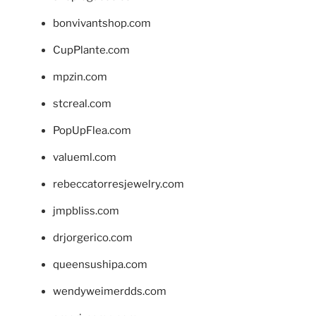
bonvivantshop.com
CupPlante.com
mpzin.com
stcreal.com
PopUpFlea.com
valueml.com
rebeccatorresjewelry.com
jmpbliss.com
drjorgerico.com
queensushipa.com
wendyweimerdds.com