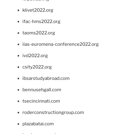
klivet2022.org
ifac-hms2022.org
taoms2022.org
iias-euromena-conference2022.org
ivd2022.org
csity2022.org
ibsarstudyabroad.com
bennusehgall.com
tsecincinnati.com
roderconstructiongroup.com
plazabatai.com