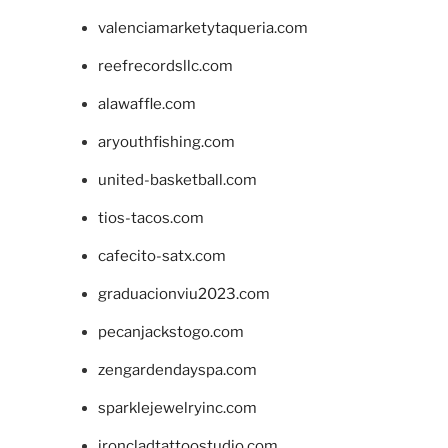
valenciamarketytaqueria.com
reefrecordsllc.com
alawaffle.com
aryouthfishing.com
united-basketball.com
tios-tacos.com
cafecito-satx.com
graduacionviu2023.com
pecanjackstogo.com
zengardendayspa.com
sparklejewelryinc.com
ironcladtattoostudio.com