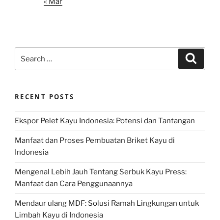
« Mar
Search
Search
for:
RECENT POSTS
Ekspor Pelet Kayu Indonesia: Potensi dan Tantangan
Manfaat dan Proses Pembuatan Briket Kayu di
Indonesia
Mengenal Lebih Jauh Tentang Serbuk Kayu Press:
Manfaat dan Cara Penggunaannya
Mendaur ulang MDF: Solusi Ramah Lingkungan untuk
Limbah Kayu di Indonesia