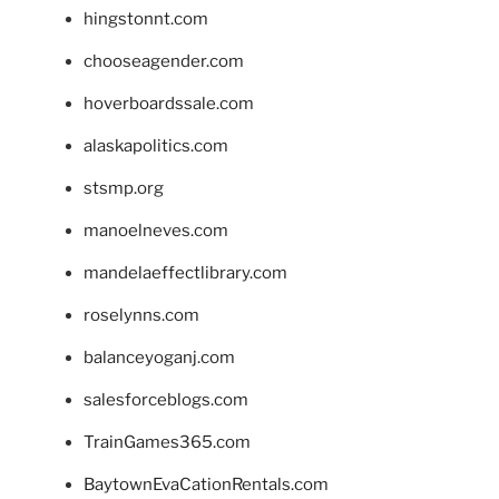
hingstonnt.com
chooseagender.com
hoverboardssale.com
alaskapolitics.com
stsmp.org
manoelneves.com
mandelaeffectlibrary.com
roselynns.com
balanceyoganj.com
salesforceblogs.com
TrainGames365.com
BaytownEvaCationRentals.com