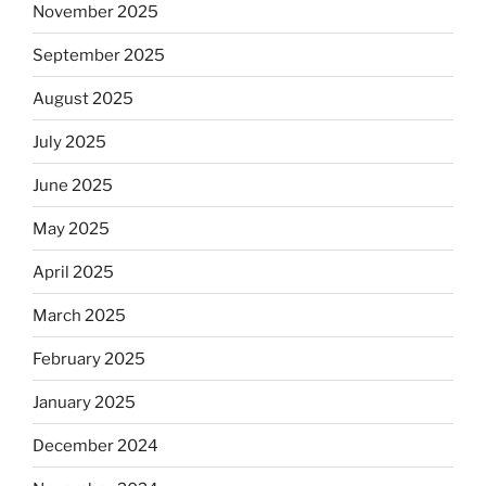
November 2025
September 2025
August 2025
July 2025
June 2025
May 2025
April 2025
March 2025
February 2025
January 2025
December 2024