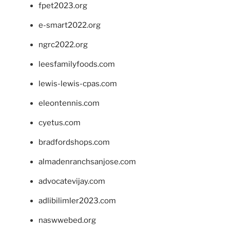
fpet2023.org
e-smart2022.org
ngrc2022.org
leesfamilyfoods.com
lewis-lewis-cpas.com
eleontennis.com
cyetus.com
bradfordshops.com
almadenranchsanjose.com
advocatevijay.com
adlibilimler2023.com
naswwebed.org