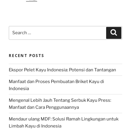
Search
Search
for:
RECENT POSTS
Ekspor Pelet Kayu Indonesia: Potensi dan Tantangan
Manfaat dan Proses Pembuatan Briket Kayu di
Indonesia
Mengenal Lebih Jauh Tentang Serbuk Kayu Press:
Manfaat dan Cara Penggunaannya
Mendaur ulang MDF: Solusi Ramah Lingkungan untuk
Limbah Kayu di Indonesia