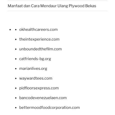
Manfaat dan Cara Mendaur Ulang Plywood Bekas
okhealthcareers.com
theintexperience.com
unboundedthefilm.com
catfriends-bg.org
marianlives.org
waywardtees.com
pidfloorsexpress.com
bancodevenezuelaen.com
bettermoodfoodcorporation.com