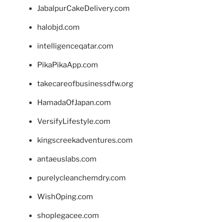
JabalpurCakeDelivery.com
halobjd.com
intelligenceqatar.com
PikaPikaApp.com
takecareofbusinessdfw.org
HamadaOfJapan.com
VersifyLifestyle.com
kingscreekadventures.com
antaeuslabs.com
purelycleanchemdry.com
WishOping.com
shoplegacee.com