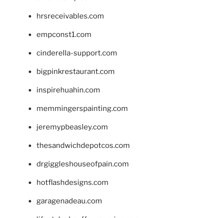
hrsreceivables.com
empconst1.com
cinderella-support.com
bigpinkrestaurant.com
inspirehuahin.com
memmingerspainting.com
jeremypbeasley.com
thesandwichdepotcos.com
drgiggleshouseofpain.com
hotflashdesigns.com
garagenadeau.com