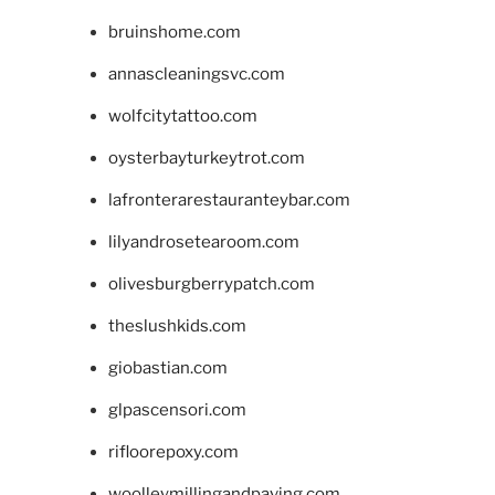
bruinshome.com
annascleaningsvc.com
wolfcitytattoo.com
oysterbayturkeytrot.com
lafronterarestauranteybar.com
lilyandrosetearoom.com
olivesburgberrypatch.com
theslushkids.com
giobastian.com
glpascensori.com
rifloorepoxy.com
woolleymillingandpaving.com