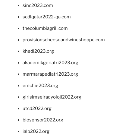
sinc2023.com
scdlqatar2022-qa.com
thecolumbiagrill.com
provisionscheeseandwineshoppe.com
khedi2023.org
akademikgeriatri2023.org
marmarapediatri2023.org
emchie2023.org
girisimselradyoloji2022.org
utcd2022.org
biosensor2022.org
ialp2022.org