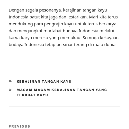
Dengan segala pesonanya, kerajinan tangan kayu
Indonesia patut kita jaga dan lestarikan. Mari kita terus
mendukung para pengrajin kayu untuk terus berkarya
dan mengangkat martabat budaya Indonesia melalui
karya-karya mereka yang memukau. Semoga kekayaan
budaya Indonesia tetap bersinar terang di mata dunia.
CATEGORIES
KERAJINAN TANGAN KAYU
TAGS
MACAM MACAM KERAJINAN TANGAN YANG
TERBUAT KAYU
Post
Previous
PREVIOUS