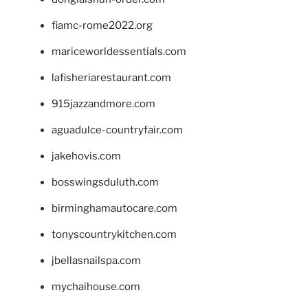
fiamc-rome2022.org
mariceworldessentials.com
lafisheriarestaurant.com
915jazzandmore.com
aguadulce-countryfair.com
jakehovis.com
bosswingsduluth.com
birminghamautocare.com
tonyscountrykitchen.com
jbellasnailspa.com
mychaihouse.com