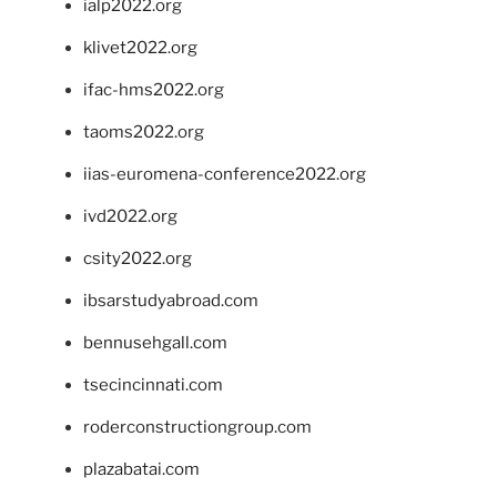
ialp2022.org
klivet2022.org
ifac-hms2022.org
taoms2022.org
iias-euromena-conference2022.org
ivd2022.org
csity2022.org
ibsarstudyabroad.com
bennusehgall.com
tsecincinnati.com
roderconstructiongroup.com
plazabatai.com