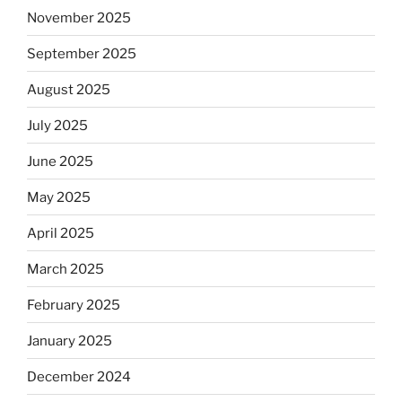
November 2025
September 2025
August 2025
July 2025
June 2025
May 2025
April 2025
March 2025
February 2025
January 2025
December 2024