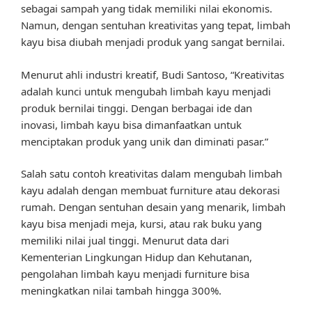
sebagai sampah yang tidak memiliki nilai ekonomis.
Namun, dengan sentuhan kreativitas yang tepat, limbah
kayu bisa diubah menjadi produk yang sangat bernilai.
Menurut ahli industri kreatif, Budi Santoso, “Kreativitas
adalah kunci untuk mengubah limbah kayu menjadi
produk bernilai tinggi. Dengan berbagai ide dan
inovasi, limbah kayu bisa dimanfaatkan untuk
menciptakan produk yang unik dan diminati pasar.”
Salah satu contoh kreativitas dalam mengubah limbah
kayu adalah dengan membuat furniture atau dekorasi
rumah. Dengan sentuhan desain yang menarik, limbah
kayu bisa menjadi meja, kursi, atau rak buku yang
memiliki nilai jual tinggi. Menurut data dari
Kementerian Lingkungan Hidup dan Kehutanan,
pengolahan limbah kayu menjadi furniture bisa
meningkatkan nilai tambah hingga 300%.