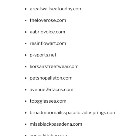
greatwallseafoodny.com
theloverose.com
gabriovoice.com
resinflowart.com
p-sports.net
korsairstreetwear.com
petshopallston.com
avenue26tacos.com
topgglasses.com
broadmoornailsspacoloradosprings.com
missblackpasadena.com
anneskitchen.org