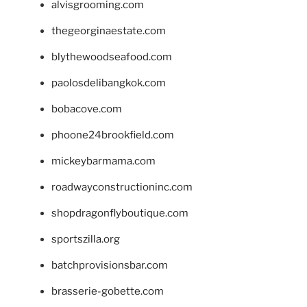
alvisgrooming.com
thegeorginaestate.com
blythewoodseafood.com
paolosdelibangkok.com
bobacove.com
phoone24brookfield.com
mickeybarmama.com
roadwayconstructioninc.com
shopdragonflyboutique.com
sportszilla.org
batchprovisionsbar.com
brasserie-gobette.com