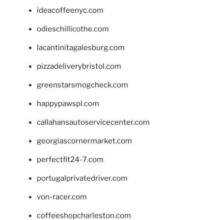
ideacoffeenyc.com
odieschillicothe.com
lacantinitagalesburg.com
pizzadeliverybristol.com
greenstarsmogcheck.com
happypawspl.com
callahansautoservicecenter.com
georgiascornermarket.com
perfectfit24-7.com
portugalprivatedriver.com
von-racer.com
coffeeshopcharleston.com