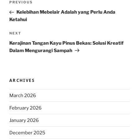
Previous
PREVIOUS
navigation
Post
Kelebihan Mebelair Adalah yang Perlu Anda
Ketahui
Next
NEXT
Post
Kerajinan Tangan Kayu Pinus Bekas: Solusi Kreatif
Dalam Mengurangi Sampah
ARCHIVES
March 2026
February 2026
January 2026
December 2025