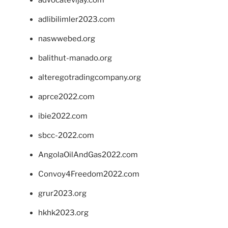
adlibilimler2023.com
naswwebed.org
balithut-manado.org
alteregotradingcompany.org
aprce2022.com
ibie2022.com
sbcc-2022.com
AngolaOilAndGas2022.com
Convoy4Freedom2022.com
grur2023.org
hkhk2023.org