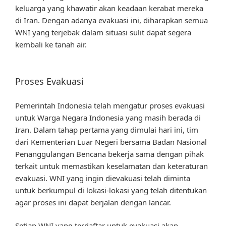
keluarga yang khawatir akan keadaan kerabat mereka
di Iran. Dengan adanya evakuasi ini, diharapkan semua
WNI yang terjebak dalam situasi sulit dapat segera
kembali ke tanah air.
Proses Evakuasi
Pemerintah Indonesia telah mengatur proses evakuasi
untuk Warga Negara Indonesia yang masih berada di
Iran. Dalam tahap pertama yang dimulai hari ini, tim
dari Kementerian Luar Negeri bersama Badan Nasional
Penanggulangan Bencana bekerja sama dengan pihak
terkait untuk memastikan keselamatan dan keteraturan
evakuasi. WNI yang ingin dievakuasi telah diminta
untuk berkumpul di lokasi-lokasi yang telah ditentukan
agar proses ini dapat berjalan dengan lancar.
Setiap WNI yang terdaftar untuk evakuasi akan