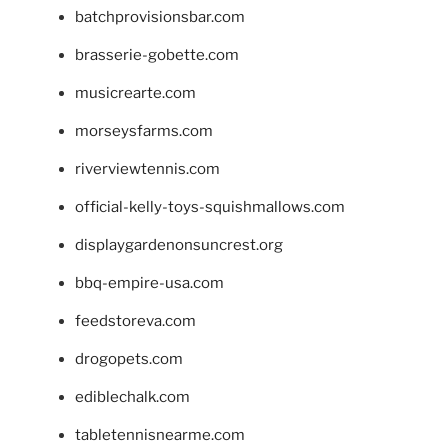
batchprovisionsbar.com
brasserie-gobette.com
musicrearte.com
morseysfarms.com
riverviewtennis.com
official-kelly-toys-squishmallows.com
displaygardenonsuncrest.org
bbq-empire-usa.com
feedstoreva.com
drogopets.com
ediblechalk.com
tabletennisnearme.com