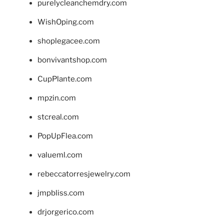
purelycleanchemdry.com
WishOping.com
shoplegacee.com
bonvivantshop.com
CupPlante.com
mpzin.com
stcreal.com
PopUpFlea.com
valueml.com
rebeccatorresjewelry.com
jmpbliss.com
drjorgerico.com