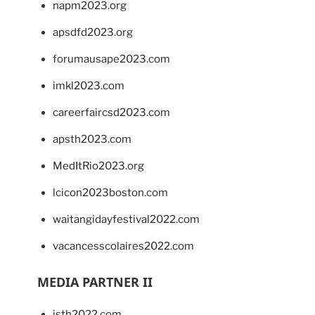
napm2023.org
apsdfd2023.org
forumausape2023.com
imkl2023.com
careerfaircsd2023.com
apsth2023.com
MedItRio2023.org
lcicon2023boston.com
waitangidayfestival2022.com
vacancesscolaires2022.com
MEDIA PARTNER II
isth2022.com