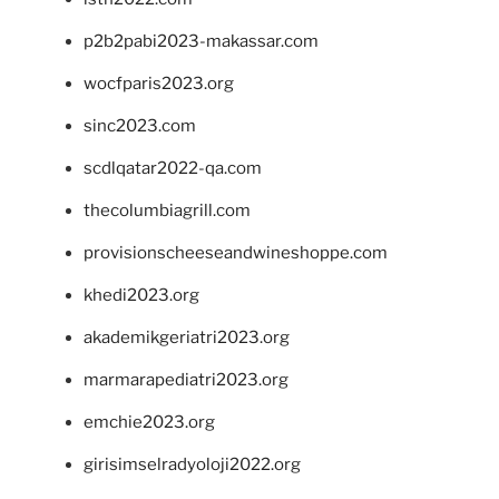
p2b2pabi2023-makassar.com
wocfparis2023.org
sinc2023.com
scdlqatar2022-qa.com
thecolumbiagrill.com
provisionscheeseandwineshoppe.com
khedi2023.org
akademikgeriatri2023.org
marmarapediatri2023.org
emchie2023.org
girisimselradyoloji2022.org