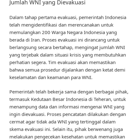
Jumlah WNI yang Dievakuasi
Dalam tahap pertama evakuasi, pemerintah Indonesia
telah mengidentifikasi dan merencanakan untuk
memulangkan 200 Warga Negara Indonesia yang
berada di Iran. Proses evakuasi ini dirancang untuk
berlangsung secara bertahap, mengingat jumlah WNI
yang terjebak dalam situasi krisis yang membutuhkan
perhatian segera. Tim evakuasi akan memastikan
bahwa semua prosedur dijalankan dengan ketat demi
keselamatan dan keamanan para WNI.
Pemerintah telah bekerja sama dengan berbagai pihak,
termasuk Kedutaan Besar Indonesia di Teheran, untuk
menampung data dan informasi mengenai WNI yang
ingin dievakuasi. Proses pencatatan dilakukan dengan
cermat agar tidak ada WNI yang tertinggal dalam
skema evakuasi ini. Selain itu, pihak berwenang juga
melakukan pengecekan kesehatan untuk memastikan