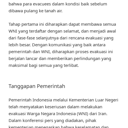
bahwa para evacuees dalam kondisi baik sebelum
dibawa pulang ke tanah air.
Tahap pertama ini diharapkan dapat membawa semua
WNI yang terdaftar dengan selamat, dan menjadi awal
dari fase-fase selanjutnya dari rencana evakuasi yang
lebih besar. Dengan komunikasi yang baik antara
pemerintah dan WNI, diharapkan proses evakuasi ini
berjalan lancar dan memberikan perlindungan yang
maksimal bagi semua yang terlibat.
Tanggapan Pemerintah
Pemerintah Indonesia melalui Kementerian Luar Negeri
telah menyatakan keseriusan dalam melakukan
evakuasi Warga Negara Indonesia (WNI) dari Iran.
Dalam konferensi pers yang diadakan, pihak
kementerian menegaskan bahwa keselamatan dan