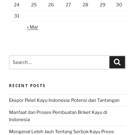
24
25
26
27
28
29
30
31
« Mar
Search
Search
for:
RECENT POSTS
Ekspor Pelet Kayu Indonesia: Potensi dan Tantangan
Manfaat dan Proses Pembuatan Briket Kayu di
Indonesia
Mengenal Lebih Jauh Tentang Serbuk Kayu Press: