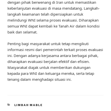
dengan pihak berwenang di Iran untuk memastikan
keberlanjutan evakuasi di masa mendatang. Langkah-
langkah keamanan telah dipersiapkan untuk
melindungi WNI selama proses evakuasi. Diharapkan
semua WNI dapat kembali ke Tanah Air dalam kondisi
baik dan selamat.
Penting bagi masyarakat untuk tetap mengikuti
informasi resmi dari pemerintah terkait proses evakuasi
ini. Dengan adanya kerjasama antara berbagai pihak,
diharapkan evakuasi berjalan efektif dan efisien.
Masyarakat diajak untuk memberikan dukungan
kepada para WNI dan keluarga mereka, serta tetap
tenang dalam menghadapi situasi ini.
CATEGORIES
LIMBAH MABLE