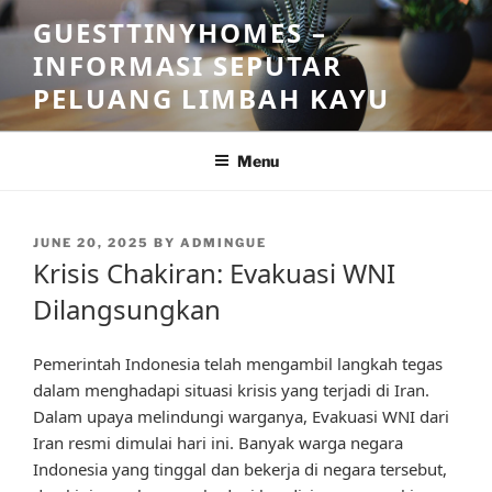
Skip
GUESTTINYHOMES –
to
INFORMASI SEPUTAR
content
PELUANG LIMBAH KAYU
Menu
POSTED
JUNE 20, 2025
BY
ADMINGUE
ON
Krisis Chakiran: Evakuasi WNI
Dilangsungkan
Pemerintah Indonesia telah mengambil langkah tegas
dalam menghadapi situasi krisis yang terjadi di Iran.
Dalam upaya melindungi warganya, Evakuasi WNI dari
Iran resmi dimulai hari ini. Banyak warga negara
Indonesia yang tinggal dan bekerja di negara tersebut,