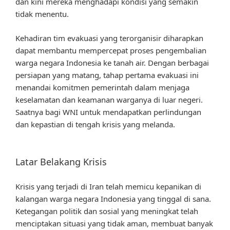
dan kini mereka menghadapi kondisi yang semakin
tidak menentu.
Kehadiran tim evakuasi yang terorganisir diharapkan
dapat membantu mempercepat proses pengembalian
warga negara Indonesia ke tanah air. Dengan berbagai
persiapan yang matang, tahap pertama evakuasi ini
menandai komitmen pemerintah dalam menjaga
keselamatan dan keamanan warganya di luar negeri.
Saatnya bagi WNI untuk mendapatkan perlindungan
dan kepastian di tengah krisis yang melanda.
Latar Belakang Krisis
Krisis yang terjadi di Iran telah memicu kepanikan di
kalangan warga negara Indonesia yang tinggal di sana.
Ketegangan politik dan sosial yang meningkat telah
menciptakan situasi yang tidak aman, membuat banyak