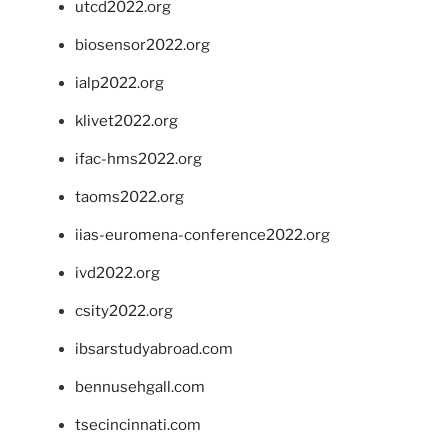
utcd2022.org
biosensor2022.org
ialp2022.org
klivet2022.org
ifac-hms2022.org
taoms2022.org
iias-euromena-conference2022.org
ivd2022.org
csity2022.org
ibsarstudyabroad.com
bennusehgall.com
tsecincinnati.com