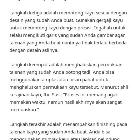
Langkah ketiga adalah memotong kayu sesuai dengan
desain yang sudah Anda buat. Gunakan gergaji kayu
untuk memotong kayu dengan presisi. Ingatlah untuk
selalu mengikuti garis yang sudah Anda gambar agar
talenan yang Anda buat nantinya tidak terlalu berbeda
dengan desain aslinya.
Langkah keempat adalah menghaluskan permukaan
talenan yang sudah Anda potong tadi. Anda bisa
menggunakan amplas atau pisau pahat untuk
menghaluskan permukaan kayu tersebut. Menurut ahli
kerajinan kayu, Ibu Susi, “Proses ini memang agak
memakan waktu, namun hasil akhirnya akan sangat
memuaskan.”
Langkah terakhir adalah menambahkan finishing pada
talenan kayu yang sudah Anda buat. Anda bisa
menggunakan minyak kayu atau lapisan pelindung