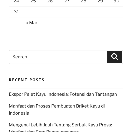
24
25
26
27
28
29
30
31
« Mar
Search
Search
for:
RECENT POSTS
Ekspor Pelet Kayu Indonesia: Potensi dan Tantangan
Manfaat dan Proses Pembuatan Briket Kayu di
Indonesia
Mengenal Lebih Jauh Tentang Serbuk Kayu Press:
Manfaat dan Cara Penggunaannya