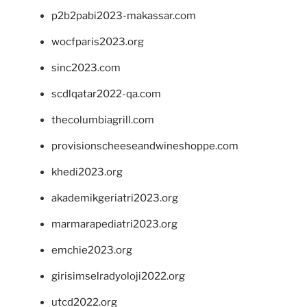
p2b2pabi2023-makassar.com
wocfparis2023.org
sinc2023.com
scdlqatar2022-qa.com
thecolumbiagrill.com
provisionscheeseandwineshoppe.com
khedi2023.org
akademikgeriatri2023.org
marmarapediatri2023.org
emchie2023.org
girisimselradyoloji2022.org
utcd2022.org