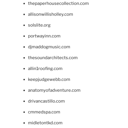
thepaperhousecollection.com
allisonwillisholley.com
solslite.org
portwayinn.com
djmaddogmusic.com
thesoundarchitects.com
allin1roofing.com
keepjudgewebb.com
anatomyofadventure.com
drivancastillo.com
cmmedspa.com
midletontkd.com