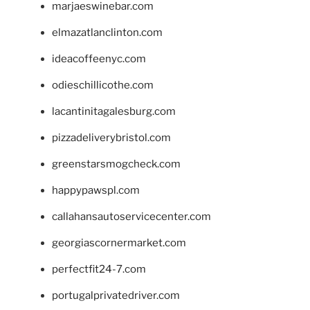
marjaeswinebar.com
elmazatlanclinton.com
ideacoffeenyc.com
odieschillicothe.com
lacantinitagalesburg.com
pizzadeliverybristol.com
greenstarsmogcheck.com
happypawspl.com
callahansautoservicecenter.com
georgiascornermarket.com
perfectfit24-7.com
portugalprivatedriver.com