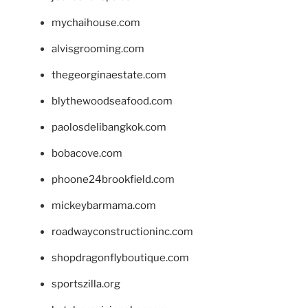
mychaihouse.com
alvisgrooming.com
thegeorginaestate.com
blythewoodseafood.com
paolosdelibangkok.com
bobacove.com
phoone24brookfield.com
mickeybarmama.com
roadwayconstructioninc.com
shopdragonflyboutique.com
sportszilla.org