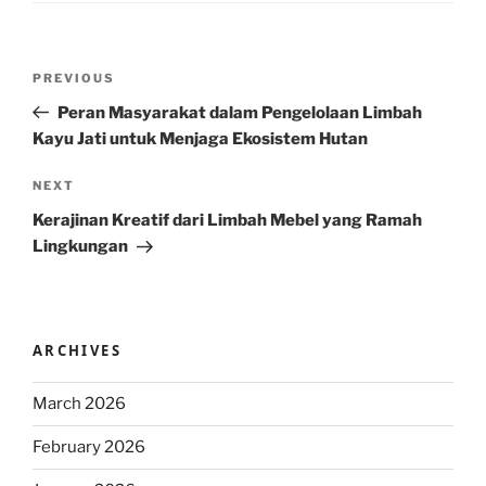
Post
Previous
PREVIOUS
navigation
Post
Peran Masyarakat dalam Pengelolaan Limbah
Kayu Jati untuk Menjaga Ekosistem Hutan
Next
NEXT
Post
Kerajinan Kreatif dari Limbah Mebel yang Ramah
Lingkungan
ARCHIVES
March 2026
February 2026