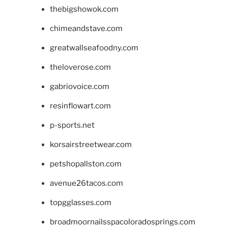
thebigshowok.com
chimeandstave.com
greatwallseafoodny.com
theloverose.com
gabriovoice.com
resinflowart.com
p-sports.net
korsairstreetwear.com
petshopallston.com
avenue26tacos.com
topgglasses.com
broadmoornailsspacoloradosprings.com