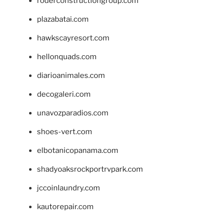
roderconstructiongroup.com
plazabatai.com
hawkscayresort.com
hellonquads.com
diarioanimales.com
decogaleri.com
unavozparadios.com
shoes-vert.com
elbotanicopanama.com
shadyoaksrockportrvpark.com
jccoinlaundry.com
kautorepair.com