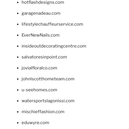
hotflashdesigns.com
garagenadeau.com
lifestylechauffeurservice.com
EverNewNails.com
insideoutdecoratingcentre.com
salvatoresinpoint.com
jovialfloralco.com
johnlscotthometeam.com
u-seehomes.com
watersportslagonissi.com
mischieffashion.com
eduwyre.com