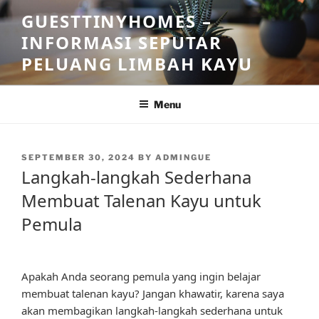
Skip
GUESTTINYHOMES –
to
INFORMASI SEPUTAR
content
PELUANG LIMBAH KAYU
Menu
POSTED
SEPTEMBER 30, 2024
BY
ADMINGUE
ON
Langkah-langkah Sederhana
Membuat Talenan Kayu untuk
Pemula
Apakah Anda seorang pemula yang ingin belajar
membuat talenan kayu? Jangan khawatir, karena saya
akan membagikan langkah-langkah sederhana untuk