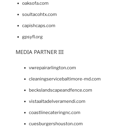
oaksofa.com
soultacohtx.com
capishcaps.com
gpsyfl.org
MEDIA PARTNER III
vwrepairarlington.com
cleaningservicebaltimore-md.com
beckslandscapeandfence.com
vistaaltadelveramendi.com
coastlinecateringnc.com
cuesburgershouston.com