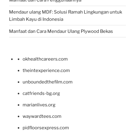
Mendaur ulang MDF: Solusi Ramah Lingkungan untuk
Limbah Kayu di Indonesia
Manfaat dan Cara Mendaur Ulang Plywood Bekas
okhealthcareers.com
theintexperience.com
unboundedthefilm.com
catfriends-bg.org
marianlives.org
waywardtees.com
pidfloorsexpress.com