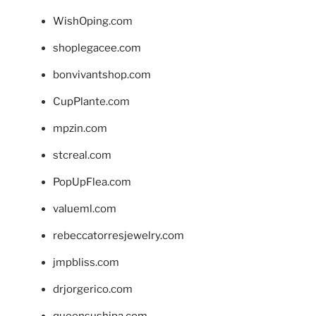
WishOping.com
shoplegacee.com
bonvivantshop.com
CupPlante.com
mpzin.com
stcreal.com
PopUpFlea.com
valueml.com
rebeccatorresjewelry.com
jmpbliss.com
drjorgerico.com