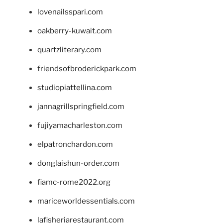
lovenailsspari.com
oakberry-kuwait.com
quartzliterary.com
friendsofbroderickpark.com
studiopiattellina.com
jannagrillspringfield.com
fujiyamacharleston.com
elpatronchardon.com
donglaishun-order.com
fiamc-rome2022.org
mariceworldessentials.com
lafisheriarestaurant.com