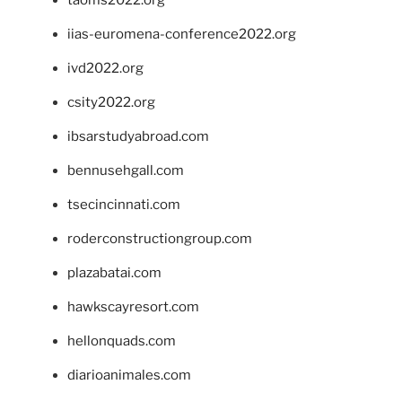
taoms2022.org
iias-euromena-conference2022.org
ivd2022.org
csity2022.org
ibsarstudyabroad.com
bennusehgall.com
tsecincinnati.com
roderconstructiongroup.com
plazabatai.com
hawkscayresort.com
hellonquads.com
diarioanimales.com