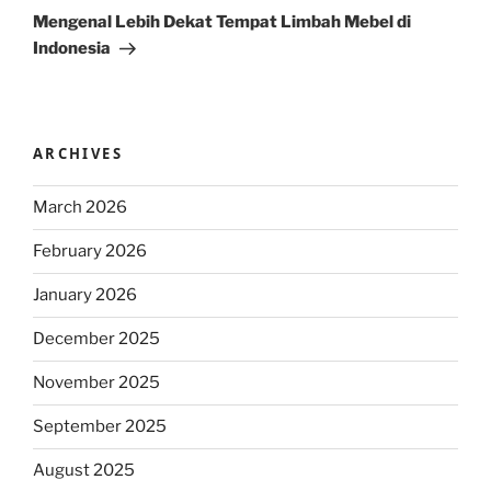
Post
Mengenal Lebih Dekat Tempat Limbah Mebel di
Indonesia
ARCHIVES
March 2026
February 2026
January 2026
December 2025
November 2025
September 2025
August 2025