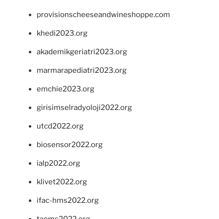
provisionscheeseandwineshoppe.com
khedi2023.org
akademikgeriatri2023.org
marmarapediatri2023.org
emchie2023.org
girisimselradyoloji2022.org
utcd2022.org
biosensor2022.org
ialp2022.org
klivet2022.org
ifac-hms2022.org