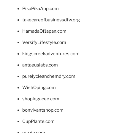
PikaPikaApp.com
takecareofbusinessdfw.org
HamadaOfJapan.com
VersifyLifestyle.com
kingscreekadventures.com
antaeuslabs.com
purelycleanchemdry.com
WishOping.com
shoplegacee.com
bonvivantshop.com
CupPlante.com
mpzin.com