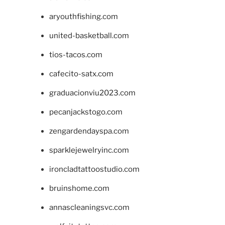
aryouthfishing.com
united-basketball.com
tios-tacos.com
cafecito-satx.com
graduacionviu2023.com
pecanjackstogo.com
zengardendayspa.com
sparklejewelryinc.com
ironcladtattoostudio.com
bruinshome.com
annascleaningsvc.com