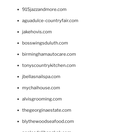
915jazzandmore.com
aguadulce-countryfair.com
jakehovis.com
bosswingsduluth.com
birminghamautocare.com
tonyscountrykitchen.com
jbellasnailspa.com
mychaihouse.com
alvisgrooming.com
thegeorginaestate.com
blythewoodseafood.com