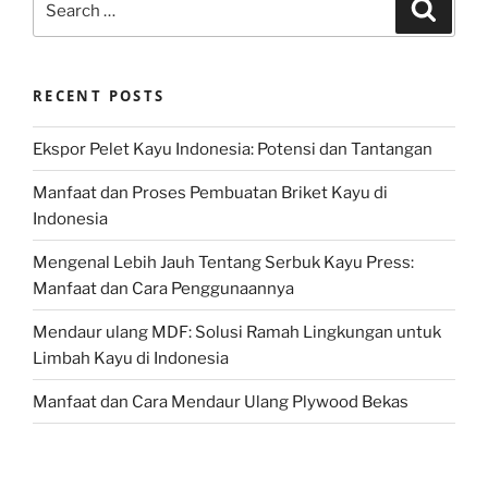
Search
for:
RECENT POSTS
Ekspor Pelet Kayu Indonesia: Potensi dan Tantangan
Manfaat dan Proses Pembuatan Briket Kayu di
Indonesia
Mengenal Lebih Jauh Tentang Serbuk Kayu Press:
Manfaat dan Cara Penggunaannya
Mendaur ulang MDF: Solusi Ramah Lingkungan untuk
Limbah Kayu di Indonesia
Manfaat dan Cara Mendaur Ulang Plywood Bekas