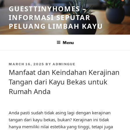
Skip
GUESTTINYHOMES –
to
INFORMASI SEPUTAR
content
PELUANG LIMBAH KAYU
Menu
POSTED
MARCH 16, 2025
BY
ADMINGUE
ON
Manfaat dan Keindahan Kerajinan
Tangan dari Kayu Bekas untuk
Rumah Anda
Anda pasti sudah tidak asing lagi dengan kerajinan
tangan dari kayu bekas, bukan? Kerajinan ini tidak
hanya memiliki nilai estetika yang tinggi, tetapi juga