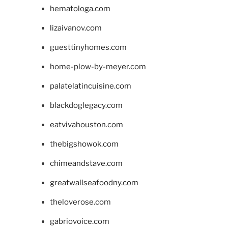
hematologa.com
lizaivanov.com
guesttinyhomes.com
home-plow-by-meyer.com
palatelatincuisine.com
blackdoglegacy.com
eatvivahouston.com
thebigshowok.com
chimeandstave.com
greatwallseafoodny.com
theloverose.com
gabriovoice.com