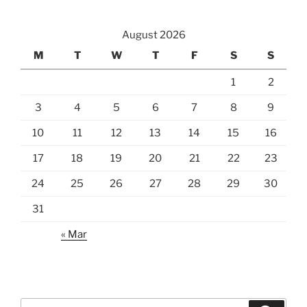
August 2026
M
T
W
T
F
S
S
1
2
3
4
5
6
7
8
9
10
11
12
13
14
15
16
17
18
19
20
21
22
23
24
25
26
27
28
29
30
31
« Mar
Search