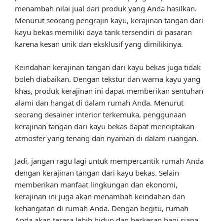
menambah nilai jual dari produk yang Anda hasilkan.
Menurut seorang pengrajin kayu, kerajinan tangan dari
kayu bekas memiliki daya tarik tersendiri di pasaran
karena kesan unik dan eksklusif yang dimilikinya.
Keindahan kerajinan tangan dari kayu bekas juga tidak
boleh diabaikan. Dengan tekstur dan warna kayu yang
khas, produk kerajinan ini dapat memberikan sentuhan
alami dan hangat di dalam rumah Anda. Menurut
seorang desainer interior terkemuka, penggunaan
kerajinan tangan dari kayu bekas dapat menciptakan
atmosfer yang tenang dan nyaman di dalam ruangan.
Jadi, jangan ragu lagi untuk mempercantik rumah Anda
dengan kerajinan tangan dari kayu bekas. Selain
memberikan manfaat lingkungan dan ekonomi,
kerajinan ini juga akan menambah keindahan dan
kehangatan di rumah Anda. Dengan begitu, rumah
Anda akan terasa lebih hidup dan berkesan bagi siapa