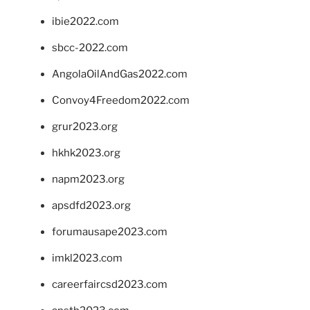
ibie2022.com
sbcc-2022.com
AngolaOilAndGas2022.com
Convoy4Freedom2022.com
grur2023.org
hkhk2023.org
napm2023.org
apsdfd2023.org
forumausape2023.com
imkl2023.com
careerfaircsd2023.com