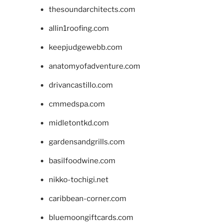
thesoundarchitects.com
allin1roofing.com
keepjudgewebb.com
anatomyofadventure.com
drivancastillo.com
cmmedspa.com
midletontkd.com
gardensandgrills.com
basilfoodwine.com
nikko-tochigi.net
caribbean-corner.com
bluemoongiftcards.com