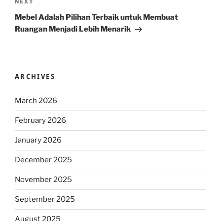
Next
NEXT
Post
Mebel Adalah Pilihan Terbaik untuk Membuat
Ruangan Menjadi Lebih Menarik
ARCHIVES
March 2026
February 2026
January 2026
December 2025
November 2025
September 2025
August 2025