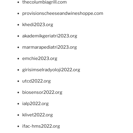
thecolumbiagrill.com
provisionscheeseandwineshoppe.com
khedi2023.org
akademikgeriatri2023.org
marmarapediatri2023.org
emchie2023.org
girisimselradyoloji2022.org
utcd2022.org
biosensor2022.org
ialp2022.org
klivet2022.org
ifac-hms2022.org