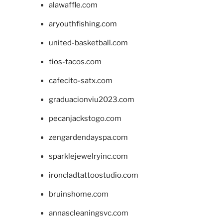
alawaffle.com
aryouthfishing.com
united-basketball.com
tios-tacos.com
cafecito-satx.com
graduacionviu2023.com
pecanjackstogo.com
zengardendayspa.com
sparklejewelryinc.com
ironcladtattoostudio.com
bruinshome.com
annascleaningsvc.com