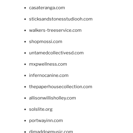
casateranga.com
sticksandstonesstudiooh.com
walkers-treeservice.com
shopmossi.com
untamedcollectivesd.com
mxpwellness.com
infernocanine.com
thepaperhousecollection.com
allisonwillisholley.com
solslite.org
portwayinn.com
djmaddogmusic.com