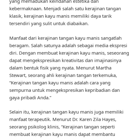
yang memadukan keindahan estetika dan
kebermaknaan. Menjadi salah satu kerajinan tangan
klasik, kerajinan kayu manis memiliki daya tarik
tersendiri yang sulit untuk diabaikan.
Manfaat dari kerajinan tangan kayu manis sangatlah
beragam. Salah satunya adalah sebagai media ekspresi
diri. Dengan membuat kerajinan kayu manis, seseorang
dapat mengekspresikan kreativitas dan imajinasinya
dalam bentuk fisik yang nyata. Menurut Martha
Stewart, seorang ahli kerajinan tangan terkemuka,
“Kerajinan tangan kayu manis adalah cara yang
sempurna untuk mengekspresikan kepribadian dan
gaya pribadi Anda.”
Selain itu, kerajinan tangan kayu manis juga memiliki
manfaat terapeutik. Menurut Dr. Karen Zila Hayes,
seorang psikolog klinis, “Kerajinan tangan seperti
membuat kerajinan kayu manis dapat membantu