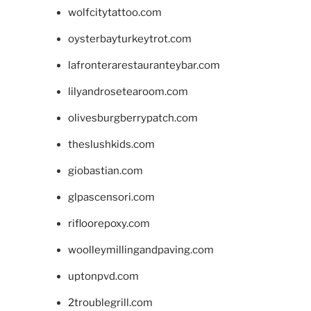
wolfcitytattoo.com
oysterbayturkeytrot.com
lafronterarestauranteybar.com
lilyandrosetearoom.com
olivesburgberrypatch.com
theslushkids.com
giobastian.com
glpascensori.com
rifloorepoxy.com
woolleymillingandpaving.com
uptonpvd.com
2troublegrill.com