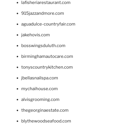
lafisheriarestaurant.com
915jazzandmore.com
aguadulce-countryfair.com
jakehovis.com
bosswingsduluth.com
birminghamautocare.com
tonyscountrykitchen.com
jbellasnailspa.com
mychaihouse.com
alvisgrooming.com
thegeorginaestate.com
blythewoodseafood.com