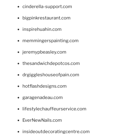
cinderella-support.com
bigpinkrestaurant.com
inspirehuahin.com
memmingerspainting.com
jeremypbeasley.com
thesandwichdepotcos.com
drgiggleshouseofpain.com
hotflashdesigns.com
garagenadeau.com
lifestylechauffeurservice.com
EverNewNails.com
insideoutdecoratingcentre.com