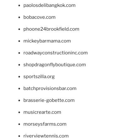
paolosdelibangkok.com
bobacove.com
phoone24brookfield.com
mickeybarmama.com
roadwayconstructioninc.com
shopdragonflyboutique.com
sportszilla.org
batchprovisionsbar.com
brasserie-gobette.com
musicrearte.com
morseysfarms.com
riverviewtennis.com