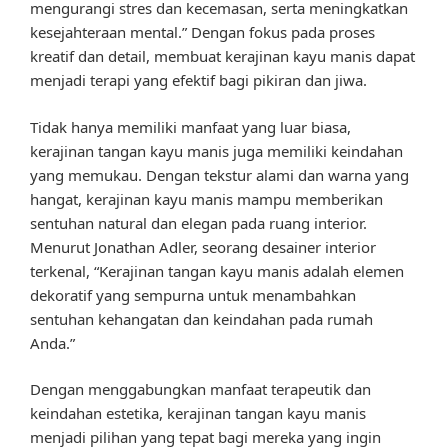
mengurangi stres dan kecemasan, serta meningkatkan
kesejahteraan mental.” Dengan fokus pada proses
kreatif dan detail, membuat kerajinan kayu manis dapat
menjadi terapi yang efektif bagi pikiran dan jiwa.
Tidak hanya memiliki manfaat yang luar biasa,
kerajinan tangan kayu manis juga memiliki keindahan
yang memukau. Dengan tekstur alami dan warna yang
hangat, kerajinan kayu manis mampu memberikan
sentuhan natural dan elegan pada ruang interior.
Menurut Jonathan Adler, seorang desainer interior
terkenal, “Kerajinan tangan kayu manis adalah elemen
dekoratif yang sempurna untuk menambahkan
sentuhan kehangatan dan keindahan pada rumah
Anda.”
Dengan menggabungkan manfaat terapeutik dan
keindahan estetika, kerajinan tangan kayu manis
menjadi pilihan yang tepat bagi mereka yang ingin