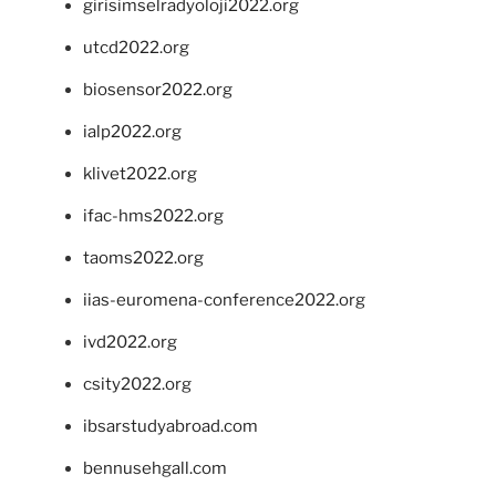
girisimselradyoloji2022.org
utcd2022.org
biosensor2022.org
ialp2022.org
klivet2022.org
ifac-hms2022.org
taoms2022.org
iias-euromena-conference2022.org
ivd2022.org
csity2022.org
ibsarstudyabroad.com
bennusehgall.com