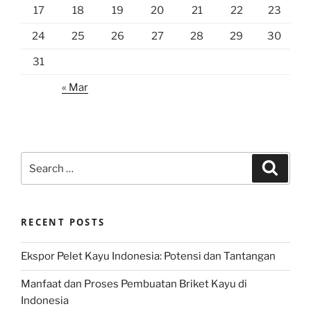
17
18
19
20
21
22
23
24
25
26
27
28
29
30
31
« Mar
Search
Search
for:
RECENT POSTS
Ekspor Pelet Kayu Indonesia: Potensi dan Tantangan
Manfaat dan Proses Pembuatan Briket Kayu di
Indonesia