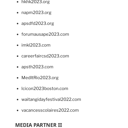
hkhk2023.org
napm2023.org
apsdfd2023.org
forumausape2023.com
imkl2023.com
careerfaircsd2023.com
apsth2023.com
MedItRio2023.org
lcicon2023boston.com
waitangidayfestival2022.com
vacancesscolaires2022.com
MEDIA PARTNER II