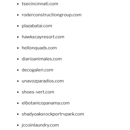
tsecincinnati.com
roderconstructiongroup.com
plazabatai.com
hawkscayresort.com
hellonquads.com
diarioanimales.com
decogaleri.com
unavozparadios.com
shoes-vert.com
elbotanicopanama.com
shadyoaksrockportrvpark.com
jccoinlaundry.com