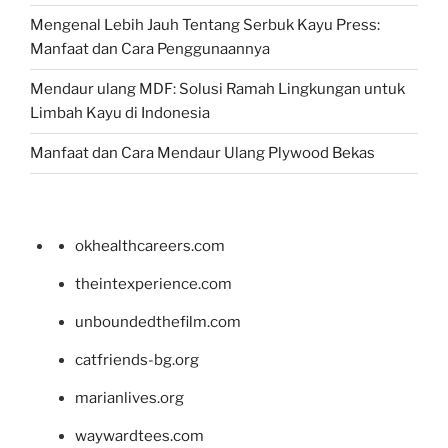
Mengenal Lebih Jauh Tentang Serbuk Kayu Press:
Manfaat dan Cara Penggunaannya
Mendaur ulang MDF: Solusi Ramah Lingkungan untuk
Limbah Kayu di Indonesia
Manfaat dan Cara Mendaur Ulang Plywood Bekas
okhealthcareers.com
theintexperience.com
unboundedthefilm.com
catfriends-bg.org
marianlives.org
waywardtees.com