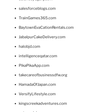
salesforceblogs.com
TrainGames365.com
BaytownEvaCationRentals.com
JabalpurCakeDelivery.com
halobjd.com
intelligenceqatar.com
PikaPikaApp.com
takecareofbusinessdfw.org
HamadaOfJapan.com
VersifyLifestyle.com
kingscreekadventures.com