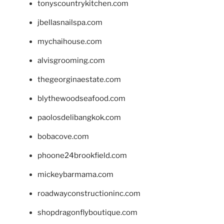
tonyscountrykitchen.com
jbellasnailspa.com
mychaihouse.com
alvisgrooming.com
thegeorginaestate.com
blythewoodseafood.com
paolosdelibangkok.com
bobacove.com
phoone24brookfield.com
mickeybarmama.com
roadwayconstructioninc.com
shopdragonflyboutique.com