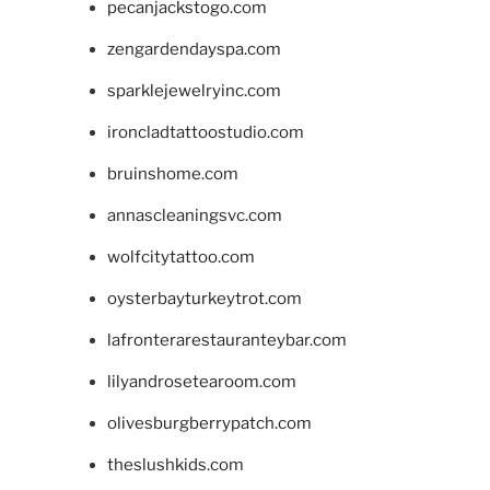
pecanjackstogo.com
zengardendayspa.com
sparklejewelryinc.com
ironcladtattoostudio.com
bruinshome.com
annascleaningsvc.com
wolfcitytattoo.com
oysterbayturkeytrot.com
lafronterarestauranteybar.com
lilyandrosetearoom.com
olivesburgberrypatch.com
theslushkids.com