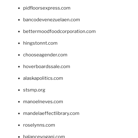
pidfloorsexpress.com
bancodevenezuelaen.com
bettermoodfoodcorporation.com
hingstonnt.com
chooseagender.com
hoverboardssale.com
alaskapolitics.com
stsmp.org
manoelneves.com
mandelaeffectlibrary.com
roselynns.com
balanceyoganj.com