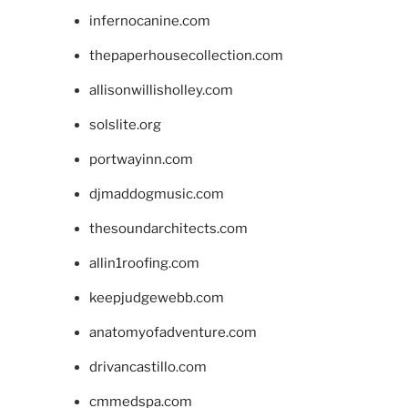
infernocanine.com
thepaperhousecollection.com
allisonwillisholley.com
solslite.org
portwayinn.com
djmaddogmusic.com
thesoundarchitects.com
allin1roofing.com
keepjudgewebb.com
anatomyofadventure.com
drivancastillo.com
cmmedspa.com