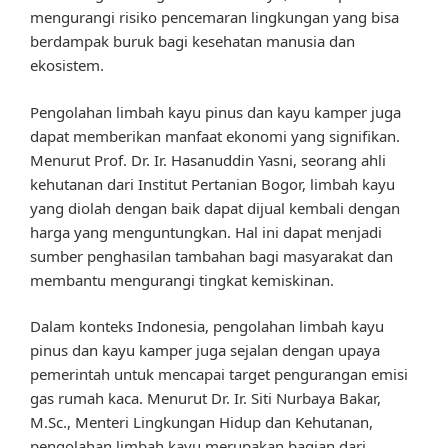
mengurangi risiko pencemaran lingkungan yang bisa
berdampak buruk bagi kesehatan manusia dan
ekosistem.
Pengolahan limbah kayu pinus dan kayu kamper juga
dapat memberikan manfaat ekonomi yang signifikan.
Menurut Prof. Dr. Ir. Hasanuddin Yasni, seorang ahli
kehutanan dari Institut Pertanian Bogor, limbah kayu
yang diolah dengan baik dapat dijual kembali dengan
harga yang menguntungkan. Hal ini dapat menjadi
sumber penghasilan tambahan bagi masyarakat dan
membantu mengurangi tingkat kemiskinan.
Dalam konteks Indonesia, pengolahan limbah kayu
pinus dan kayu kamper juga sejalan dengan upaya
pemerintah untuk mencapai target pengurangan emisi
gas rumah kaca. Menurut Dr. Ir. Siti Nurbaya Bakar,
M.Sc., Menteri Lingkungan Hidup dan Kehutanan,
pengolahan limbah kayu merupakan bagian dari