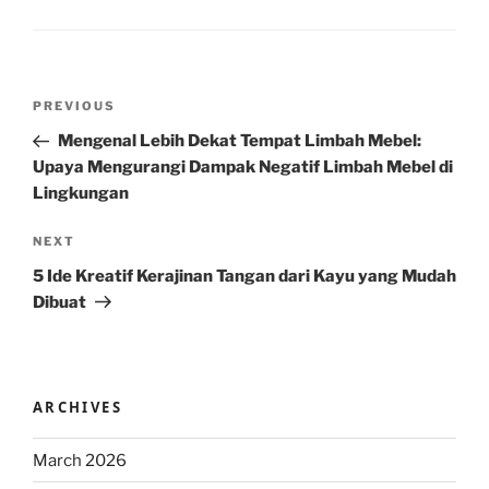
Post
Previous
PREVIOUS
navigation
Post
Mengenal Lebih Dekat Tempat Limbah Mebel:
Upaya Mengurangi Dampak Negatif Limbah Mebel di
Lingkungan
Next
NEXT
Post
5 Ide Kreatif Kerajinan Tangan dari Kayu yang Mudah
Dibuat
ARCHIVES
March 2026