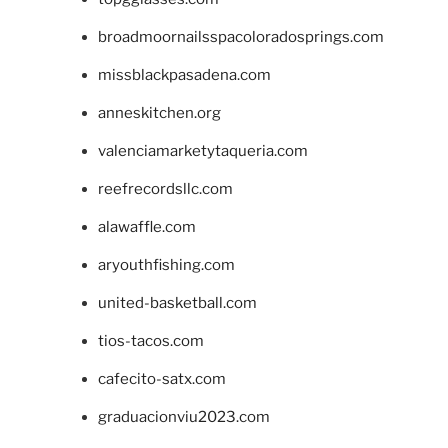
broadmoornailsspacoloradosprings.com
missblackpasadena.com
anneskitchen.org
valenciamarketytaqueria.com
reefrecordsllc.com
alawaffle.com
aryouthfishing.com
united-basketball.com
tios-tacos.com
cafecito-satx.com
graduacionviu2023.com