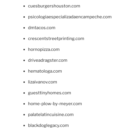
cuesburgershouston.com
psicologiaespecializadaencampeche.com
dmtacos.com
crescentstreetprinting.com
hornopizza.com
driveadragster.com
hematologa.com
lizaivanov.com
guesttinyhomes.com
home-plow-by-meyer.com
palatelatincuisine.com
blackdoglegacy.com