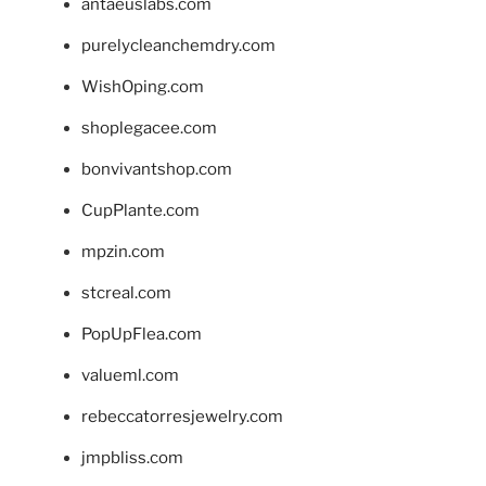
antaeuslabs.com
purelycleanchemdry.com
WishOping.com
shoplegacee.com
bonvivantshop.com
CupPlante.com
mpzin.com
stcreal.com
PopUpFlea.com
valueml.com
rebeccatorresjewelry.com
jmpbliss.com