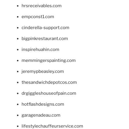
hrsreceivables.com
empconst1.com
cinderella-support.com
bigpinkrestaurant.com
inspirehuahin.com
memmingerspainting.com
jeremypbeasley.com
thesandwichdepotcos.com
drgiggleshouseofpain.com
hotflashdesigns.com
garagenadeau.com
lifestylechauffeurservice.com