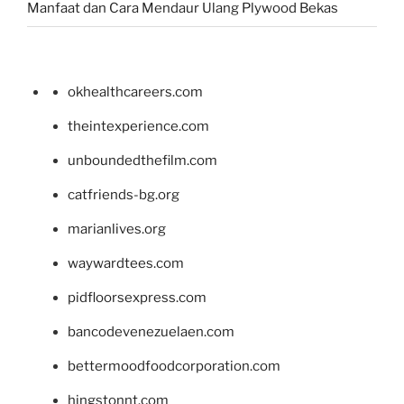
Manfaat dan Cara Mendaur Ulang Plywood Bekas
okhealthcareers.com
theintexperience.com
unboundedthefilm.com
catfriends-bg.org
marianlives.org
waywardtees.com
pidfloorsexpress.com
bancodevenezuelaen.com
bettermoodfoodcorporation.com
hingstonnt.com