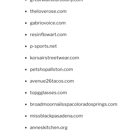
theloverose.com
gabriovoice.com
resinflowart.com
p-sports.net
korsairstreetwear.com
petshopallston.com
avenue26tacos.com
topgglasses.com
broadmoornailsspacoloradosprings.com
missblackpasadena.com
anneskitchen.org