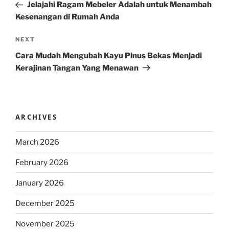
Post
Jelajahi Ragam Mebeler Adalah untuk Menambah
Kesenangan di Rumah Anda
Next
NEXT
Post
Cara Mudah Mengubah Kayu Pinus Bekas Menjadi
Kerajinan Tangan Yang Menawan
ARCHIVES
March 2026
February 2026
January 2026
December 2025
November 2025