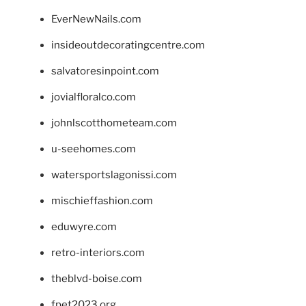
EverNewNails.com
insideoutdecoratingcentre.com
salvatoresinpoint.com
jovialfloralco.com
johnlscotthometeam.com
u-seehomes.com
watersportslagonissi.com
mischieffashion.com
eduwyre.com
retro-interiors.com
theblvd-boise.com
fpet2023.org