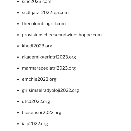
sinc2023.com
scdlqatar2022-qa.com
thecolumbiagrill.com
provisionscheeseandwineshoppe.com
khedi2023.org
akademikgeriatri2023.org
marmarapediatri2023.org
emchie2023.org
girisimselradyoloji2022.org
utcd2022.org
biosensor2022.org
ialp2022.org