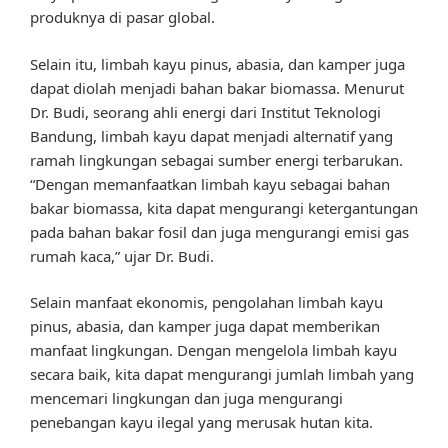
produknya di pasar global.
Selain itu, limbah kayu pinus, abasia, dan kamper juga
dapat diolah menjadi bahan bakar biomassa. Menurut
Dr. Budi, seorang ahli energi dari Institut Teknologi
Bandung, limbah kayu dapat menjadi alternatif yang
ramah lingkungan sebagai sumber energi terbarukan.
“Dengan memanfaatkan limbah kayu sebagai bahan
bakar biomassa, kita dapat mengurangi ketergantungan
pada bahan bakar fosil dan juga mengurangi emisi gas
rumah kaca,” ujar Dr. Budi.
Selain manfaat ekonomis, pengolahan limbah kayu
pinus, abasia, dan kamper juga dapat memberikan
manfaat lingkungan. Dengan mengelola limbah kayu
secara baik, kita dapat mengurangi jumlah limbah yang
mencemari lingkungan dan juga mengurangi
penebangan kayu ilegal yang merusak hutan kita.