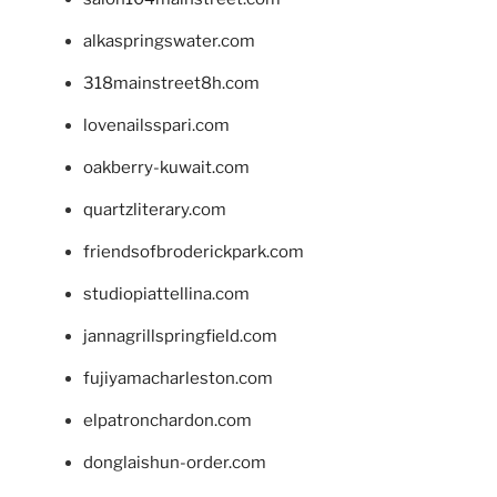
alkaspringswater.com
318mainstreet8h.com
lovenailsspari.com
oakberry-kuwait.com
quartzliterary.com
friendsofbroderickpark.com
studiopiattellina.com
jannagrillspringfield.com
fujiyamacharleston.com
elpatronchardon.com
donglaishun-order.com