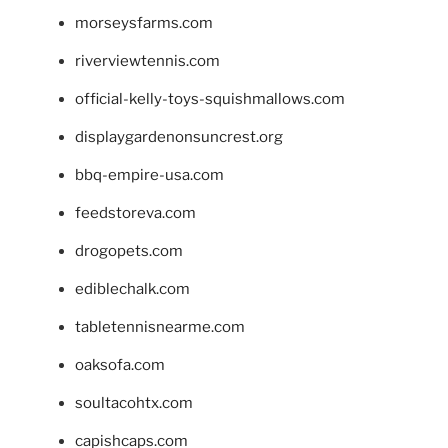
morseysfarms.com
riverviewtennis.com
official-kelly-toys-squishmallows.com
displaygardenonsuncrest.org
bbq-empire-usa.com
feedstoreva.com
drogopets.com
ediblechalk.com
tabletennisnearme.com
oaksofa.com
soultacohtx.com
capishcaps.com