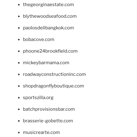
thegeorginaestate.com
blythewoodseafood.com
paolosdelibangkok.com
bobacove.com
phoone24brookfield.com
mickeybarmama.com
roadwayconstructioninc.com
shopdragonflyboutique.com
sportszilla.org
batchprovisionsbar.com
brasserie-gobette.com
musicrearte.com