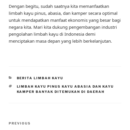
Dengan begitu, sudah saatnya kita memanfaatkan
limbah kayu pinus, abasia, dan kamper secara optimal
untuk mendapatkan manfaat ekonomis yang besar bagi
negara kita. Mari kita dukung pengembangan industri
pengolahan limbah kayu di Indonesia demi
menciptakan masa depan yang lebih berkelanjutan.
CATEGORIES
BERITA LIMBAH KAYU
TAGS
LIMBAH KAYU PINUS KAYU ABASIA DAN KAYU
KAMPER BANYAK DITEMUKAN DI DAERAH
Post
Previous
PREVIOUS
navigation