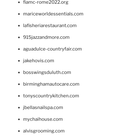
fiamc-rome2022.org
mariceworldessentials.com
lafisheriarestaurant.com
915jazzandmore.com
aguadulce-countryfair.com
jakehovis.com
bosswingsduluth.com
birminghamautocare.com
tonyscountrykitchen.com
jbellasnailspa.com
mychaihouse.com
alvisgrooming.com