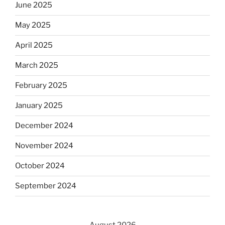
June 2025
May 2025
April 2025
March 2025
February 2025
January 2025
December 2024
November 2024
October 2024
September 2024
August 2026