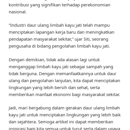
kontribusi yang signifikan terhadap perekonomian
nasional.
“Industri daur ulang limbah kayu jati telah mampu
menciptakan lapangan kerja baru dan meningkatkan
pendapatan masyarakat sekitar,” ujar Siti, seorang
pengusaha di bidang pengolahan limbah kayu jati.
Dengan demikian, tidak ada alasan lagi untuk
menganggap limbah kayu jati sebagai sampah yang
tidak berguna. Dengan memanfaatkannya untuk daur
ulang dan pengolahan lanjutan, kita dapat menciptakan
lingkungan yang lebih bersih dan sehat, serta
memberikan manfaat ekonomi bagi masyarakat sekitar.
Jadi, mari bergabung dalam gerakan daur ulang limbah
kayu jati untuk menciptakan lingkungan yang lebih baik
dan sejahtera. Semoga artikel ini dapat memberikan
inspirasi bagi kita semua untuk turut serta dalam upaya