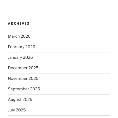
ARCHIVES
March 2026
February 2026
January 2026
December 2025
November 2025
September 2025
August 2025
July 2025