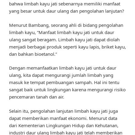
bahwa limbah kayu jati sebenarnya memiliki manfaat
yang besar untuk daur ulang dan pengolahan lanjutan?
Menurut Bambang, seorang ahli di bidang pengolahan
limbah kayu, “Manfaat limbah kayu jati untuk daur
ulang sangat beragam. Limbah kayu jati dapat diolah
menjadi berbagai produk seperti kayu lapis, briket kayu,
dan bahkan bioetanol.”
Dengan memanfaatkan limbah kayu jati untuk daur
ulang, kita dapat mengurangi jumlah limbah yang
masuk ke tempat pembuangan sampah. Hal ini tentu
sangat baik untuk lingkungan karena mengurangi risiko
pencemaran tanah dan air.
Selain itu, pengolahan lanjutan limbah kayu jati juga
dapat memberikan manfaat ekonomi. Menurut data
dari Kementerian Lingkungan Hidup dan Kehutanan,
industri daur ulang limbah kayu jati telah memberikan