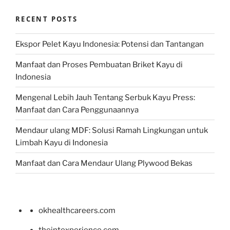
RECENT POSTS
Ekspor Pelet Kayu Indonesia: Potensi dan Tantangan
Manfaat dan Proses Pembuatan Briket Kayu di
Indonesia
Mengenal Lebih Jauh Tentang Serbuk Kayu Press:
Manfaat dan Cara Penggunaannya
Mendaur ulang MDF: Solusi Ramah Lingkungan untuk
Limbah Kayu di Indonesia
Manfaat dan Cara Mendaur Ulang Plywood Bekas
okhealthcareers.com