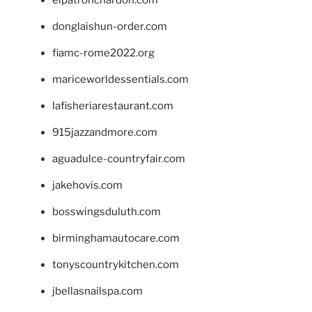
donglaishun-order.com
fiamc-rome2022.org
mariceworldessentials.com
lafisheriarestaurant.com
915jazzandmore.com
aguadulce-countryfair.com
jakehovis.com
bosswingsduluth.com
birminghamautocare.com
tonyscountrykitchen.com
jbellasnailspa.com