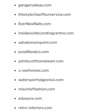
garagenadeau.com
lifestylechauffeurservice.com
EverNewNails.com
insideoutdecoratingcentre.com
salvatoresinpoint.com
jovialfloralco.com
johnlscotthometeam.com
u-seehomes.com
watersportslagonissi.com
mischieffashion.com
eduwyre.com
retro-interiors.com