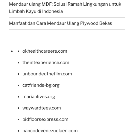
Mendaur ulang MDF: Solusi Ramah Lingkungan untuk
Limbah Kayu di Indonesia
Manfaat dan Cara Mendaur Ulang Plywood Bekas
okhealthcareers.com
theintexperience.com
unboundedthefilm.com
catfriends-bg.org
marianlives.org
waywardtees.com
pidfloorsexpress.com
bancodevenezuelaen.com