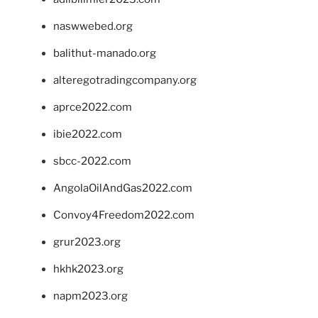
naswwebed.org
balithut-manado.org
alteregotradingcompany.org
aprce2022.com
ibie2022.com
sbcc-2022.com
AngolaOilAndGas2022.com
Convoy4Freedom2022.com
grur2023.org
hkhk2023.org
napm2023.org