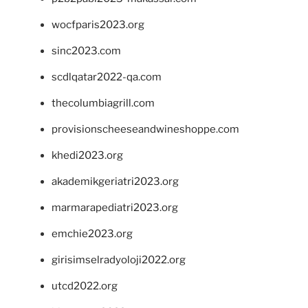
wocfparis2023.org
sinc2023.com
scdlqatar2022-qa.com
thecolumbiagrill.com
provisionscheeseandwineshoppe.com
khedi2023.org
akademikgeriatri2023.org
marmarapediatri2023.org
emchie2023.org
girisimselradyoloji2022.org
utcd2022.org