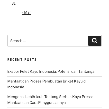
31
« Mar
Search
Search
for:
RECENT POSTS
Ekspor Pelet Kayu Indonesia: Potensi dan Tantangan
Manfaat dan Proses Pembuatan Briket Kayu di
Indonesia
Mengenal Lebih Jauh Tentang Serbuk Kayu Press:
Manfaat dan Cara Penggunaannya