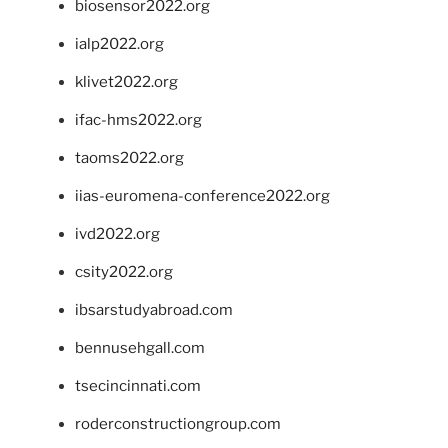
biosensor2022.org
ialp2022.org
klivet2022.org
ifac-hms2022.org
taoms2022.org
iias-euromena-conference2022.org
ivd2022.org
csity2022.org
ibsarstudyabroad.com
bennusehgall.com
tsecincinnati.com
roderconstructiongroup.com