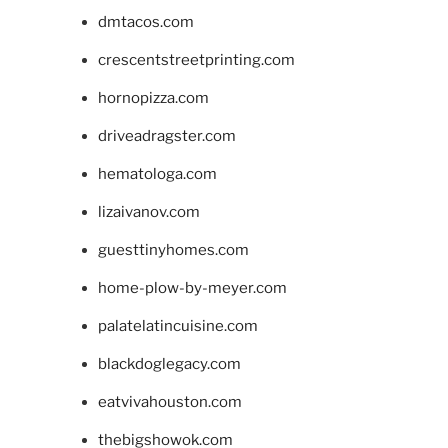
dmtacos.com
crescentstreetprinting.com
hornopizza.com
driveadragster.com
hematologa.com
lizaivanov.com
guesttinyhomes.com
home-plow-by-meyer.com
palatelatincuisine.com
blackdoglegacy.com
eatvivahouston.com
thebigshowok.com