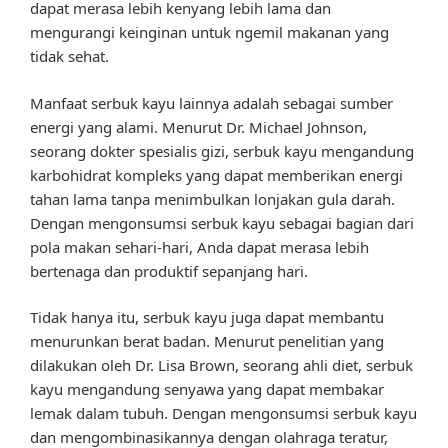
dapat merasa lebih kenyang lebih lama dan
mengurangi keinginan untuk ngemil makanan yang
tidak sehat.
Manfaat serbuk kayu lainnya adalah sebagai sumber
energi yang alami. Menurut Dr. Michael Johnson,
seorang dokter spesialis gizi, serbuk kayu mengandung
karbohidrat kompleks yang dapat memberikan energi
tahan lama tanpa menimbulkan lonjakan gula darah.
Dengan mengonsumsi serbuk kayu sebagai bagian dari
pola makan sehari-hari, Anda dapat merasa lebih
bertenaga dan produktif sepanjang hari.
Tidak hanya itu, serbuk kayu juga dapat membantu
menurunkan berat badan. Menurut penelitian yang
dilakukan oleh Dr. Lisa Brown, seorang ahli diet, serbuk
kayu mengandung senyawa yang dapat membakar
lemak dalam tubuh. Dengan mengonsumsi serbuk kayu
dan mengombinasikannya dengan olahraga teratur,