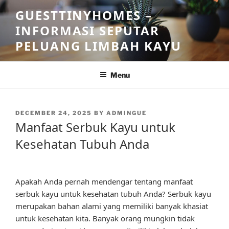
Skip
GUESTTINYHOMES –
to
INFORMASI SEPUTAR
content
PELUANG LIMBAH KAYU
Menu
POSTED
DECEMBER 24, 2025
BY
ADMINGUE
ON
Manfaat Serbuk Kayu untuk
Kesehatan Tubuh Anda
Apakah Anda pernah mendengar tentang manfaat
serbuk kayu untuk kesehatan tubuh Anda? Serbuk kayu
merupakan bahan alami yang memiliki banyak khasiat
untuk kesehatan kita. Banyak orang mungkin tidak