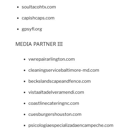
soultacohtx.com
capishcaps.com
gpsyfl.org
MEDIA PARTNER III
vwrepairarlington.com
cleaningservicebaltimore-md.com
beckslandscapeandfence.com
vistaaltadelveramendi.com
coastlinecateringnc.com
cuesburgershouston.com
psicologiaespecializadaencampeche.com