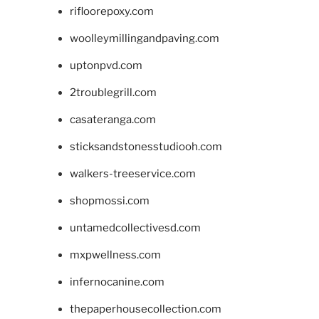
rifloorepoxy.com
woolleymillingandpaving.com
uptonpvd.com
2troublegrill.com
casateranga.com
sticksandstonesstudiooh.com
walkers-treeservice.com
shopmossi.com
untamedcollectivesd.com
mxpwellness.com
infernocanine.com
thepaperhousecollection.com