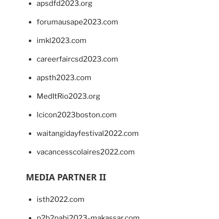
apsdfd2023.org
forumausape2023.com
imkl2023.com
careerfaircsd2023.com
apsth2023.com
MedItRio2023.org
lcicon2023boston.com
waitangidayfestival2022.com
vacancesscolaires2022.com
MEDIA PARTNER II
isth2022.com
p2b2pabi2023-makassar.com