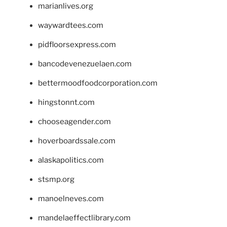
marianlives.org
waywardtees.com
pidfloorsexpress.com
bancodevenezuelaen.com
bettermoodfoodcorporation.com
hingstonnt.com
chooseagender.com
hoverboardssale.com
alaskapolitics.com
stsmp.org
manoelneves.com
mandelaeffectlibrary.com