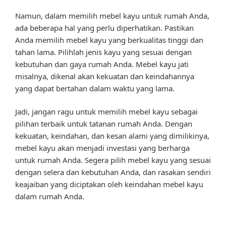
Namun, dalam memilih mebel kayu untuk rumah Anda,
ada beberapa hal yang perlu diperhatikan. Pastikan
Anda memilih mebel kayu yang berkualitas tinggi dan
tahan lama. Pilihlah jenis kayu yang sesuai dengan
kebutuhan dan gaya rumah Anda. Mebel kayu jati
misalnya, dikenal akan kekuatan dan keindahannya
yang dapat bertahan dalam waktu yang lama.
Jadi, jangan ragu untuk memilih mebel kayu sebagai
pilihan terbaik untuk tatanan rumah Anda. Dengan
kekuatan, keindahan, dan kesan alami yang dimilikinya,
mebel kayu akan menjadi investasi yang berharga
untuk rumah Anda. Segera pilih mebel kayu yang sesuai
dengan selera dan kebutuhan Anda, dan rasakan sendiri
keajaiban yang diciptakan oleh keindahan mebel kayu
dalam rumah Anda.