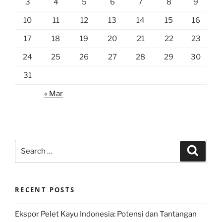
3
4
5
6
7
8
9
10
11
12
13
14
15
16
17
18
19
20
21
22
23
24
25
26
27
28
29
30
31
« Mar
Search
Search
for:
RECENT POSTS
Ekspor Pelet Kayu Indonesia: Potensi dan Tantangan