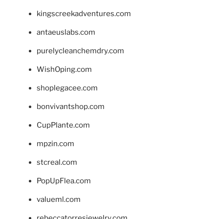
kingscreekadventures.com
antaeuslabs.com
purelycleanchemdry.com
WishOping.com
shoplegacee.com
bonvivantshop.com
CupPlante.com
mpzin.com
stcreal.com
PopUpFlea.com
valueml.com
rebeccatorresjewelry.com