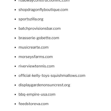
roadwayconstructioninc.com
shopdragonflyboutique.com
sportszilla.org
batchprovisionsbar.com
brasserie-gobette.com
musicrearte.com
morseysfarms.com
riverviewtennis.com
official-kelly-toys-squishmallows.com
displaygardenonsuncrest.org
bbq-empire-usa.com
feedstoreva.com