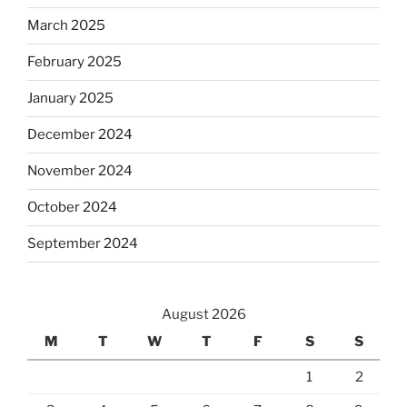
March 2025
February 2025
January 2025
December 2024
November 2024
October 2024
September 2024
August 2026
M
T
W
T
F
S
S
1
2