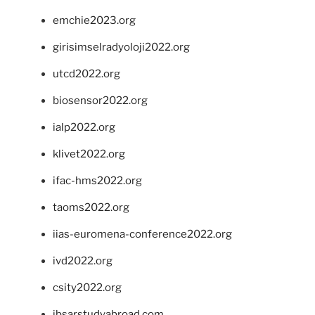
emchie2023.org
girisimselradyoloji2022.org
utcd2022.org
biosensor2022.org
ialp2022.org
klivet2022.org
ifac-hms2022.org
taoms2022.org
iias-euromena-conference2022.org
ivd2022.org
csity2022.org
ibsarstudyabroad.com