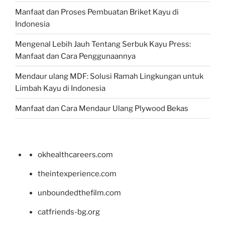
Manfaat dan Proses Pembuatan Briket Kayu di
Indonesia
Mengenal Lebih Jauh Tentang Serbuk Kayu Press:
Manfaat dan Cara Penggunaannya
Mendaur ulang MDF: Solusi Ramah Lingkungan untuk
Limbah Kayu di Indonesia
Manfaat dan Cara Mendaur Ulang Plywood Bekas
okhealthcareers.com
theintexperience.com
unboundedthefilm.com
catfriends-bg.org