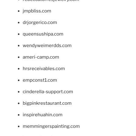
jmpbliss.com
drjorgerico.com
queensushipa.com
wendyweimerdds.com
ameri-camp.com
hrsreceivables.com
empconst1.com
cinderella-support.com
bigpinkrestaurant.com
inspirehuahin.com
memmingerspainting.com