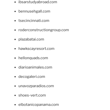
ibsarstudyabroad.com
bennusehgall.com
tsecincinnati.com
roderconstructiongroup.com
plazabatai.com
hawkscayresort.com
hellonquads.com
diarioanimales.com
decogaleri.com
unavozparadios.com
shoes-vert.com
elbotanicopanama.com