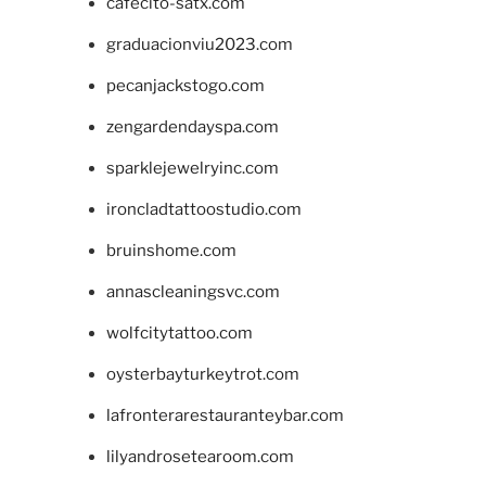
cafecito-satx.com
graduacionviu2023.com
pecanjackstogo.com
zengardendayspa.com
sparklejewelryinc.com
ironcladtattoostudio.com
bruinshome.com
annascleaningsvc.com
wolfcitytattoo.com
oysterbayturkeytrot.com
lafronterarestauranteybar.com
lilyandrosetearoom.com