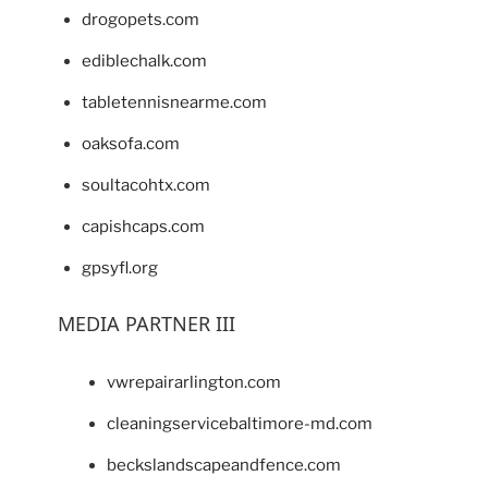
drogopets.com
ediblechalk.com
tabletennisnearme.com
oaksofa.com
soultacohtx.com
capishcaps.com
gpsyfl.org
MEDIA PARTNER III
vwrepairarlington.com
cleaningservicebaltimore-md.com
beckslandscapeandfence.com