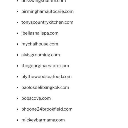
bosswingsduluth.com
birminghamautocare.com
tonyscountrykitchen.com
jbellasnailspa.com
mychaihouse.com
alvisgrooming.com
thegeorginaestate.com
blythewoodseafood.com
paolosdelibangkok.com
bobacove.com
phoone24brookfield.com
mickeybarmama.com