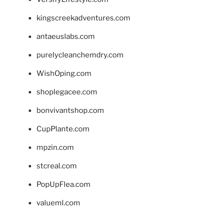
kingscreekadventures.com
antaeuslabs.com
purelycleanchemdry.com
WishOping.com
shoplegacee.com
bonvivantshop.com
CupPlante.com
mpzin.com
stcreal.com
PopUpFlea.com
valueml.com