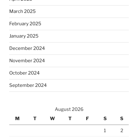
March 2025
February 2025
January 2025
December 2024
November 2024
October 2024
September 2024
August 2026
M
T
W
T
F
S
S
1
2