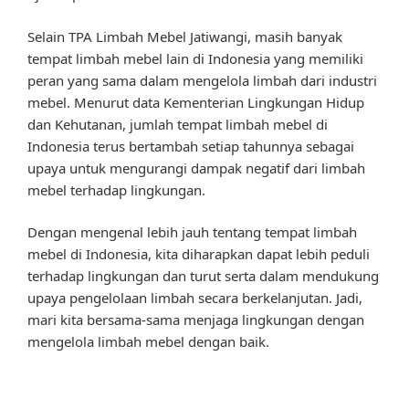
Selain TPA Limbah Mebel Jatiwangi, masih banyak
tempat limbah mebel lain di Indonesia yang memiliki
peran yang sama dalam mengelola limbah dari industri
mebel. Menurut data Kementerian Lingkungan Hidup
dan Kehutanan, jumlah tempat limbah mebel di
Indonesia terus bertambah setiap tahunnya sebagai
upaya untuk mengurangi dampak negatif dari limbah
mebel terhadap lingkungan.
Dengan mengenal lebih jauh tentang tempat limbah
mebel di Indonesia, kita diharapkan dapat lebih peduli
terhadap lingkungan dan turut serta dalam mendukung
upaya pengelolaan limbah secara berkelanjutan. Jadi,
mari kita bersama-sama menjaga lingkungan dengan
mengelola limbah mebel dengan baik.