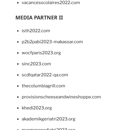
vacancesscolaires2022.com
MEDIA PARTNER II
isth2022.com
p2b2pabi2023-makassar.com
wocfparis2023.org
sinc2023.com
scdlqatar2022-qa.com
thecolumbiagrill.com
provisionscheeseandwineshoppe.com
khedi2023.org
akademikgeriatri2023.org