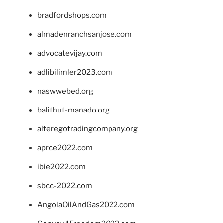
bradfordshops.com
almadenranchsanjose.com
advocatevijay.com
adlibilimler2023.com
naswwebed.org
balithut-manado.org
alteregotradingcompany.org
aprce2022.com
ibie2022.com
sbcc-2022.com
AngolaOilAndGas2022.com