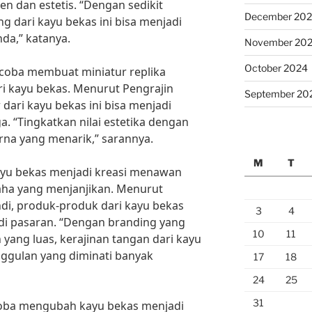
en dan estetis. “Dengan sedikit
December 20
ng dari kayu bekas ini bisa menjadi
da,” katanya.
November 20
October 2024
encoba membuat miniatur replika
i kayu bekas. Menurut Pengrajin
September 20
 dari kayu bekas ini bisa menjadi
a. “Tingkatkan nilai estetika dengan
warna yang menarik,” sarannya.
M
T
ayu bekas menjadi kreasi menawan
aha yang menjanjikan. Menurut
di, produk-produk dari kayu bekas
3
4
i di pasaran. “Dengan branding yang
10
11
yang luas, kerajinan tangan dari kayu
nggulan yang diminati banyak
17
18
24
25
31
coba mengubah kayu bekas menjadi