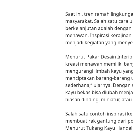
Saat ini, tren ramah lingkung
masyarakat. Salah satu cara
berkelanjutan adalah dengan
menawan. Inspirasi kerajinan 
menjadi kegiatan yang meny
Menurut Pakar Desain Interio
kreasi menawan memiliki ban
mengurangi limbah kayu yang t
menciptakan barang-barang u
sederhana,” ujarnya. Dengan s
kayu bekas bisa diubah menj
hiasan dinding, miniatur, at
Salah satu contoh inspirasi k
membuat rak gantung dari p
Menurut Tukang Kayu Handal, 