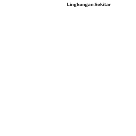
Lingkungan Sekitar