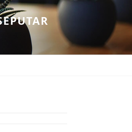
SEPUTAR