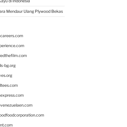
ayu di Indonesia
ara Mendaur Ulang Plywood Bekas
hcareers.com
xperience.com
edthefilm.com
ds-bg.org
ves.org
tees.com
rsexpress.com
venezuelaen.com
oodfoodcorporation.com
nnt.com