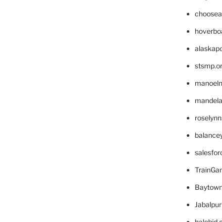
choosea
hoverbo
alaskapo
stsmp.o
manoel
mandelae
roselyn
balance
salesfo
TrainG
Baytown
Jabalpu
halobjd