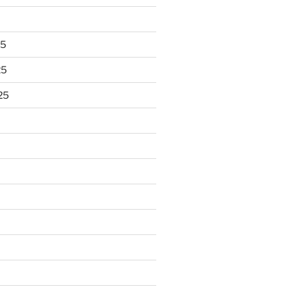
25
25
25