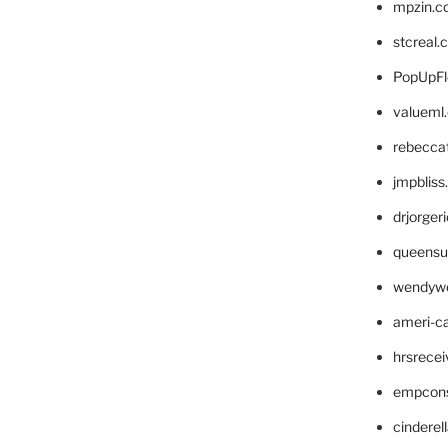
mpzin.c
stcreal.
PopUpFl
valueml
rebecca
jmpblis
drjorger
queensu
wendyw
ameri-
hrsrece
empcon
cinderel