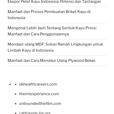
Ekspor Pelet Kayu Indonesia: Potensi dan Tantangan
Manfaat dan Proses Pembuatan Briket Kayu di
Indonesia
Mengenal Lebih Jauh Tentang Serbuk Kayu Press:
Manfaat dan Cara Penggunaannya
Mendaur ulang MDF: Solusi Ramah Lingkungan untuk
Limbah Kayu di Indonesia
Manfaat dan Cara Mendaur Ulang Plywood Bekas
okhealthcareers.com
theintexperience.com
unboundedthefilm.com
catfriends-bg.org