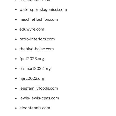
watersportslagonissi.com
mischieffashion.com
eduwyre.com
retro-interiors.com
theblvd-boise.com
fpet2023.org
e-smart2022.org
ngrc2022.org
leesfamilyfoods.com
lewis-lewis-cpas.com
eleontennis.com