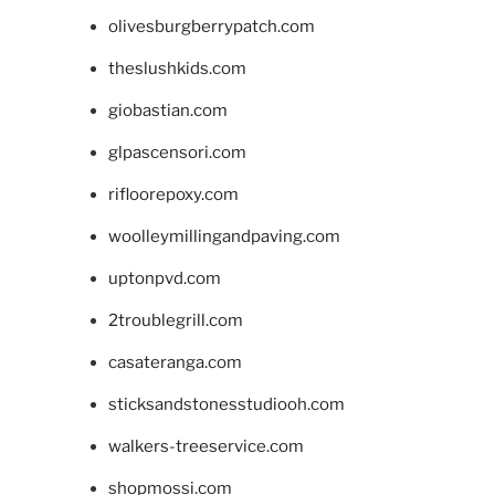
olivesburgberrypatch.com
theslushkids.com
giobastian.com
glpascensori.com
rifloorepoxy.com
woolleymillingandpaving.com
uptonpvd.com
2troublegrill.com
casateranga.com
sticksandstonesstudiooh.com
walkers-treeservice.com
shopmossi.com