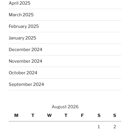
April 2025
March 2025
February 2025
January 2025
December 2024
November 2024
October 2024
September 2024
August 2026
M
T
W
T
F
S
S
1
2