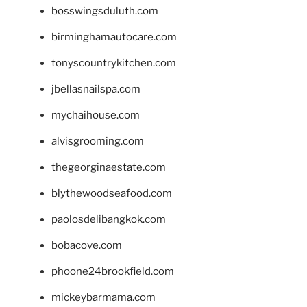
bosswingsduluth.com
birminghamautocare.com
tonyscountrykitchen.com
jbellasnailspa.com
mychaihouse.com
alvisgrooming.com
thegeorginaestate.com
blythewoodseafood.com
paolosdelibangkok.com
bobacove.com
phoone24brookfield.com
mickeybarmama.com