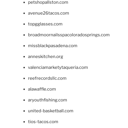
petshopallston.com
avenue26tacos.com
topgglasses.com
broadmoornailsspacoloradosprings.com
missblackpasadena.com
anneskitchen.org
valenciamarketytaqueria.com
reefrecordsllc.com
alawaffle.com
aryouthfishing.com
united-basketball.com
tios-tacos.com