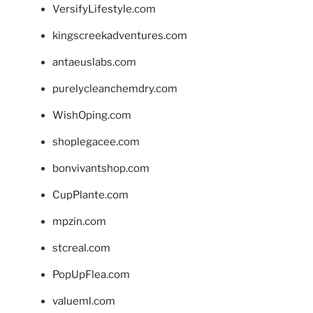
VersifyLifestyle.com
kingscreekadventures.com
antaeuslabs.com
purelycleanchemdry.com
WishOping.com
shoplegacee.com
bonvivantshop.com
CupPlante.com
mpzin.com
stcreal.com
PopUpFlea.com
valueml.com