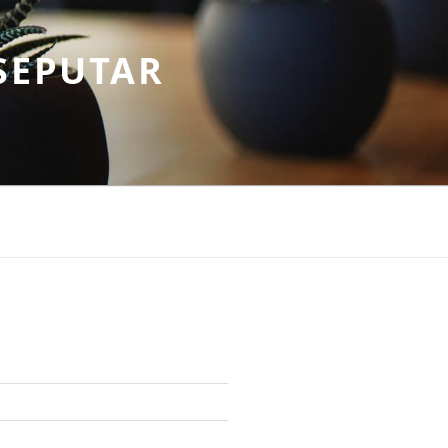
SEPUTAR