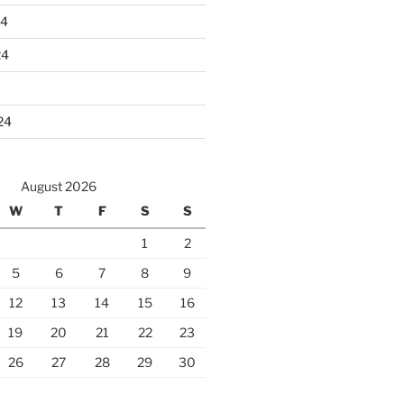
24
24
24
August 2026
W
T
F
S
S
1
2
5
6
7
8
9
12
13
14
15
16
19
20
21
22
23
26
27
28
29
30