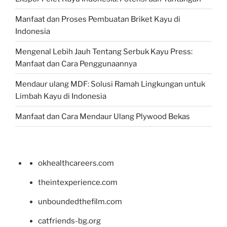
Manfaat dan Proses Pembuatan Briket Kayu di
Indonesia
Mengenal Lebih Jauh Tentang Serbuk Kayu Press:
Manfaat dan Cara Penggunaannya
Mendaur ulang MDF: Solusi Ramah Lingkungan untuk
Limbah Kayu di Indonesia
Manfaat dan Cara Mendaur Ulang Plywood Bekas
okhealthcareers.com
theintexperience.com
unboundedthefilm.com
catfriends-bg.org