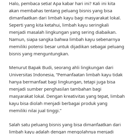
Halo, pembaca setia! Apa kabar hari ini? Kali ini kita
akan membahas tentang peluang bisnis yang bisa
dimanfaatkan dari limbah kayu bagi masyarakat lokal.
Seperti yang kita ketahui, limbah kayu seringkali
menjadi masalah lingkungan yang sering diabaikan.
Namun, siapa sangka bahwa limbah kayu sebenarnya
memiliki potensi besar untuk dijadikan sebagai peluang
bisnis yang menguntungkan.
Menurut Bapak Budi, seorang ahli lingkungan dari
Universitas Indonesia, “Pemanfaatan limbah kayu tidak
hanya bermanfaat bagi lingkungan, tetapi juga bisa
menjadi sumber penghasilan tambahan bagi
masyarakat lokal. Dengan kreativitas yang tepat, limbah
kayu bisa diolah menjadi berbagai produk yang
memiliki nilai jual tinggi.”
Salah satu peluang bisnis yang bisa dimanfaatkan dari
limbah kayu adalah dengan mengolahnya menjadi