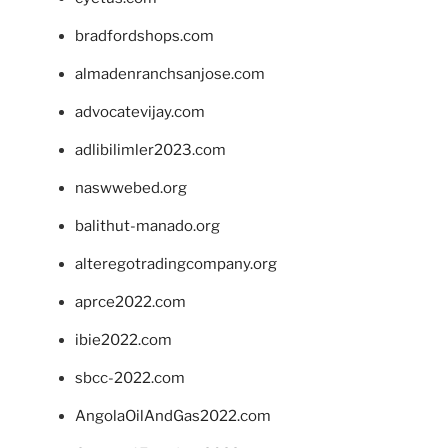
bradfordshops.com
almadenranchsanjose.com
advocatevijay.com
adlibilimler2023.com
naswwebed.org
balithut-manado.org
alteregotradingcompany.org
aprce2022.com
ibie2022.com
sbcc-2022.com
AngolaOilAndGas2022.com