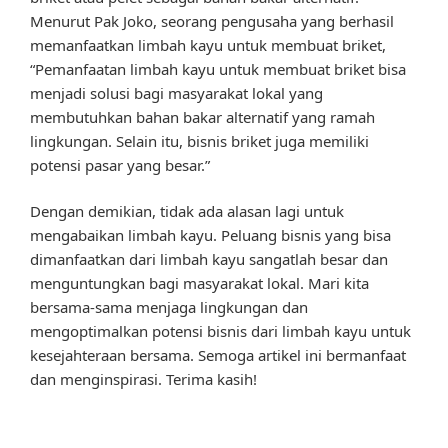
Menurut Pak Joko, seorang pengusaha yang berhasil
memanfaatkan limbah kayu untuk membuat briket,
“Pemanfaatan limbah kayu untuk membuat briket bisa
menjadi solusi bagi masyarakat lokal yang
membutuhkan bahan bakar alternatif yang ramah
lingkungan. Selain itu, bisnis briket juga memiliki
potensi pasar yang besar.”
Dengan demikian, tidak ada alasan lagi untuk
mengabaikan limbah kayu. Peluang bisnis yang bisa
dimanfaatkan dari limbah kayu sangatlah besar dan
menguntungkan bagi masyarakat lokal. Mari kita
bersama-sama menjaga lingkungan dan
mengoptimalkan potensi bisnis dari limbah kayu untuk
kesejahteraan bersama. Semoga artikel ini bermanfaat
dan menginspirasi. Terima kasih!