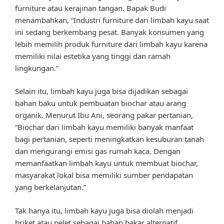
furniture atau kerajinan tangan. Bapak Budi
menambahkan, “Industri furniture dari limbah kayu saat
ini sedang berkembang pesat. Banyak konsumen yang
lebih memilih produk furniture dari limbah kayu karena
memiliki nilai estetika yang tinggi dan ramah
lingkungan.”
Selain itu, limbah kayu juga bisa dijadikan sebagai
bahan baku untuk pembuatan biochar atau arang
organik. Menurut Ibu Ani, seorang pakar pertanian,
“Biochar dari limbah kayu memiliki banyak manfaat
bagi pertanian, seperti meningkatkan kesuburan tanah
dan mengurangi emisi gas rumah kaca. Dengan
memanfaatkan limbah kayu untuk membuat biochar,
masyarakat lokal bisa memiliki sumber pendapatan
yang berkelanjutan.”
Tak hanya itu, limbah kayu juga bisa diolah menjadi
briket atau pelet sebagai bahan bakar alternatif.