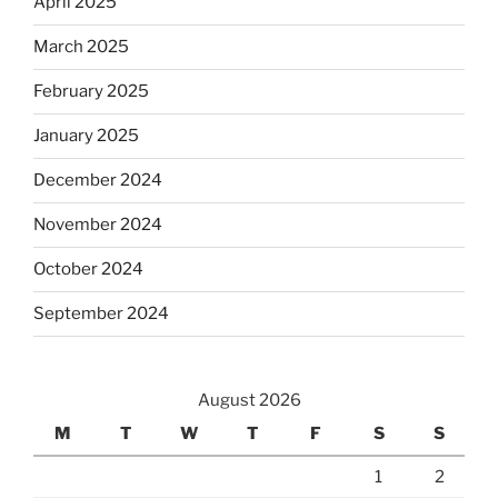
April 2025
March 2025
February 2025
January 2025
December 2024
November 2024
October 2024
September 2024
August 2026
M
T
W
T
F
S
S
1
2