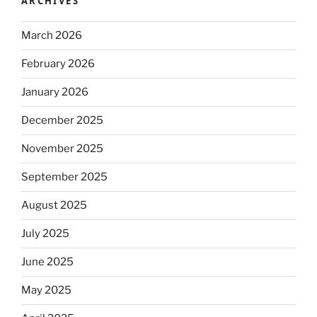
ARCHIVES
March 2026
February 2026
January 2026
December 2025
November 2025
September 2025
August 2025
July 2025
June 2025
May 2025