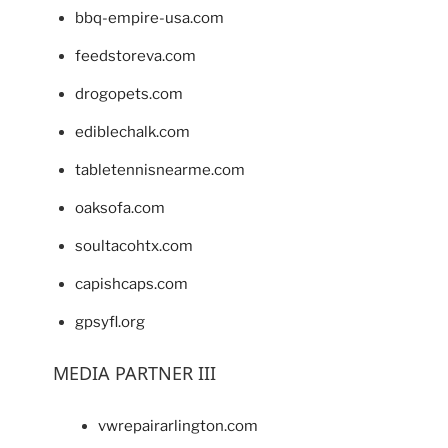
bbq-empire-usa.com
feedstoreva.com
drogopets.com
ediblechalk.com
tabletennisnearme.com
oaksofa.com
soultacohtx.com
capishcaps.com
gpsyfl.org
MEDIA PARTNER III
vwrepairarlington.com