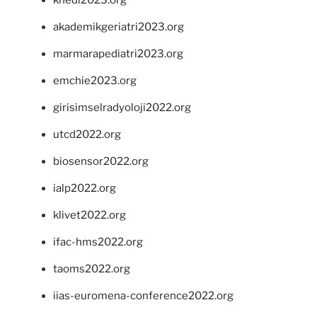
akademikgeriatri2023.org
marmarapediatri2023.org
emchie2023.org
girisimselradyoloji2022.org
utcd2022.org
biosensor2022.org
ialp2022.org
klivet2022.org
ifac-hms2022.org
taoms2022.org
iias-euromena-conference2022.org