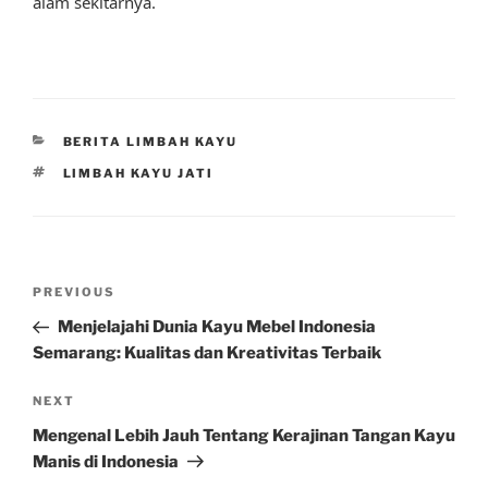
alam sekitarnya.
CATEGORIES
BERITA LIMBAH KAYU
TAGS
LIMBAH KAYU JATI
Post
Previous
PREVIOUS
navigation
Post
Menjelajahi Dunia Kayu Mebel Indonesia
Semarang: Kualitas dan Kreativitas Terbaik
Next
NEXT
Post
Mengenal Lebih Jauh Tentang Kerajinan Tangan Kayu
Manis di Indonesia