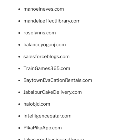
manoelneves.com
mandelaeffectlibrary.com
roselynns.com
balanceyoganj.com
salesforceblogs.com
TrainGames365.com
BaytownEvaCationRentals.com
JabalpurCakeDelivery.com
halobjd.com
intelligenceqatar.com
PikaPikaApp.com
takecareofbusinessdfw.org