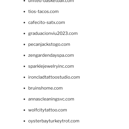
united-basketball.com
tios-tacos.com
cafecito-satx.com
graduacionviu2023.com
pecanjackstogo.com
zengardendayspa.com
sparklejewelryinc.com
ironcladtattoostudio.com
bruinshome.com
annascleaningsvc.com
wolfcitytattoo.com
oysterbayturkeytrot.com