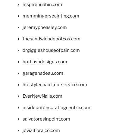
inspirehuahin.com
memmingerspainting.com
jeremypbeasley.com
thesandwichdepotcos.com
drgiggleshouseofpain.com
hotflashdesigns.com
garagenadeau.com
lifestylechauffeurservice.com
EverNewNails.com
insideoutdecoratingcentre.com
salvatoresinpoint.com
jovialfloralco.com