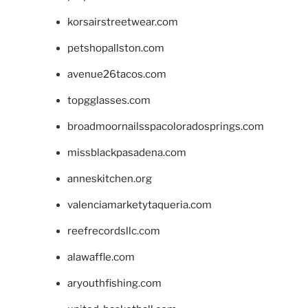
korsairstreetwear.com
petshopallston.com
avenue26tacos.com
topgglasses.com
broadmoornailsspacoloradosprings.com
missblackpasadena.com
anneskitchen.org
valenciamarketytaqueria.com
reefrecordsllc.com
alawaffle.com
aryouthfishing.com