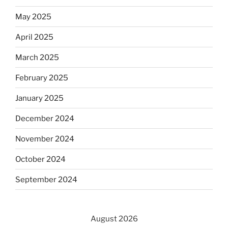
May 2025
April 2025
March 2025
February 2025
January 2025
December 2024
November 2024
October 2024
September 2024
August 2026