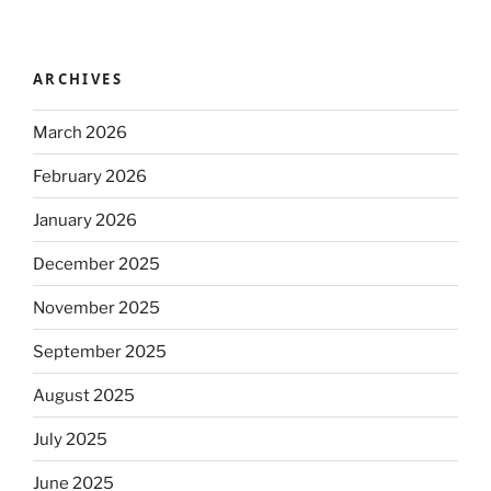
ARCHIVES
March 2026
February 2026
January 2026
December 2025
November 2025
September 2025
August 2025
July 2025
June 2025