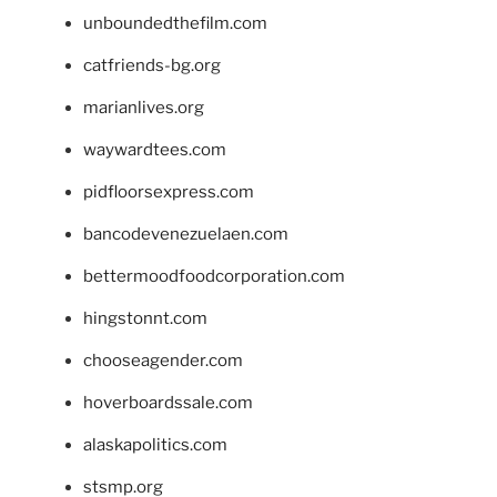
unboundedthefilm.com
catfriends-bg.org
marianlives.org
waywardtees.com
pidfloorsexpress.com
bancodevenezuelaen.com
bettermoodfoodcorporation.com
hingstonnt.com
chooseagender.com
hoverboardssale.com
alaskapolitics.com
stsmp.org