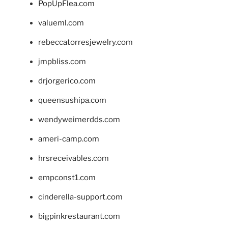
PopUpFlea.com
valueml.com
rebeccatorresjewelry.com
jmpbliss.com
drjorgerico.com
queensushipa.com
wendyweimerdds.com
ameri-camp.com
hrsreceivables.com
empconst1.com
cinderella-support.com
bigpinkrestaurant.com