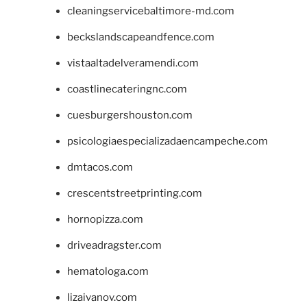
cleaningservicebaltimore-md.com
beckslandscapeandfence.com
vistaaltadelveramendi.com
coastlinecateringnc.com
cuesburgershouston.com
psicologiaespecializadaencampeche.com
dmtacos.com
crescentstreetprinting.com
hornopizza.com
driveadragster.com
hematologa.com
lizaivanov.com