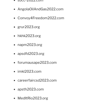
sbcc-2022.com
AngolaOilAndGas2022.com
Convoy4Freedom2022.com
grur2023.org
hkhk2023.org
napm2023.org
apsdfd2023.org
forumausape2023.com
imkl2023.com
careerfaircsd2023.com
apsth2023.com
MedItRio2023.org