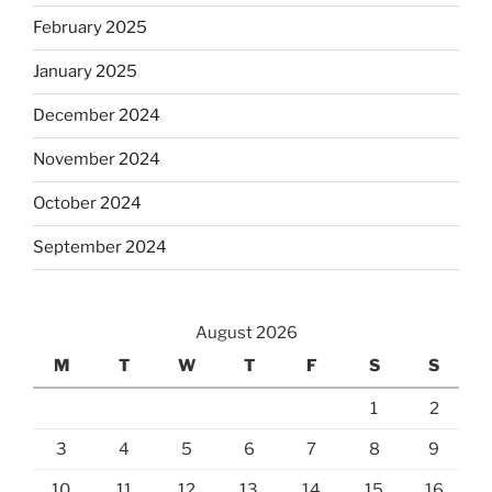
February 2025
January 2025
December 2024
November 2024
October 2024
September 2024
August 2026
M
T
W
T
F
S
S
1
2
3
4
5
6
7
8
9
10
11
12
13
14
15
16