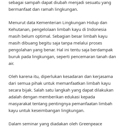
sebagai sampah dapat diubah menjadi sesuatu yang
bermanfaat dan ramah lingkungan.
Menurut data Kementerian Lingkungan Hidup dan
Kehutanan, pengelolaan limbah kayu di Indonesia
masih belum optimal. Sebagian besar limbah kayu
masih dibuang begitu saja tanpa melalui proses
pengolahan yang benar. Hal ini tentu saja berdampak
buruk pada lingkungan, seperti pencemaran tanah dan
air.
Oleh karena itu, diperlukan kesadaran dan kerjasama
dari semua pihak untuk memanfaatkan limbah kayu
secara bijak. Salah satu langkah yang dapat dilakukan
adalah dengan memberikan edukasi kepada
masyarakat tentang pentingnya pemanfaatan limbah
kayu untuk keseimbangan lingkungan.
Dalam seminar yang diadakan oleh Greenpeace