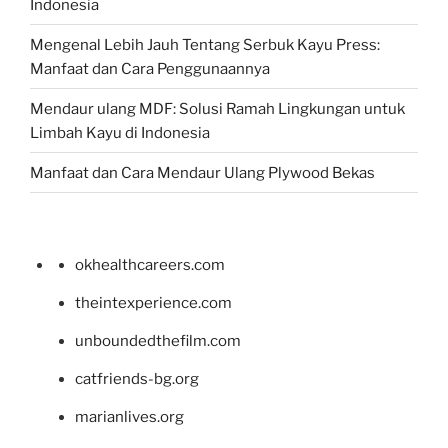
Indonesia
Mengenal Lebih Jauh Tentang Serbuk Kayu Press:
Manfaat dan Cara Penggunaannya
Mendaur ulang MDF: Solusi Ramah Lingkungan untuk
Limbah Kayu di Indonesia
Manfaat dan Cara Mendaur Ulang Plywood Bekas
okhealthcareers.com
theintexperience.com
unboundedthefilm.com
catfriends-bg.org
marianlives.org