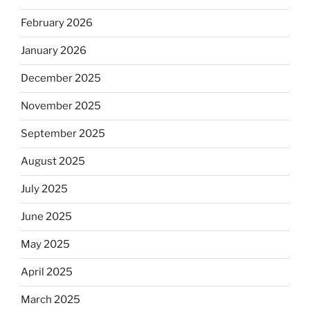
February 2026
January 2026
December 2025
November 2025
September 2025
August 2025
July 2025
June 2025
May 2025
April 2025
March 2025