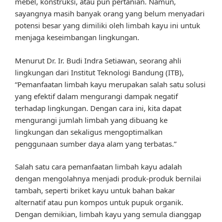
mebel, konstruksi, atau pun pertanian. Namun,
sayangnya masih banyak orang yang belum menyadari
potensi besar yang dimiliki oleh limbah kayu ini untuk
menjaga keseimbangan lingkungan.
Menurut Dr. Ir. Budi Indra Setiawan, seorang ahli
lingkungan dari Institut Teknologi Bandung (ITB),
“Pemanfaatan limbah kayu merupakan salah satu solusi
yang efektif dalam mengurangi dampak negatif
terhadap lingkungan. Dengan cara ini, kita dapat
mengurangi jumlah limbah yang dibuang ke
lingkungan dan sekaligus mengoptimalkan
penggunaan sumber daya alam yang terbatas.”
Salah satu cara pemanfaatan limbah kayu adalah
dengan mengolahnya menjadi produk-produk bernilai
tambah, seperti briket kayu untuk bahan bakar
alternatif atau pun kompos untuk pupuk organik.
Dengan demikian, limbah kayu yang semula dianggap