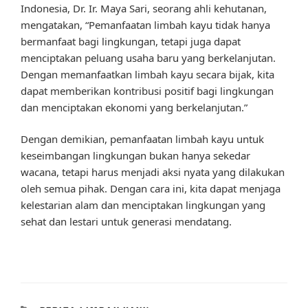
Indonesia, Dr. Ir. Maya Sari, seorang ahli kehutanan,
mengatakan, “Pemanfaatan limbah kayu tidak hanya
bermanfaat bagi lingkungan, tetapi juga dapat
menciptakan peluang usaha baru yang berkelanjutan.
Dengan memanfaatkan limbah kayu secara bijak, kita
dapat memberikan kontribusi positif bagi lingkungan
dan menciptakan ekonomi yang berkelanjutan.”
Dengan demikian, pemanfaatan limbah kayu untuk
keseimbangan lingkungan bukan hanya sekedar
wacana, tetapi harus menjadi aksi nyata yang dilakukan
oleh semua pihak. Dengan cara ini, kita dapat menjaga
kelestarian alam dan menciptakan lingkungan yang
sehat dan lestari untuk generasi mendatang.