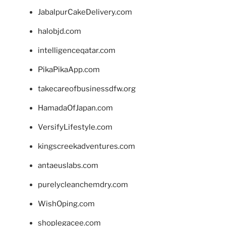
JabalpurCakeDelivery.com
halobjd.com
intelligenceqatar.com
PikaPikaApp.com
takecareofbusinessdfw.org
HamadaOfJapan.com
VersifyLifestyle.com
kingscreekadventures.com
antaeuslabs.com
purelycleanchemdry.com
WishOping.com
shoplegacee.com