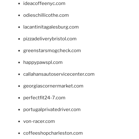
ideacoffeenyc.com
odieschillicothe.com
lacantinitagalesburg.com
pizzadeliverybristol.com
greenstarsmogcheck.com
happypawspl.com
callahansautoservicecenter.com
georgiascornermarket.com
perfectfit24-7.com
portugalprivatedriver.com
von-racer.com
coffeeshopcharleston.com