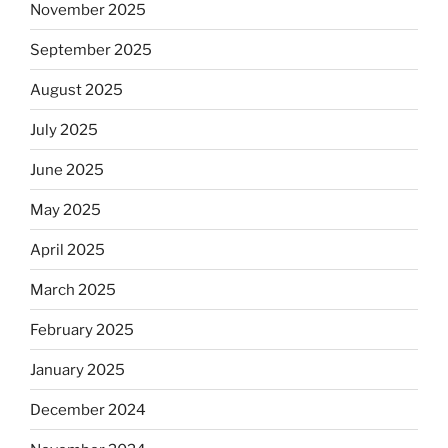
November 2025
September 2025
August 2025
July 2025
June 2025
May 2025
April 2025
March 2025
February 2025
January 2025
December 2024