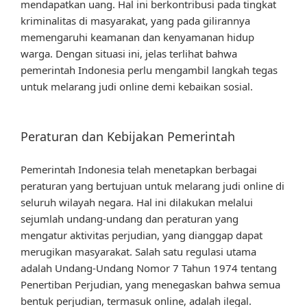
mendapatkan uang. Hal ini berkontribusi pada tingkat
kriminalitas di masyarakat, yang pada gilirannya
memengaruhi keamanan dan kenyamanan hidup
warga. Dengan situasi ini, jelas terlihat bahwa
pemerintah Indonesia perlu mengambil langkah tegas
untuk melarang judi online demi kebaikan sosial.
Peraturan dan Kebijakan Pemerintah
Pemerintah Indonesia telah menetapkan berbagai
peraturan yang bertujuan untuk melarang judi online di
seluruh wilayah negara. Hal ini dilakukan melalui
sejumlah undang-undang dan peraturan yang
mengatur aktivitas perjudian, yang dianggap dapat
merugikan masyarakat. Salah satu regulasi utama
adalah Undang-Undang Nomor 7 Tahun 1974 tentang
Penertiban Perjudian, yang menegaskan bahwa semua
bentuk perjudian, termasuk online, adalah ilegal.