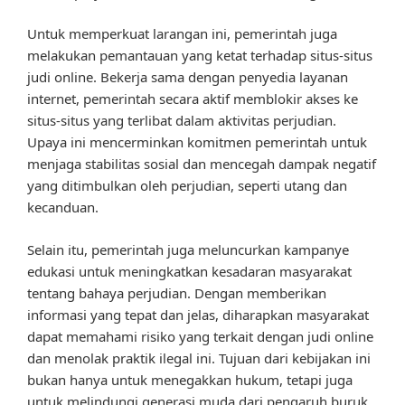
Untuk memperkuat larangan ini, pemerintah juga
melakukan pemantauan yang ketat terhadap situs-situs
judi online. Bekerja sama dengan penyedia layanan
internet, pemerintah secara aktif memblokir akses ke
situs-situs yang terlibat dalam aktivitas perjudian.
Upaya ini mencerminkan komitmen pemerintah untuk
menjaga stabilitas sosial dan mencegah dampak negatif
yang ditimbulkan oleh perjudian, seperti utang dan
kecanduan.
Selain itu, pemerintah juga meluncurkan kampanye
edukasi untuk meningkatkan kesadaran masyarakat
tentang bahaya perjudian. Dengan memberikan
informasi yang tepat dan jelas, diharapkan masyarakat
dapat memahami risiko yang terkait dengan judi online
dan menolak praktik ilegal ini. Tujuan dari kebijakan ini
bukan hanya untuk menegakkan hukum, tetapi juga
untuk melindungi generasi muda dari pengaruh buruk