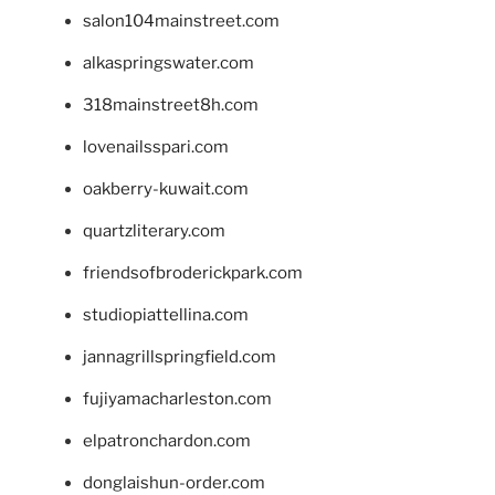
salon104mainstreet.com
alkaspringswater.com
318mainstreet8h.com
lovenailsspari.com
oakberry-kuwait.com
quartzliterary.com
friendsofbroderickpark.com
studiopiattellina.com
jannagrillspringfield.com
fujiyamacharleston.com
elpatronchardon.com
donglaishun-order.com