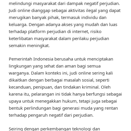
melindungi masyarakat dari dampak negatif perjudian.
Judi online dianggap sebagai aktivitas ilegal yang dapat
merugikan banyak pihak, termasuk individu dan
keluarga. Dengan adanya akses yang mudah dan luas
terhadap platform perjudian di internet, risiko
keterlibatan masyarakat dalam perilaku perjudian
semakin meningkat.
Pemerintah Indonesia berusaha untuk menciptakan
lingkungan yang sehat dan aman bagi semua
warganya. Dalam konteks ini, judi online sering kali
dikaitkan dengan berbagai masalah sosial, seperti
kecanduan, penipuan, dan tindakan kriminal. Oleh
karena itu, pelarangan ini tidak hanya berfungsi sebagai
upaya untuk menegakkan hukum, tetapi juga sebagai
bentuk perlindungan bagi generasi muda yang rentan
terhadap pengaruh negatif dari perjudian.
Seiring dengan perkembangan teknologi dan