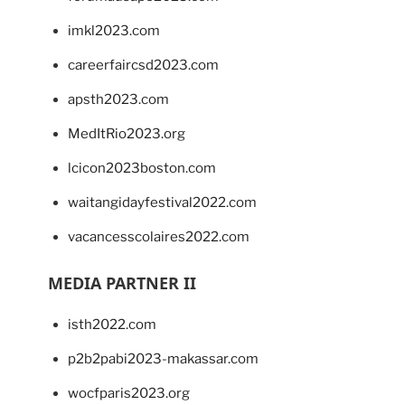
imkl2023.com
careerfaircsd2023.com
apsth2023.com
MedItRio2023.org
lcicon2023boston.com
waitangidayfestival2022.com
vacancesscolaires2022.com
MEDIA PARTNER II
isth2022.com
p2b2pabi2023-makassar.com
wocfparis2023.org