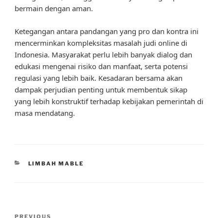
bermain dengan aman.
Ketegangan antara pandangan yang pro dan kontra ini
mencerminkan kompleksitas masalah judi online di
Indonesia. Masyarakat perlu lebih banyak dialog dan
edukasi mengenai risiko dan manfaat, serta potensi
regulasi yang lebih baik. Kesadaran bersama akan
dampak perjudian penting untuk membentuk sikap
yang lebih konstruktif terhadap kebijakan pemerintah di
masa mendatang.
CATEGORIES
LIMBAH MABLE
Post
Previous
PREVIOUS