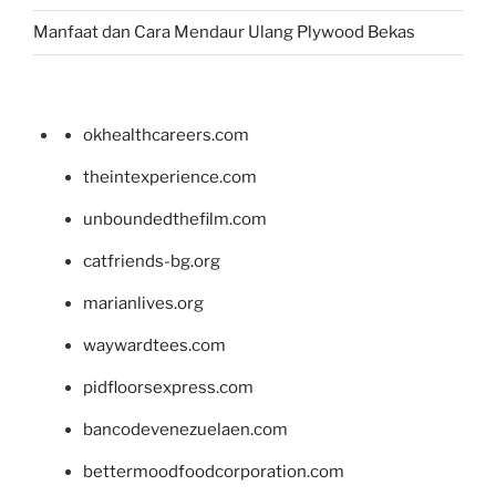
Manfaat dan Cara Mendaur Ulang Plywood Bekas
okhealthcareers.com
theintexperience.com
unboundedthefilm.com
catfriends-bg.org
marianlives.org
waywardtees.com
pidfloorsexpress.com
bancodevenezuelaen.com
bettermoodfoodcorporation.com