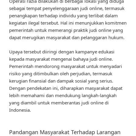
Operasi razia dilakukan di berbagai lokasi yang diduga
sebagai tempat penyelenggaraan judi online, termasuk
penangkapan terhadap individu yang terlibat dalam
kegiatan ilegal tersebut. Hal ini menunjukkan komitmen
pemerintah untuk memerangi praktik judi online yang
dapat merugikan masyarakat dan pelanggaran hukum.
Upaya tersebut diiringi dengan kampanye edukasi
kepada masyarakat mengenai bahaya judi online.
Pemerintah mendorong masyarakat untuk menyadari
risiko yang ditimbulkan oleh perjudian, termasuk
kerugian finansial dan dampak sosial yang serius.
Dengan pendekatan ini, diharapkan masyarakat dapat
lebih memahami dan mendukung langkah-langkah
yang diambil untuk memberantas judi online di
Indonesia.
Pandangan Masyarakat Terhadap Larangan