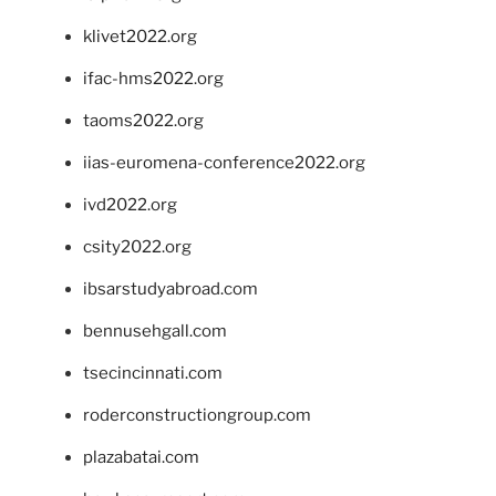
klivet2022.org
ifac-hms2022.org
taoms2022.org
iias-euromena-conference2022.org
ivd2022.org
csity2022.org
ibsarstudyabroad.com
bennusehgall.com
tsecincinnati.com
roderconstructiongroup.com
plazabatai.com