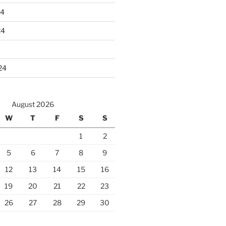
24
24
24
August 2026
W
T
F
S
S
1
2
5
6
7
8
9
12
13
14
15
16
19
20
21
22
23
26
27
28
29
30