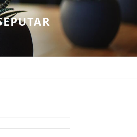
SEPUTAR