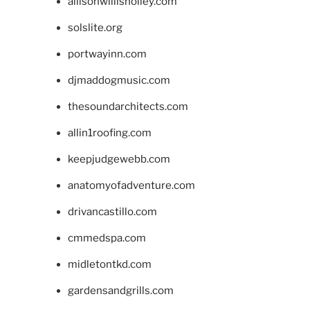
allisonwillisholley.com
solslite.org
portwayinn.com
djmaddogmusic.com
thesoundarchitects.com
allin1roofing.com
keepjudgewebb.com
anatomyofadventure.com
drivancastillo.com
cmmedspa.com
midletontkd.com
gardensandgrills.com