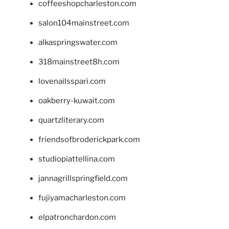
coffeeshopcharleston.com
salon104mainstreet.com
alkaspringswater.com
318mainstreet8h.com
lovenailsspari.com
oakberry-kuwait.com
quartzliterary.com
friendsofbroderickpark.com
studiopiattellina.com
jannagrillspringfield.com
fujiyamacharleston.com
elpatronchardon.com