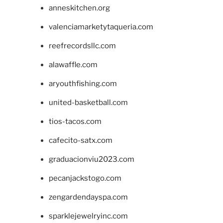
anneskitchen.org
valenciamarketytaqueria.com
reefrecordsllc.com
alawaffle.com
aryouthfishing.com
united-basketball.com
tios-tacos.com
cafecito-satx.com
graduacionviu2023.com
pecanjackstogo.com
zengardendayspa.com
sparklejewelryinc.com