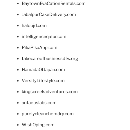
BaytownEvaCationRentals.com
JabalpurCakeDelivery.com
halobjd.com
intelligenceqatar.com
PikaPikaApp.com
takecareofbusinessdfw.org
HamadaOfJapan.com
VersifyLifestyle.com
kingscreekadventures.com
antaeuslabs.com
purelycleanchemdry.com
WishOping.com