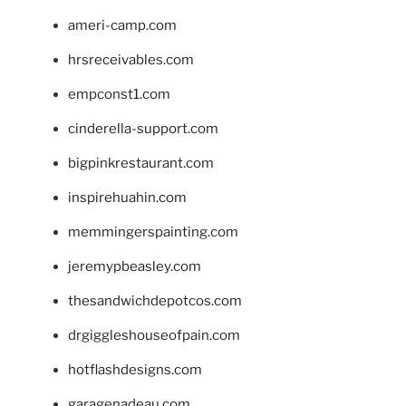
ameri-camp.com
hrsreceivables.com
empconst1.com
cinderella-support.com
bigpinkrestaurant.com
inspirehuahin.com
memmingerspainting.com
jeremypbeasley.com
thesandwichdepotcos.com
drgiggleshouseofpain.com
hotflashdesigns.com
garagenadeau.com