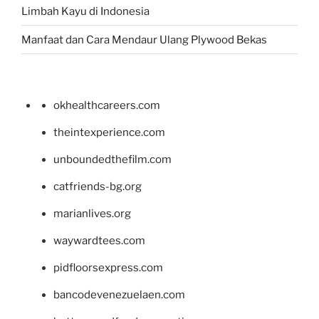
Limbah Kayu di Indonesia
Manfaat dan Cara Mendaur Ulang Plywood Bekas
okhealthcareers.com
theintexperience.com
unboundedthefilm.com
catfriends-bg.org
marianlives.org
waywardtees.com
pidfloorsexpress.com
bancodevenezuelaen.com