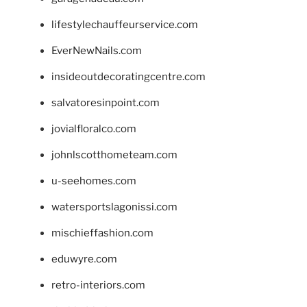
lifestylechauffeurservice.com
EverNewNails.com
insideoutdecoratingcentre.com
salvatoresinpoint.com
jovialfloralco.com
johnlscotthometeam.com
u-seehomes.com
watersportslagonissi.com
mischieffashion.com
eduwyre.com
retro-interiors.com