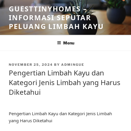
Skip
GUESTTINYHOMES –
to
INFORMASI SEPUTAR
content
PELUANG LIMBAH KAYU
Menu
POSTED
NOVEMBER 25, 2024
BY
ADMINGUE
ON
Pengertian Limbah Kayu dan
Kategori Jenis Limbah yang Harus
Diketahui
Pengertian Limbah Kayu dan Kategori Jenis Limbah
yang Harus Diketahui