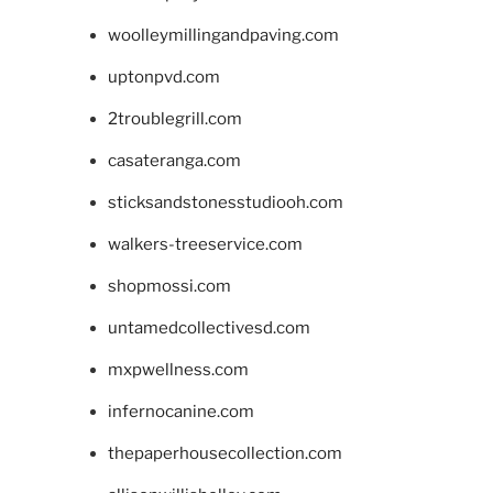
woolleymillingandpaving.com
uptonpvd.com
2troublegrill.com
casateranga.com
sticksandstonesstudiooh.com
walkers-treeservice.com
shopmossi.com
untamedcollectivesd.com
mxpwellness.com
infernocanine.com
thepaperhousecollection.com