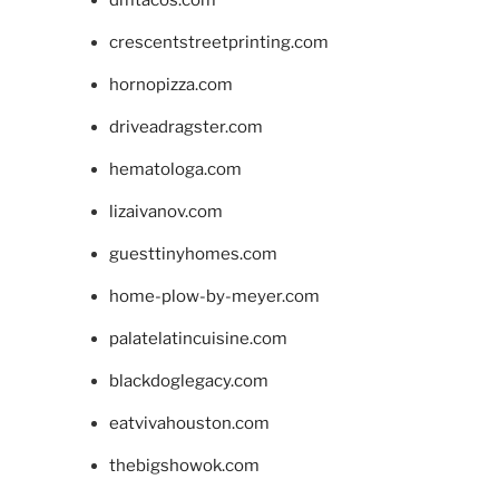
crescentstreetprinting.com
hornopizza.com
driveadragster.com
hematologa.com
lizaivanov.com
guesttinyhomes.com
home-plow-by-meyer.com
palatelatincuisine.com
blackdoglegacy.com
eatvivahouston.com
thebigshowok.com