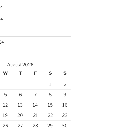
24
24
24
August 2026
W
T
F
S
S
1
2
5
6
7
8
9
12
13
14
15
16
19
20
21
22
23
26
27
28
29
30