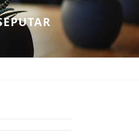
SEPUTAR