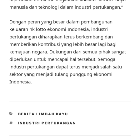
manusia dan teknologi dalam industri pertukangan.”
Dengan peran yang besar dalam pembangunan
keluaran hk lotto
ekonomi Indonesia, industri
pertukangan diharapkan terus berkembang dan
memberikan kontribusi yang lebih besar lagi bagi
kemajuan negara. Dukungan dari semua pihak sangat
diperlukan untuk mencapai hal tersebut. Semoga
industri pertukangan dapat terus menjadi salah satu
sektor yang menjadi tulang punggung ekonomi
Indonesia.
CATEGORIES
BERITA LIMBAH KAYU
TAGS
INDUSTRI PERTUKANGAN