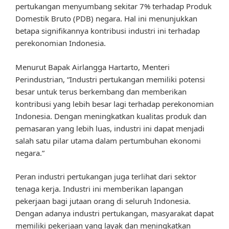
pertukangan menyumbang sekitar 7% terhadap Produk
Domestik Bruto (PDB) negara. Hal ini menunjukkan
betapa signifikannya kontribusi industri ini terhadap
perekonomian Indonesia.
Menurut Bapak Airlangga Hartarto, Menteri
Perindustrian, “Industri pertukangan memiliki potensi
besar untuk terus berkembang dan memberikan
kontribusi yang lebih besar lagi terhadap perekonomian
Indonesia. Dengan meningkatkan kualitas produk dan
pemasaran yang lebih luas, industri ini dapat menjadi
salah satu pilar utama dalam pertumbuhan ekonomi
negara.”
Peran industri pertukangan juga terlihat dari sektor
tenaga kerja. Industri ini memberikan lapangan
pekerjaan bagi jutaan orang di seluruh Indonesia.
Dengan adanya industri pertukangan, masyarakat dapat
memiliki pekerjaan yang layak dan meningkatkan