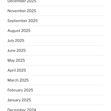
December 2025
November 2025
September 2025
August 2025
July 2025
June 2025
May 2025
April 2025
March 2025
February 2025
January 2025
December 2024