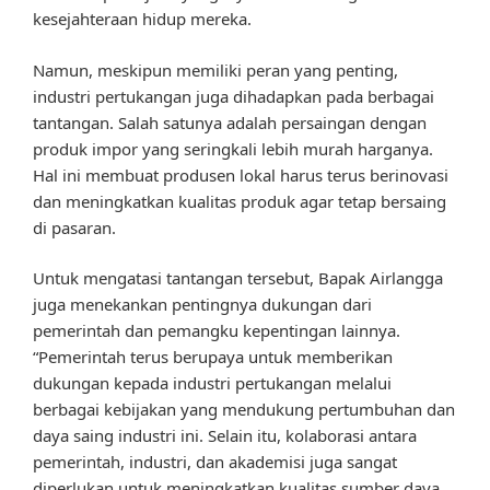
kesejahteraan hidup mereka.
Namun, meskipun memiliki peran yang penting,
industri pertukangan juga dihadapkan pada berbagai
tantangan. Salah satunya adalah persaingan dengan
produk impor yang seringkali lebih murah harganya.
Hal ini membuat produsen lokal harus terus berinovasi
dan meningkatkan kualitas produk agar tetap bersaing
di pasaran.
Untuk mengatasi tantangan tersebut, Bapak Airlangga
juga menekankan pentingnya dukungan dari
pemerintah dan pemangku kepentingan lainnya.
“Pemerintah terus berupaya untuk memberikan
dukungan kepada industri pertukangan melalui
berbagai kebijakan yang mendukung pertumbuhan dan
daya saing industri ini. Selain itu, kolaborasi antara
pemerintah, industri, dan akademisi juga sangat
diperlukan untuk meningkatkan kualitas sumber daya