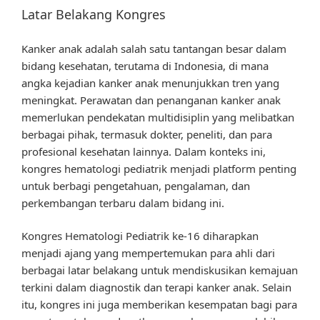
Latar Belakang Kongres
Kanker anak adalah salah satu tantangan besar dalam
bidang kesehatan, terutama di Indonesia, di mana
angka kejadian kanker anak menunjukkan tren yang
meningkat. Perawatan dan penanganan kanker anak
memerlukan pendekatan multidisiplin yang melibatkan
berbagai pihak, termasuk dokter, peneliti, dan para
profesional kesehatan lainnya. Dalam konteks ini,
kongres hematologi pediatrik menjadi platform penting
untuk berbagi pengetahuan, pengalaman, dan
perkembangan terbaru dalam bidang ini.
Kongres Hematologi Pediatrik ke-16 diharapkan
menjadi ajang yang mempertemukan para ahli dari
berbagai latar belakang untuk mendiskusikan kemajuan
terkini dalam diagnostik dan terapi kanker anak. Selain
itu, kongres ini juga memberikan kesempatan bagi para