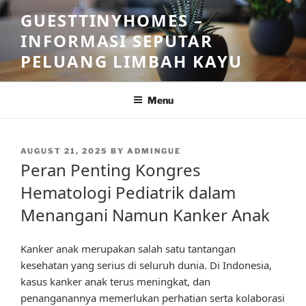
Skip
GUESTTINYHOMES –
to
INFORMASI SEPUTAR
content
PELUANG LIMBAH KAYU
Menu
POSTED
AUGUST 21, 2025
BY
ADMINGUE
ON
Peran Penting Kongres
Hematologi Pediatrik dalam
Menangani Namun Kanker Anak
Kanker anak merupakan salah satu tantangan
kesehatan yang serius di seluruh dunia. Di Indonesia,
kasus kanker anak terus meningkat, dan
penanganannya memerlukan perhatian serta kolaborasi