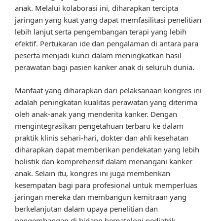
anak. Melalui kolaborasi ini, diharapkan tercipta
jaringan yang kuat yang dapat memfasilitasi penelitian
lebih lanjut serta pengembangan terapi yang lebih
efektif. Pertukaran ide dan pengalaman di antara para
peserta menjadi kunci dalam meningkatkan hasil
perawatan bagi pasien kanker anak di seluruh dunia.
Manfaat yang diharapkan dari pelaksanaan kongres ini
adalah peningkatan kualitas perawatan yang diterima
oleh anak-anak yang menderita kanker. Dengan
mengintegrasikan pengetahuan terbaru ke dalam
praktik klinis sehari-hari, dokter dan ahli kesehatan
diharapkan dapat memberikan pendekatan yang lebih
holistik dan komprehensif dalam menangani kanker
anak. Selain itu, kongres ini juga memberikan
kesempatan bagi para profesional untuk memperluas
jaringan mereka dan membangun kemitraan yang
berkelanjutan dalam upaya penelitian dan
pengembangan di bidang hematologi pediatrik.