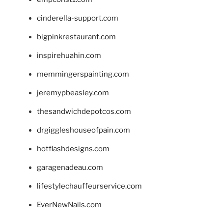
cinderella-support.com
bigpinkrestaurant.com
inspirehuahin.com
memmingerspainting.com
jeremypbeasley.com
thesandwichdepotcos.com
drgiggleshouseofpain.com
hotflashdesigns.com
garagenadeau.com
lifestylechauffeurservice.com
EverNewNails.com