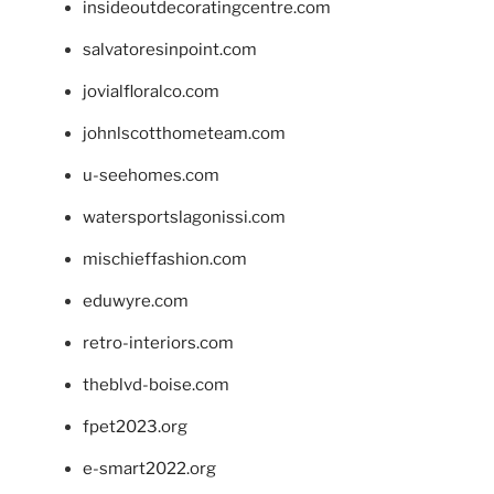
insideoutdecoratingcentre.com
salvatoresinpoint.com
jovialfloralco.com
johnlscotthometeam.com
u-seehomes.com
watersportslagonissi.com
mischieffashion.com
eduwyre.com
retro-interiors.com
theblvd-boise.com
fpet2023.org
e-smart2022.org