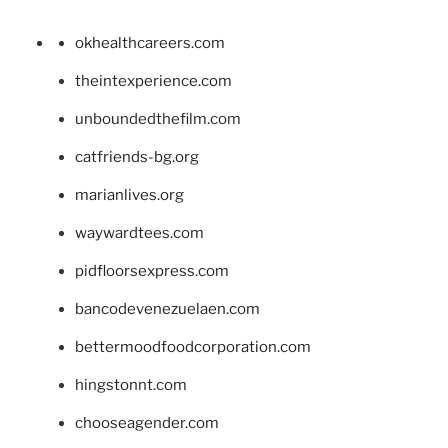
okhealthcareers.com
theintexperience.com
unboundedthefilm.com
catfriends-bg.org
marianlives.org
waywardtees.com
pidfloorsexpress.com
bancodevenezuelaen.com
bettermoodfoodcorporation.com
hingstonnt.com
chooseagender.com