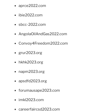
aprce2022.com
ibie2022.com
sbcc-2022.com
AngolaOilAndGas2022.com
Convoy4Freedom2022.com
grur2023.org
hkhk2023.org
napm2023.org
apsdfd2023.org
forumausape2023.com
imkl2023.com
careerfaircsd2023.com