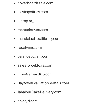
hoverboardssale.com
alaskapolitics.com
stsmp.org
manoelneves.com
mandelaeffectlibrary.com
roselynns.com
balanceyoganj.com
salesforceblogs.com
TrainGames365.com
BaytownEvaCationRentals.com
JabalpurCakeDelivery.com
halobjd.com