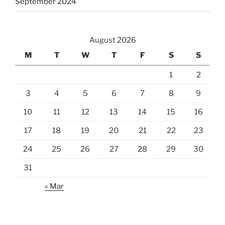
September 2024
August 2026
M
T
W
T
F
S
S
1
2
3
4
5
6
7
8
9
10
11
12
13
14
15
16
17
18
19
20
21
22
23
24
25
26
27
28
29
30
31
« Mar