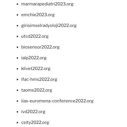
marmarapediatri2023.org
emchie2023.org
girisimselradyoloji2022.org
utcd2022.org
biosensor2022.org
ialp2022.org
klivet2022.org
ifac-hms2022.org
taoms2022.org
iias-euromena-conference2022.org
ivd2022.org
csity2022.org