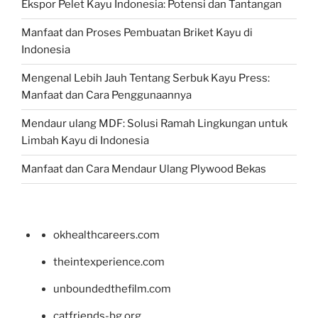
Ekspor Pelet Kayu Indonesia: Potensi dan Tantangan
Manfaat dan Proses Pembuatan Briket Kayu di
Indonesia
Mengenal Lebih Jauh Tentang Serbuk Kayu Press:
Manfaat dan Cara Penggunaannya
Mendaur ulang MDF: Solusi Ramah Lingkungan untuk
Limbah Kayu di Indonesia
Manfaat dan Cara Mendaur Ulang Plywood Bekas
okhealthcareers.com
theintexperience.com
unboundedthefilm.com
catfriends-bg.org