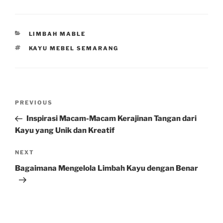
CATEGORIES
LIMBAH MABLE
TAGS
KAYU MEBEL SEMARANG
Post
Previous
PREVIOUS
navigation
Post
Inspirasi Macam-Macam Kerajinan Tangan dari
Kayu yang Unik dan Kreatif
Next
NEXT
Post
Bagaimana Mengelola Limbah Kayu dengan Benar