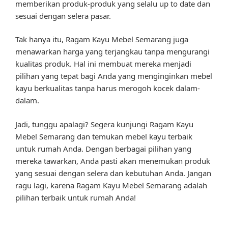
memberikan produk-produk yang selalu up to date dan
sesuai dengan selera pasar.
Tak hanya itu, Ragam Kayu Mebel Semarang juga
menawarkan harga yang terjangkau tanpa mengurangi
kualitas produk. Hal ini membuat mereka menjadi
pilihan yang tepat bagi Anda yang menginginkan mebel
kayu berkualitas tanpa harus merogoh kocek dalam-
dalam.
Jadi, tunggu apalagi? Segera kunjungi Ragam Kayu
Mebel Semarang dan temukan mebel kayu terbaik
untuk rumah Anda. Dengan berbagai pilihan yang
mereka tawarkan, Anda pasti akan menemukan produk
yang sesuai dengan selera dan kebutuhan Anda. Jangan
ragu lagi, karena Ragam Kayu Mebel Semarang adalah
pilihan terbaik untuk rumah Anda!