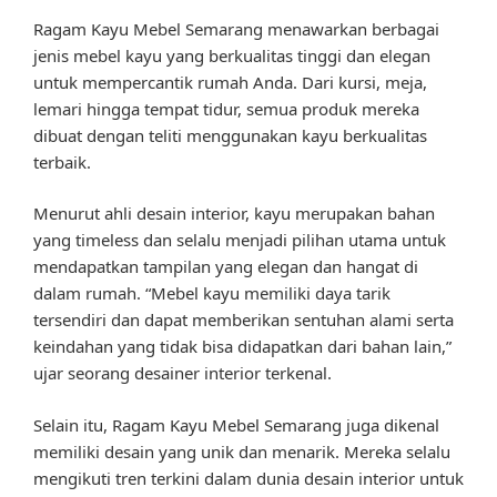
Ragam Kayu Mebel Semarang menawarkan berbagai
jenis mebel kayu yang berkualitas tinggi dan elegan
untuk mempercantik rumah Anda. Dari kursi, meja,
lemari hingga tempat tidur, semua produk mereka
dibuat dengan teliti menggunakan kayu berkualitas
terbaik.
Menurut ahli desain interior, kayu merupakan bahan
yang timeless dan selalu menjadi pilihan utama untuk
mendapatkan tampilan yang elegan dan hangat di
dalam rumah. “Mebel kayu memiliki daya tarik
tersendiri dan dapat memberikan sentuhan alami serta
keindahan yang tidak bisa didapatkan dari bahan lain,”
ujar seorang desainer interior terkenal.
Selain itu, Ragam Kayu Mebel Semarang juga dikenal
memiliki desain yang unik dan menarik. Mereka selalu
mengikuti tren terkini dalam dunia desain interior untuk