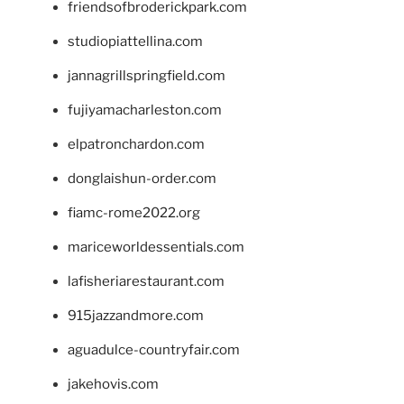
friendsofbroderickpark.com
studiopiattellina.com
jannagrillspringfield.com
fujiyamacharleston.com
elpatronchardon.com
donglaishun-order.com
fiamc-rome2022.org
mariceworldessentials.com
lafisheriarestaurant.com
915jazzandmore.com
aguadulce-countryfair.com
jakehovis.com