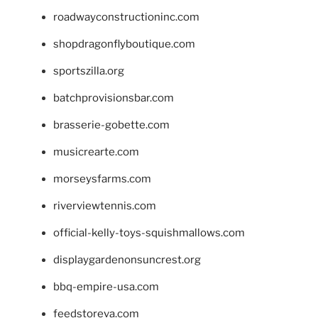
roadwayconstructioninc.com
shopdragonflyboutique.com
sportszilla.org
batchprovisionsbar.com
brasserie-gobette.com
musicrearte.com
morseysfarms.com
riverviewtennis.com
official-kelly-toys-squishmallows.com
displaygardenonsuncrest.org
bbq-empire-usa.com
feedstoreva.com