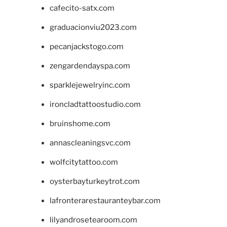
cafecito-satx.com
graduacionviu2023.com
pecanjackstogo.com
zengardendayspa.com
sparklejewelryinc.com
ironcladtattoostudio.com
bruinshome.com
annascleaningsvc.com
wolfcitytattoo.com
oysterbayturkeytrot.com
lafronterarestauranteybar.com
lilyandrosetearoom.com