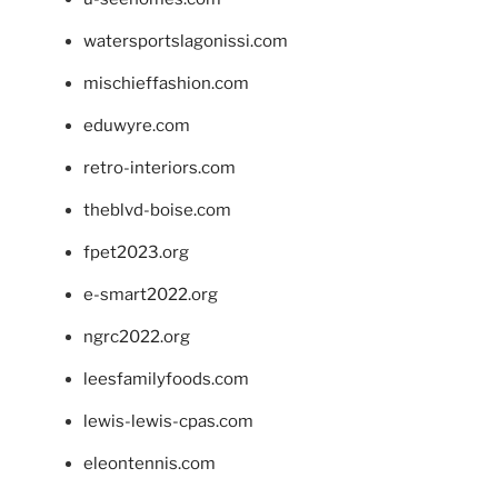
watersportslagonissi.com
mischieffashion.com
eduwyre.com
retro-interiors.com
theblvd-boise.com
fpet2023.org
e-smart2022.org
ngrc2022.org
leesfamilyfoods.com
lewis-lewis-cpas.com
eleontennis.com