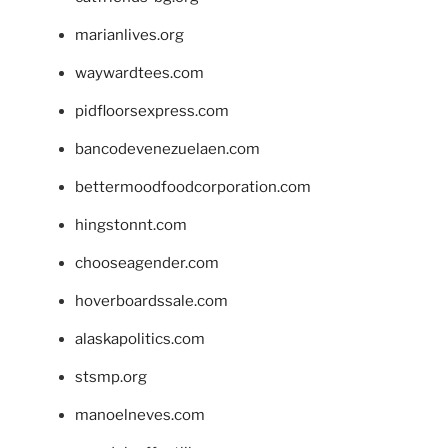
marianlives.org
waywardtees.com
pidfloorsexpress.com
bancodevenezuelaen.com
bettermoodfoodcorporation.com
hingstonnt.com
chooseagender.com
hoverboardssale.com
alaskapolitics.com
stsmp.org
manoelneves.com