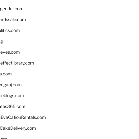
gender.com
ardssale.com
litics.com
rg
neves.com
ffectlibrary.com
ns.com
yoganj.com
rceblogs.com
ames365.com
EvaCationRentals.com
rCakeDelivery.com
.com