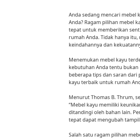
Anda sedang mencari mebel k
Anda? Ragam pilihan mebel k
tepat untuk memberikan sent
rumah Anda. Tidak hanya itu,
keindahannya dan kekuatanny
Menemukan mebel kayu terdek
kebutuhan Anda tentu bukan
beberapa tips dan saran dari
kayu terbaik untuk rumah An
Menurut Thomas B. Thrum, seo
“Mebel kayu memiliki keunikan
ditandingi oleh bahan lain. P
tepat dapat mengubah tampil
Salah satu ragam pilihan meb