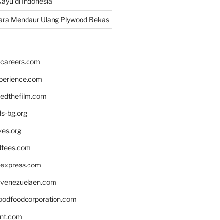
ayu di Indonesia
ara Mendaur Ulang Plywood Bekas
hcareers.com
xperience.com
edthefilm.com
ds-bg.org
ves.org
tees.com
rsexpress.com
venezuelaen.com
oodfoodcorporation.com
nnt.com