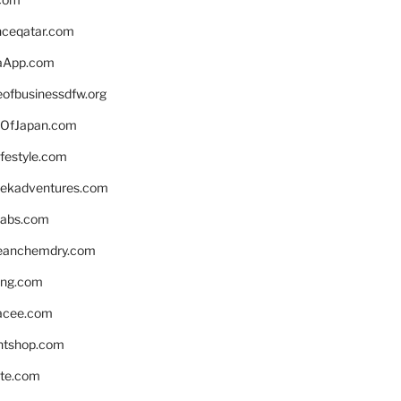
enceqatar.com
aApp.com
eofbusinessdfw.org
OfJapan.com
ifestyle.com
eekadventures.com
labs.com
leanchemdry.com
ing.com
acee.com
ntshop.com
te.com