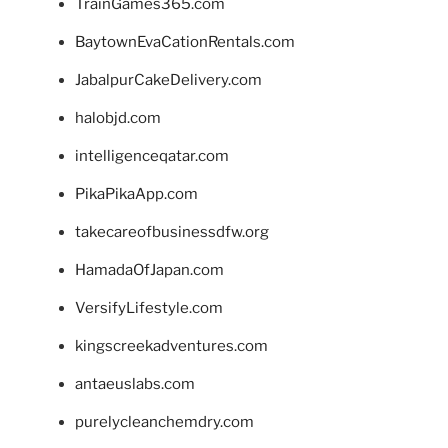
TrainGames365.com
BaytownEvaCationRentals.com
JabalpurCakeDelivery.com
halobjd.com
intelligenceqatar.com
PikaPikaApp.com
takecareofbusinessdfw.org
HamadaOfJapan.com
VersifyLifestyle.com
kingscreekadventures.com
antaeuslabs.com
purelycleanchemdry.com