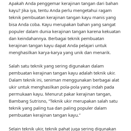
Apakah Anda penggemar kerajinan tangan dari bahan
kayu? Jika iya, tentu Anda perlu mengetahui ragam
teknik pembuatan kerajinan tangan kayu manis yang
bisa Anda coba. Kayu merupakan bahan yang sangat
populer dalam dunia kerajinan tangan karena kekuatan
dan keindahannya. Berbagai teknik pembuatan
kerajinan tangan kayu dapat Anda pelajari untuk
menghasilkan karya-karya yang unik dan menarik.
Salah satu teknik yang sering digunakan dalam
pembuatan kerajinan tangan kayu adalah teknik ukir.
Dalam teknik ini, seniman menggunakan berbagai alat
ukir untuk menghasilkan pola-pola yang indah pada
permukaan kayu. Menurut pakar kerajinan tangan,
Bambang Sutrisno, “Teknik ukir merupakan salah satu
teknik yang paling tua dan paling populer dalam
pembuatan kerajinan tangan kayu.”
Selain teknik ukir, teknik pahat juga sering digunakan