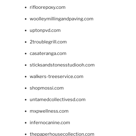
rifloorepoxy.com
woolleymillingandpaving.com
uptonpvd.com
2troublegrill.com
casateranga.com
sticksandstonesstudiooh.com
walkers-treeservice.com
shopmossi.com
untamedcollectivesd.com
mxpwellness.com
infernocanine.com
thepaperhousecollection.com