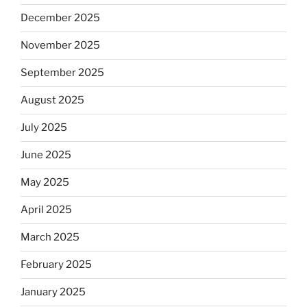
December 2025
November 2025
September 2025
August 2025
July 2025
June 2025
May 2025
April 2025
March 2025
February 2025
January 2025