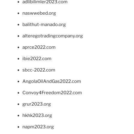
adlibilimler2023.com
naswwebed.org
balithut-manado.org
alteregotradingcompany.org
aprce2022.com
ibie2022.com
sbcc-2022.com
AngolaOilAndGas2022.com
Convoy4Freedom2022.com
grur2023.org
hkhk2023.org
napm2023.org