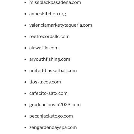
missblackpasadena.com
anneskitchen.org
valenciamarketytaqueria.com
reefrecordsllc.com
alawaffle.com
aryouthfishing.com
united-basketball.com
tios-tacos.com
cafecito-satx.com
graduacionviu2023.com
pecanjackstogo.com
zengardendayspa.com