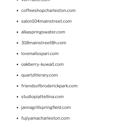
coffeeshopcharleston.com
salon104mainstreet.com
alkaspringswater.com
318mainstreet8h.com
lovenailsspari.com
oakberry-kuwait.com
quartzliterary.com
friendsofbroderickpark.com
studiopiattellina.com
jannagrillspringfield.com
fujiyamacharleston.com