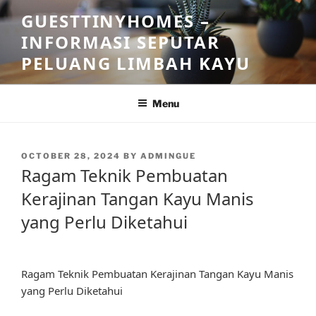
Skip
GUESTTINYHOMES –
to
INFORMASI SEPUTAR
content
PELUANG LIMBAH KAYU
Menu
POSTED
OCTOBER 28, 2024
BY
ADMINGUE
ON
Ragam Teknik Pembuatan
Kerajinan Tangan Kayu Manis
yang Perlu Diketahui
Ragam Teknik Pembuatan Kerajinan Tangan Kayu Manis
yang Perlu Diketahui