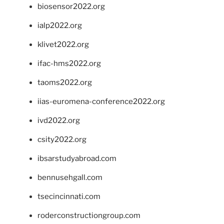
biosensor2022.org
ialp2022.org
klivet2022.org
ifac-hms2022.org
taoms2022.org
iias-euromena-conference2022.org
ivd2022.org
csity2022.org
ibsarstudyabroad.com
bennusehgall.com
tsecincinnati.com
roderconstructiongroup.com