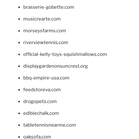
brasserie-gobette.com
musicrearte.com
morseysfarms.com
riverviewtennis.com
official-kelly-toys-squishmallows.com
displaygardenonsuncrest.org
bbq-empire-usa.com
feedstoreva.com
drogopets.com
ediblechalk.com
tabletennisnearme.com
oaksofa.com