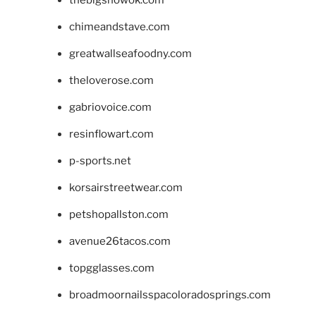
chimeandstave.com
greatwallseafoodny.com
theloverose.com
gabriovoice.com
resinflowart.com
p-sports.net
korsairstreetwear.com
petshopallston.com
avenue26tacos.com
topgglasses.com
broadmoornailsspacoloradosprings.com