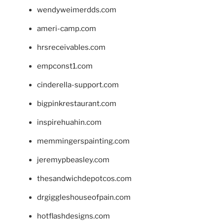
wendyweimerdds.com
ameri-camp.com
hrsreceivables.com
empconst1.com
cinderella-support.com
bigpinkrestaurant.com
inspirehuahin.com
memmingerspainting.com
jeremypbeasley.com
thesandwichdepotcos.com
drgiggleshouseofpain.com
hotflashdesigns.com