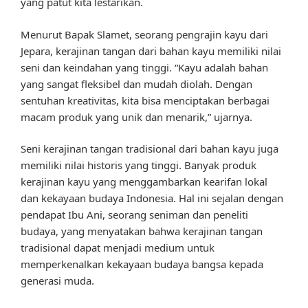
yang patut kita lestarikan.
Menurut Bapak Slamet, seorang pengrajin kayu dari
Jepara, kerajinan tangan dari bahan kayu memiliki nilai
seni dan keindahan yang tinggi. “Kayu adalah bahan
yang sangat fleksibel dan mudah diolah. Dengan
sentuhan kreativitas, kita bisa menciptakan berbagai
macam produk yang unik dan menarik,” ujarnya.
Seni kerajinan tangan tradisional dari bahan kayu juga
memiliki nilai historis yang tinggi. Banyak produk
kerajinan kayu yang menggambarkan kearifan lokal
dan kekayaan budaya Indonesia. Hal ini sejalan dengan
pendapat Ibu Ani, seorang seniman dan peneliti
budaya, yang menyatakan bahwa kerajinan tangan
tradisional dapat menjadi medium untuk
memperkenalkan kekayaan budaya bangsa kepada
generasi muda.