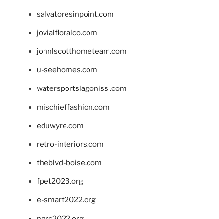
salvatoresinpoint.com
jovialfloralco.com
johnlscotthometeam.com
u-seehomes.com
watersportslagonissi.com
mischieffashion.com
eduwyre.com
retro-interiors.com
theblvd-boise.com
fpet2023.org
e-smart2022.org
ngrc2022.org