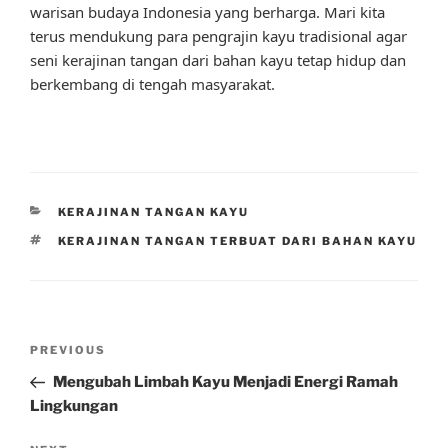
warisan budaya Indonesia yang berharga. Mari kita
terus mendukung para pengrajin kayu tradisional agar
seni kerajinan tangan dari bahan kayu tetap hidup dan
berkembang di tengah masyarakat.
CATEGORIES
KERAJINAN TANGAN KAYU
TAGS
KERAJINAN TANGAN TERBUAT DARI BAHAN KAYU
Post
Previous
PREVIOUS
navigation
Post
Mengubah Limbah Kayu Menjadi Energi Ramah
Lingkungan