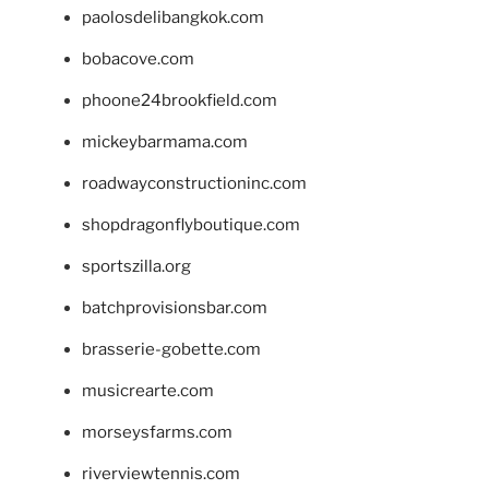
paolosdelibangkok.com
bobacove.com
phoone24brookfield.com
mickeybarmama.com
roadwayconstructioninc.com
shopdragonflyboutique.com
sportszilla.org
batchprovisionsbar.com
brasserie-gobette.com
musicrearte.com
morseysfarms.com
riverviewtennis.com