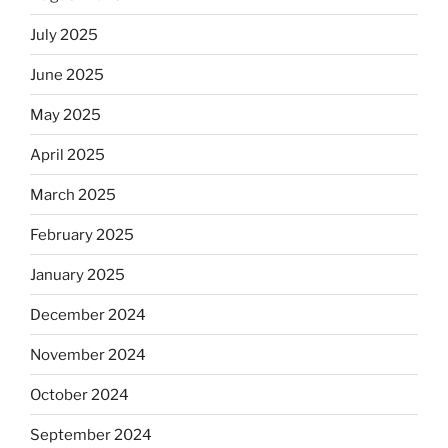
July 2025
June 2025
May 2025
April 2025
March 2025
February 2025
January 2025
December 2024
November 2024
October 2024
September 2024