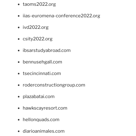
taoms2022.org
iias-euromena-conference2022.org
ivd2022.org
csity2022.org
ibsarstudyabroad.com
bennusehgall.com
tsecincinnati.com
roderconstructiongroup.com
plazabatai.com
hawkscayresort.com
hellonquads.com
diarioanimales.com