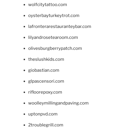
wolfcitytattoo.com
oysterbayturkeytrot.com
lafronterarestauranteybar.com
lilyandrosetearoom.com
olivesburgberrypatch.com
theslushkids.com
giobastian.com
glpascensori.com
rifloorepoxy.com
woolleymillingandpaving.com
uptonpvd.com
2troublegrill.com