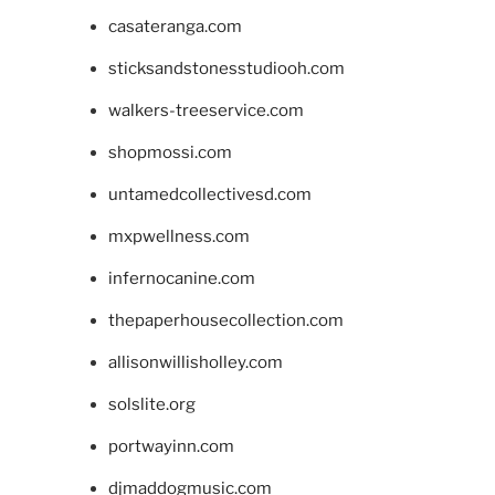
casateranga.com
sticksandstonesstudiooh.com
walkers-treeservice.com
shopmossi.com
untamedcollectivesd.com
mxpwellness.com
infernocanine.com
thepaperhousecollection.com
allisonwillisholley.com
solslite.org
portwayinn.com
djmaddogmusic.com