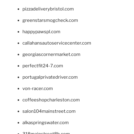
pizzadeliverybristol.com
greenstarsmogcheck.com
happypawspl.com
callahansautoservicecenter.com
georgiascornermarket.com
perfectfit24-7.com
portugalprivatedriver.com
von-racer.com
coffeeshopcharleston.com
salon104mainstreet.com
alkaspringswater.com
318mainstreet8h.com