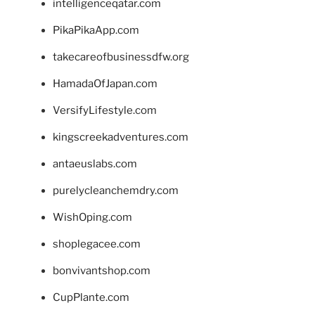
intelligenceqatar.com
PikaPikaApp.com
takecareofbusinessdfw.org
HamadaOfJapan.com
VersifyLifestyle.com
kingscreekadventures.com
antaeuslabs.com
purelycleanchemdry.com
WishOping.com
shoplegacee.com
bonvivantshop.com
CupPlante.com