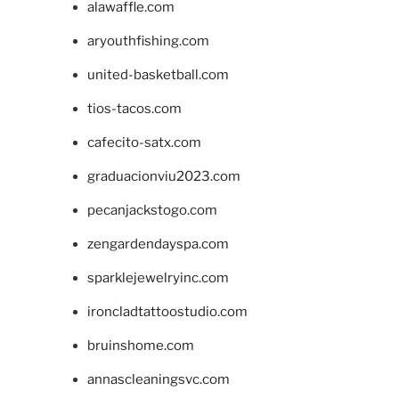
alawaffle.com
aryouthfishing.com
united-basketball.com
tios-tacos.com
cafecito-satx.com
graduacionviu2023.com
pecanjackstogo.com
zengardendayspa.com
sparklejewelryinc.com
ironcladtattoostudio.com
bruinshome.com
annascleaningsvc.com