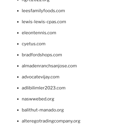
leesfamilyfoods.com
lewis-lewis-cpas.com
eleontennis.com
cyetus.com
bradfordshops.com
almadenranchsanjose.com
advocatevijay.com
adlibilimler2023.com
naswwebed.org
balithut-manado.org
alteregotradingcompany.org