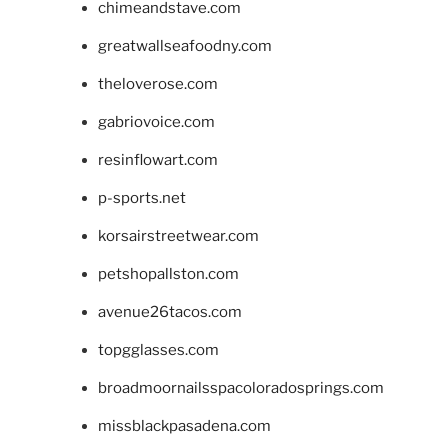
chimeandstave.com
greatwallseafoodny.com
theloverose.com
gabriovoice.com
resinflowart.com
p-sports.net
korsairstreetwear.com
petshopallston.com
avenue26tacos.com
topgglasses.com
broadmoornailsspacoloradosprings.com
missblackpasadena.com