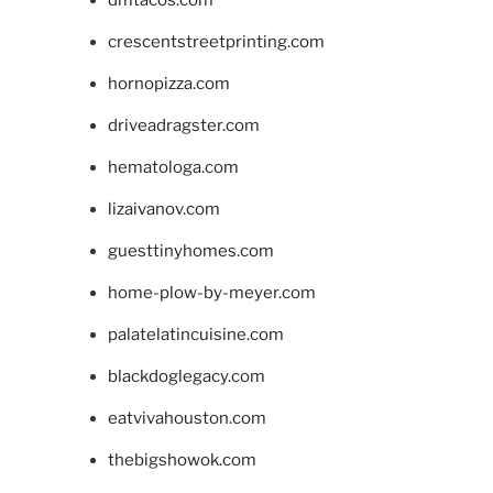
crescentstreetprinting.com
hornopizza.com
driveadragster.com
hematologa.com
lizaivanov.com
guesttinyhomes.com
home-plow-by-meyer.com
palatelatincuisine.com
blackdoglegacy.com
eatvivahouston.com
thebigshowok.com