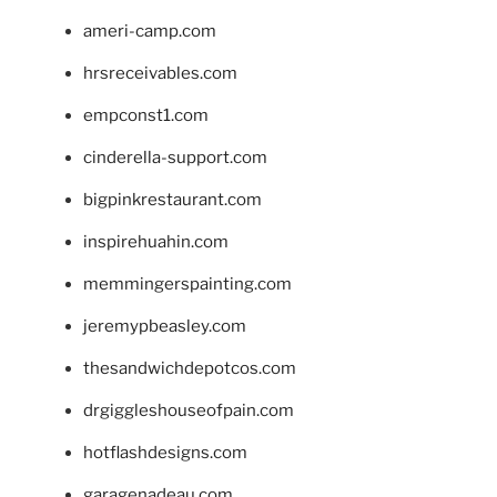
ameri-camp.com
hrsreceivables.com
empconst1.com
cinderella-support.com
bigpinkrestaurant.com
inspirehuahin.com
memmingerspainting.com
jeremypbeasley.com
thesandwichdepotcos.com
drgiggleshouseofpain.com
hotflashdesigns.com
garagenadeau.com