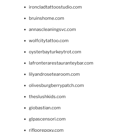
ironcladtattoostudio.com
bruinshome.com
annascleaningsvc.com
wolfcitytattoo.com
oysterbayturkeytrot.com
lafronterarestauranteybar.com
lilyandrosetearoom.com
olivesburgberrypatch.com
theslushkids.com
giobastian.com
glpascensori.com
rifloorepoxy.com