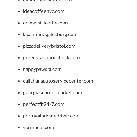
ideacoffeenyc.com
odieschillicothe.com
lacantinitagalesburg.com
pizzadeliverybristol.com
greenstarsmogcheck.com
happypawspl.com
callahansautoservicecenter.com
georgiascornermarket.com
perfectfit24-7.com
portugalprivatedriver.com
von-racer.com