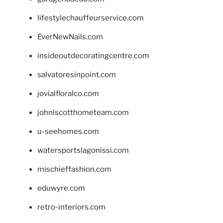
lifestylechauffeurservice.com
EverNewNails.com
insideoutdecoratingcentre.com
salvatoresinpoint.com
jovialfloralco.com
johnlscotthometeam.com
u-seehomes.com
watersportslagonissi.com
mischieffashion.com
eduwyre.com
retro-interiors.com