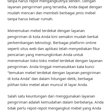
tanpa harus repot mengangkutnya sendiri. Dengan
layanan pengiriman yang tersedia, Anda dapat dengan
mudah mencari dan membeli berbagai jenis mebel
tanpa harus keluar rumah.
Menemukan mebel terdekat dengan layanan
pengiriman di kota Anda kini semakin mudah berkat
perkembangan teknologi. Berbagai platform online
seperti situs web dan aplikasi telah menyediakan fitur
pencarian yang memungkinkan Anda untuk
menemukan toko-toko mebel terdekat dengan layanan
pengiriman. Anda tinggal memasukkan kata kunci
“temukan mebel terdekat dengan layanan pengiriman
di kota Anda” dan dalam hitungan detik, berbagai
pilihan toko mebel akan muncul di layar Anda.
Salah satu keuntungan dari menggunakan layanan
pengiriman adalah kemudahan dalam berbelanja. Anda
tidak perlu repot-repot mengangkut mebel yang Anda