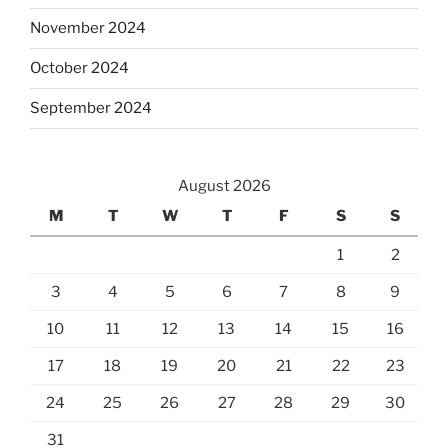
November 2024
October 2024
September 2024
August 2026
M
T
W
T
F
S
S
1
2
3
4
5
6
7
8
9
10
11
12
13
14
15
16
17
18
19
20
21
22
23
24
25
26
27
28
29
30
31