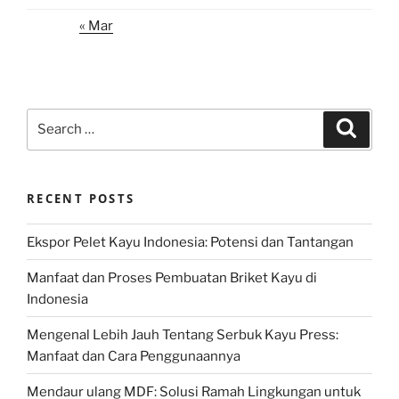
« Mar
Search
Search
for:
RECENT POSTS
Ekspor Pelet Kayu Indonesia: Potensi dan Tantangan
Manfaat dan Proses Pembuatan Briket Kayu di
Indonesia
Mengenal Lebih Jauh Tentang Serbuk Kayu Press:
Manfaat dan Cara Penggunaannya
Mendaur ulang MDF: Solusi Ramah Lingkungan untuk