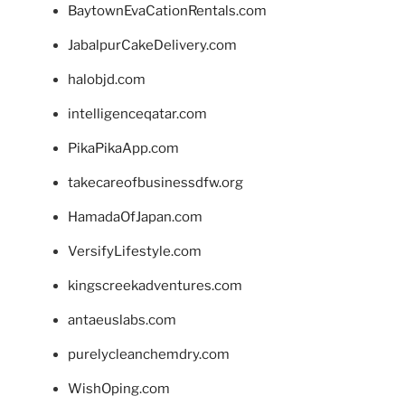
BaytownEvaCationRentals.com
JabalpurCakeDelivery.com
halobjd.com
intelligenceqatar.com
PikaPikaApp.com
takecareofbusinessdfw.org
HamadaOfJapan.com
VersifyLifestyle.com
kingscreekadventures.com
antaeuslabs.com
purelycleanchemdry.com
WishOping.com