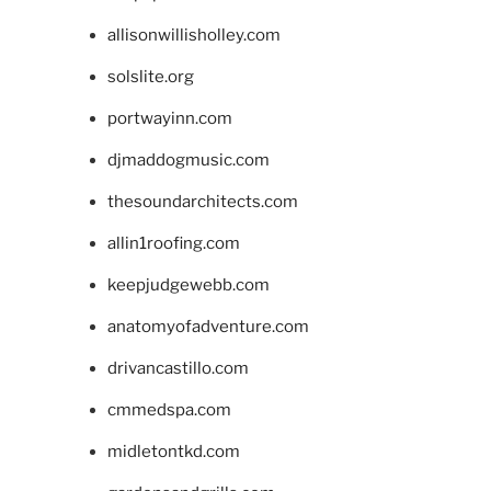
allisonwillisholley.com
solslite.org
portwayinn.com
djmaddogmusic.com
thesoundarchitects.com
allin1roofing.com
keepjudgewebb.com
anatomyofadventure.com
drivancastillo.com
cmmedspa.com
midletontkd.com