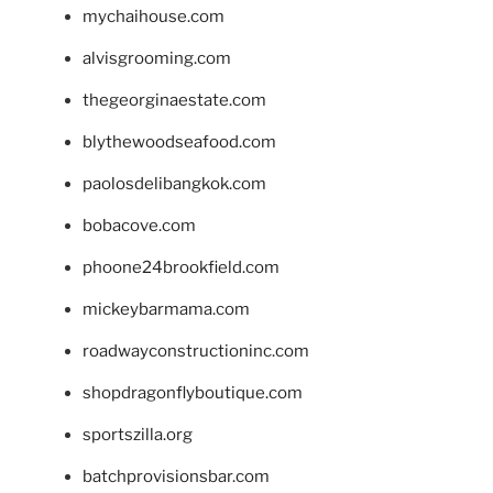
mychaihouse.com
alvisgrooming.com
thegeorginaestate.com
blythewoodseafood.com
paolosdelibangkok.com
bobacove.com
phoone24brookfield.com
mickeybarmama.com
roadwayconstructioninc.com
shopdragonflyboutique.com
sportszilla.org
batchprovisionsbar.com