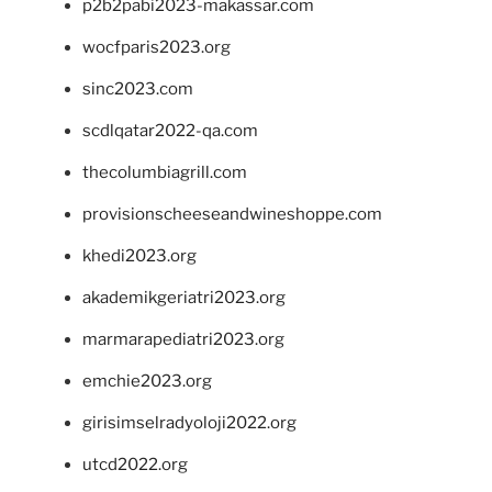
p2b2pabi2023-makassar.com
wocfparis2023.org
sinc2023.com
scdlqatar2022-qa.com
thecolumbiagrill.com
provisionscheeseandwineshoppe.com
khedi2023.org
akademikgeriatri2023.org
marmarapediatri2023.org
emchie2023.org
girisimselradyoloji2022.org
utcd2022.org