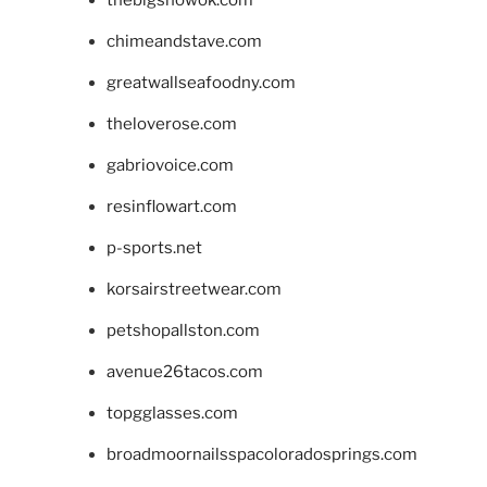
chimeandstave.com
greatwallseafoodny.com
theloverose.com
gabriovoice.com
resinflowart.com
p-sports.net
korsairstreetwear.com
petshopallston.com
avenue26tacos.com
topgglasses.com
broadmoornailsspacoloradosprings.com