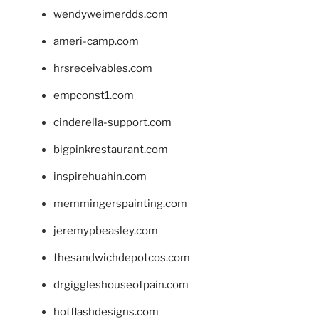
wendyweimerdds.com
ameri-camp.com
hrsreceivables.com
empconst1.com
cinderella-support.com
bigpinkrestaurant.com
inspirehuahin.com
memmingerspainting.com
jeremypbeasley.com
thesandwichdepotcos.com
drgiggleshouseofpain.com
hotflashdesigns.com