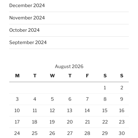
December 2024
November 2024
October 2024
September 2024
August 2026
M
T
W
T
F
S
S
1
2
3
4
5
6
7
8
9
10
11
12
13
14
15
16
17
18
19
20
21
22
23
24
25
26
27
28
29
30