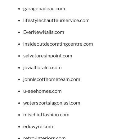
garagenadeau.com
lifestylechauffeurservice.com
EverNewNails.com
insideoutdecoratingcentre.com
salvatoresinpoint.com
jovialfloralco.com
johnlscotthometeam.com
u-seehomes.com
watersportslagonissi.com
mischieffashion.com
eduwyre.com
retro-interiors.com