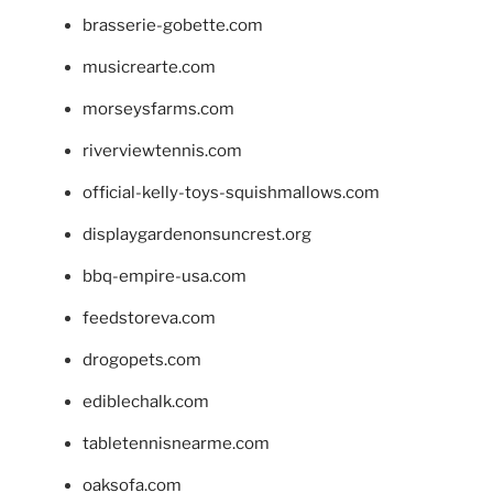
brasserie-gobette.com
musicrearte.com
morseysfarms.com
riverviewtennis.com
official-kelly-toys-squishmallows.com
displaygardenonsuncrest.org
bbq-empire-usa.com
feedstoreva.com
drogopets.com
ediblechalk.com
tabletennisnearme.com
oaksofa.com