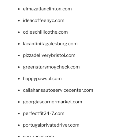
elmazatlanclinton.com
ideacoffeenyc.com
odieschillicothe.com
lacantinitagalesburg.com
pizzadeliverybristol.com
greenstarsmogcheck.com
happypawspl.com
callahansautoservicecenter.com
georgiascornermarket.com
perfectfit24-7.com
portugalprivatedriver.com
von-racer.com