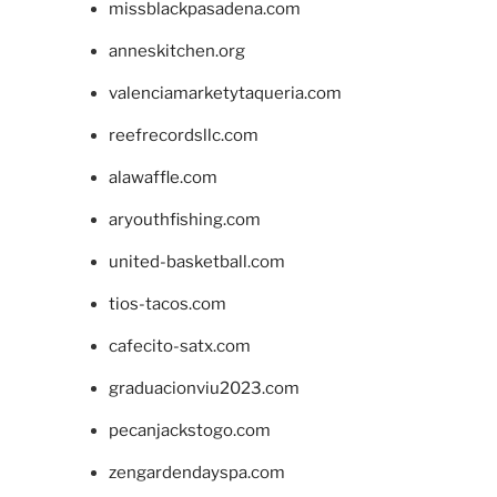
missblackpasadena.com
anneskitchen.org
valenciamarketytaqueria.com
reefrecordsllc.com
alawaffle.com
aryouthfishing.com
united-basketball.com
tios-tacos.com
cafecito-satx.com
graduacionviu2023.com
pecanjackstogo.com
zengardendayspa.com