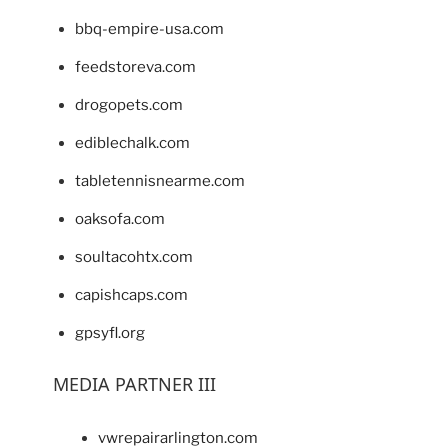
bbq-empire-usa.com
feedstoreva.com
drogopets.com
ediblechalk.com
tabletennisnearme.com
oaksofa.com
soultacohtx.com
capishcaps.com
gpsyfl.org
MEDIA PARTNER III
vwrepairarlington.com