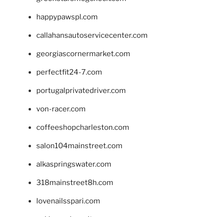
happypawspl.com
callahansautoservicecenter.com
georgiascornermarket.com
perfectfit24-7.com
portugalprivatedriver.com
von-racer.com
coffeeshopcharleston.com
salon104mainstreet.com
alkaspringswater.com
318mainstreet8h.com
lovenailsspari.com