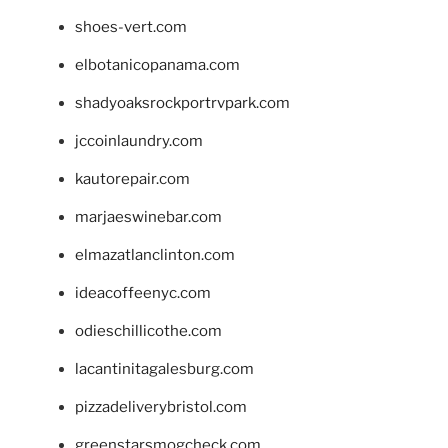
shoes-vert.com
elbotanicopanama.com
shadyoaksrockportrvpark.com
jccoinlaundry.com
kautorepair.com
marjaeswinebar.com
elmazatlanclinton.com
ideacoffeenyc.com
odieschillicothe.com
lacantinitagalesburg.com
pizzadeliverybristol.com
greenstarsmogcheck.com