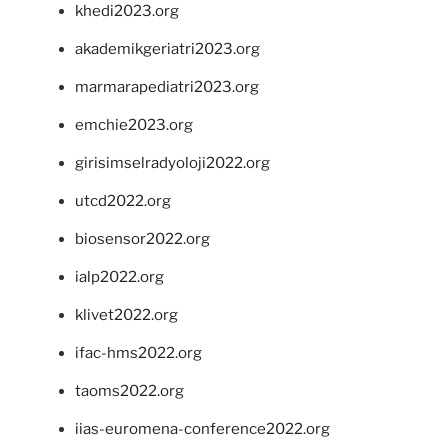
khedi2023.org
akademikgeriatri2023.org
marmarapediatri2023.org
emchie2023.org
girisimselradyoloji2022.org
utcd2022.org
biosensor2022.org
ialp2022.org
klivet2022.org
ifac-hms2022.org
taoms2022.org
iias-euromena-conference2022.org