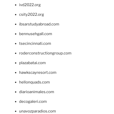
ivd2022.org
csity2022.org
ibsarstudyabroad.com
bennusehgall.com
tsecincinnati.com
roderconstructiongroup.com
plazabatai.com
hawkscayresort.com
hellonquads.com
diarioanimales.com
decogaleri.com
unavozparadios.com