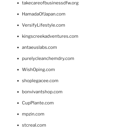
takecareofbusinessdfw.org
HamadaOfJapan.com
VersifyLifestyle.com
kingscreekadventures.com
antaeuslabs.com
purelycleanchemdry.com
WishOping.com
shoplegacee.com
bonvivantshop.com
CupPlante.com
mpzin.com
stcreal.com