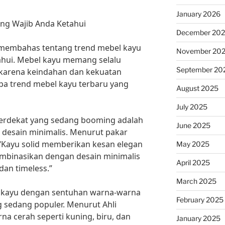
January 2026
ng Wajib Anda Ketahui
December 20
an membahas tentang trend mebel kayu
November 20
ahui. Mebel kayu memang selalu
September 20
 karena keindahan dan kekuatan
apa trend mebel kayu terbaru yang
August 2025
July 2025
terdekat yang sedang booming adalah
June 2025
 desain minimalis. Menurut pakar
, “Kayu solid memberikan kesan elegan
May 2025
mbinasikan dengan desain minimalis
April 2025
an timeless.”
March 2025
l kayu dengan sentuhan warna-warna
February 2025
g sedang populer. Menurut Ahli
na cerah seperti kuning, biru, dan
January 2025