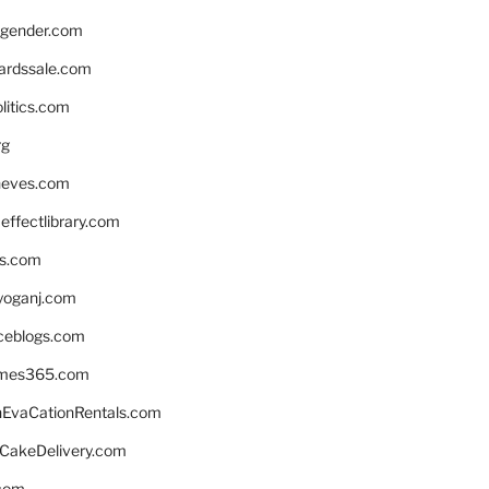
gender.com
ardssale.com
litics.com
rg
neves.com
ffectlibrary.com
ns.com
yoganj.com
rceblogs.com
ames365.com
EvaCationRentals.com
rCakeDelivery.com
.com