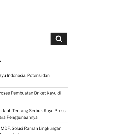
Search
S
ayu Indonesia: Potensi dan
roses Pembuatan Briket Kayu di
 Jauh Tentang Serbuk Kayu Press:
ara Penggunaannya
 MDF: Solusi Ramah Lingkungan