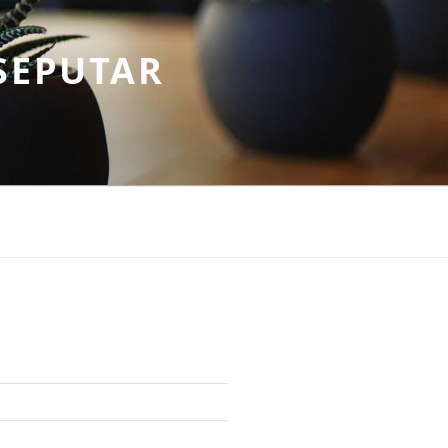
SEPUTAR