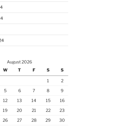
24
24
24
August 2026
W
T
F
S
S
1
2
5
6
7
8
9
12
13
14
15
16
19
20
21
22
23
26
27
28
29
30