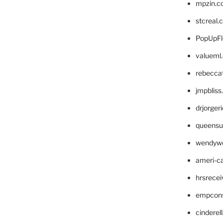
mpzin.c
stcreal.
PopUpFl
valueml
rebecca
jmpblis
drjorger
queensu
wendyw
ameri-
hrsrece
empcon
cinderel