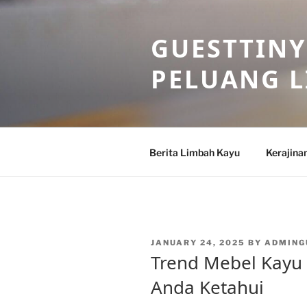
Skip
to
GUESTTINY
content
PELUANG 
Berita Limbah Kayu
Kerajina
POSTED
JANUARY 24, 2025
BY
ADMING
ON
Trend Mebel Kayu 
Anda Ketahui