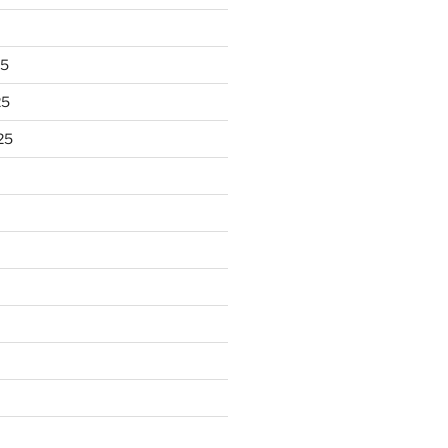
25
25
25