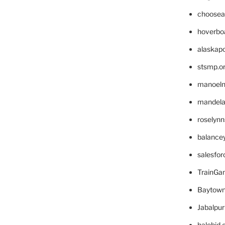
choosea
hoverbo
alaskapo
stsmp.o
manoel
mandelae
roselyn
balance
salesfo
TrainG
Baytown
Jabalpu
halobjd