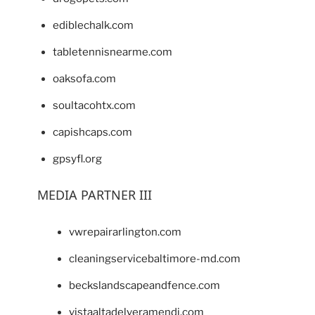
ediblechalk.com
tabletennisnearme.com
oaksofa.com
soultacohtx.com
capishcaps.com
gpsyfl.org
MEDIA PARTNER III
vwrepairarlington.com
cleaningservicebaltimore-md.com
beckslandscapeandfence.com
vistaaltadelveramendi.com