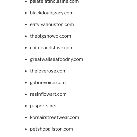
palatelatincuisine.com
blackdoglegacy.com
eatvivahouston.com
thebigshowok.com
chimeandstave.com
greatwallseafoodny.com
theloverose.com
gabriovoice.com
resinflowart.com
p-sports.net
korsairstreetwear.com
petshopallston.com