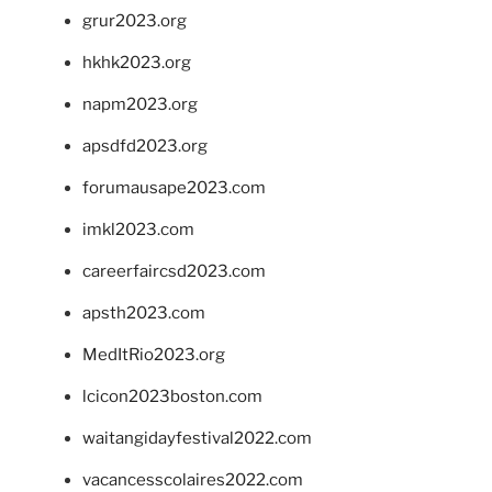
grur2023.org
hkhk2023.org
napm2023.org
apsdfd2023.org
forumausape2023.com
imkl2023.com
careerfaircsd2023.com
apsth2023.com
MedItRio2023.org
lcicon2023boston.com
waitangidayfestival2022.com
vacancesscolaires2022.com