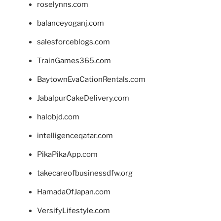
roselynns.com
balanceyoganj.com
salesforceblogs.com
TrainGames365.com
BaytownEvaCationRentals.com
JabalpurCakeDelivery.com
halobjd.com
intelligenceqatar.com
PikaPikaApp.com
takecareofbusinessdfw.org
HamadaOfJapan.com
VersifyLifestyle.com