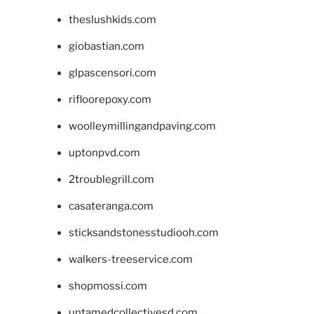
theslushkids.com
giobastian.com
glpascensori.com
rifloorepoxy.com
woolleymillingandpaving.com
uptonpvd.com
2troublegrill.com
casateranga.com
sticksandstonesstudiooh.com
walkers-treeservice.com
shopmossi.com
untamedcollectivesd.com