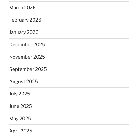
March 2026
February 2026
January 2026
December 2025
November 2025
September 2025
August 2025
July 2025
June 2025
May 2025
April 2025