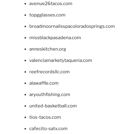
avenue26tacos.com
topgglasses.com
broadmoornailsspacoloradosprings.com
missblackpasadena.com
anneskitchen.org
valenciamarketytaqueria.com
reefrecordsllc.com
alawaffle.com
aryouthfishing.com
united-basketball.com
tios-tacos.com
cafecito-satx.com