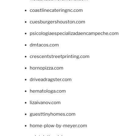
coastlinecateringnc.com
cuesburgershouston.com
psicologiaespecializadaencampeche.com
dmtacos.com
crescentstreetprinting.com
hornopizza.com
driveadragster.com
hematologa.com
lizaivanov.com
guesttinyhomes.com
home-plow-by-meyer.com