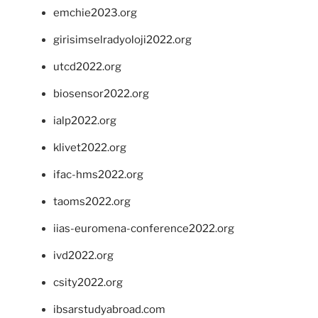
emchie2023.org
girisimselradyoloji2022.org
utcd2022.org
biosensor2022.org
ialp2022.org
klivet2022.org
ifac-hms2022.org
taoms2022.org
iias-euromena-conference2022.org
ivd2022.org
csity2022.org
ibsarstudyabroad.com