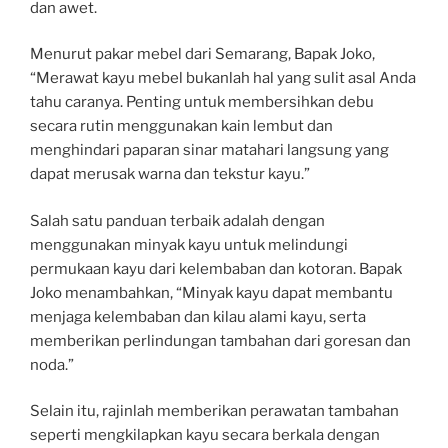
dan awet.
Menurut pakar mebel dari Semarang, Bapak Joko,
“Merawat kayu mebel bukanlah hal yang sulit asal Anda
tahu caranya. Penting untuk membersihkan debu
secara rutin menggunakan kain lembut dan
menghindari paparan sinar matahari langsung yang
dapat merusak warna dan tekstur kayu.”
Salah satu panduan terbaik adalah dengan
menggunakan minyak kayu untuk melindungi
permukaan kayu dari kelembaban dan kotoran. Bapak
Joko menambahkan, “Minyak kayu dapat membantu
menjaga kelembaban dan kilau alami kayu, serta
memberikan perlindungan tambahan dari goresan dan
noda.”
Selain itu, rajinlah memberikan perawatan tambahan
seperti mengkilapkan kayu secara berkala dengan