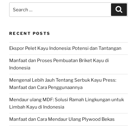
Search
Search
for:
RECENT POSTS
Ekspor Pelet Kayu Indonesia: Potensi dan Tantangan
Manfaat dan Proses Pembuatan Briket Kayu di
Indonesia
Mengenal Lebih Jauh Tentang Serbuk Kayu Press:
Manfaat dan Cara Penggunaannya
Mendaur ulang MDF: Solusi Ramah Lingkungan untuk
Limbah Kayu di Indonesia
Manfaat dan Cara Mendaur Ulang Plywood Bekas