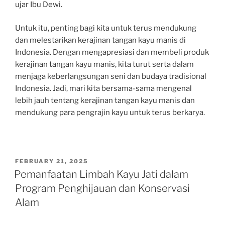
ujar Ibu Dewi.
Untuk itu, penting bagi kita untuk terus mendukung
dan melestarikan kerajinan tangan kayu manis di
Indonesia. Dengan mengapresiasi dan membeli produk
kerajinan tangan kayu manis, kita turut serta dalam
menjaga keberlangsungan seni dan budaya tradisional
Indonesia. Jadi, mari kita bersama-sama mengenal
lebih jauh tentang kerajinan tangan kayu manis dan
mendukung para pengrajin kayu untuk terus berkarya.
POSTED
FEBRUARY 21, 2025
ON
Pemanfaatan Limbah Kayu Jati dalam
Program Penghijauan dan Konservasi
Alam