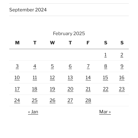
September 2024
February 2025
M
T
W
T
F
S
S
1
2
3
4
5
6
7
8
9
10
11
12
13
14
15
16
17
18
19
20
21
22
23
24
25
26
27
28
« Jan
Mar »