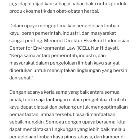
juga dapat dijadikan sebagai bahan baku untuk produk-
produk kosmetik dan obat-obatan herbal.
Dalam upaya mengoptimalkan pengelolaan limbah
kayu, peran pemerintah, industri, dan masyarakat
sangat penting. Menurut Direktur Eksekutif Indonesian
Center for Environmental Law (ICEL), Nur Hidayati,
“Kerja sama antara pemerintah, industri, dan
masyarakat dalam pengelolaan limbah kayu sangat
diperlukan untuk menciptakan lingkungan yang bersih
dan sehat.”
Dengan adanya kerja sama yang baik antara semua
pihak, tentu saja tantangan dalam pengelolaan limbah
kayu dapat diatasi dan peluang untuk mengoptimalkan
pemanfaatan limbah tersebut bisa dimanfaatkan
sebaik mungkin. Semoga dengan upaya bersama, kita
dapat menciptakan lingkungan yang lebih baik melalui
pengelolaan limbah kayu pinus, abasia, dan kamper di