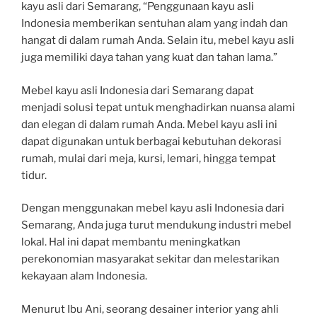
kayu asli dari Semarang, “Penggunaan kayu asli
Indonesia memberikan sentuhan alam yang indah dan
hangat di dalam rumah Anda. Selain itu, mebel kayu asli
juga memiliki daya tahan yang kuat dan tahan lama.”
Mebel kayu asli Indonesia dari Semarang dapat
menjadi solusi tepat untuk menghadirkan nuansa alami
dan elegan di dalam rumah Anda. Mebel kayu asli ini
dapat digunakan untuk berbagai kebutuhan dekorasi
rumah, mulai dari meja, kursi, lemari, hingga tempat
tidur.
Dengan menggunakan mebel kayu asli Indonesia dari
Semarang, Anda juga turut mendukung industri mebel
lokal. Hal ini dapat membantu meningkatkan
perekonomian masyarakat sekitar dan melestarikan
kekayaan alam Indonesia.
Menurut Ibu Ani, seorang desainer interior yang ahli