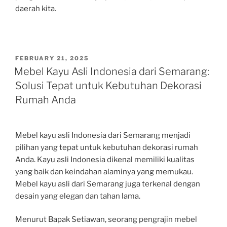
daerah kita.
POSTED
FEBRUARY 21, 2025
ON
Mebel Kayu Asli Indonesia dari Semarang:
Solusi Tepat untuk Kebutuhan Dekorasi
Rumah Anda
Mebel kayu asli Indonesia dari Semarang menjadi
pilihan yang tepat untuk kebutuhan dekorasi rumah
Anda. Kayu asli Indonesia dikenal memiliki kualitas
yang baik dan keindahan alaminya yang memukau.
Mebel kayu asli dari Semarang juga terkenal dengan
desain yang elegan dan tahan lama.
Menurut Bapak Setiawan, seorang pengrajin mebel