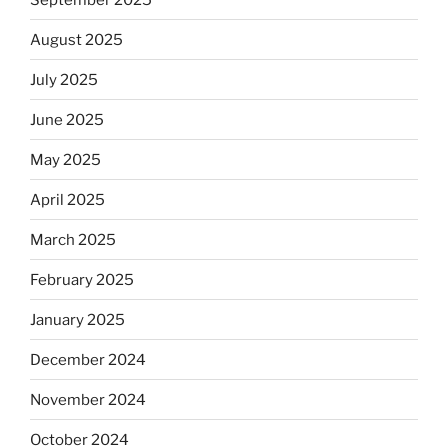
August 2025
July 2025
June 2025
May 2025
April 2025
March 2025
February 2025
January 2025
December 2024
November 2024
October 2024