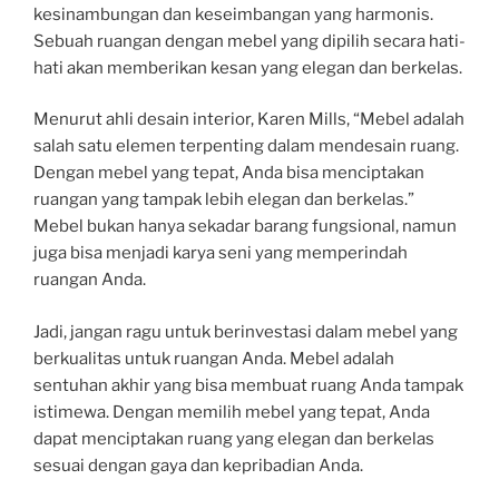
kesinambungan dan keseimbangan yang harmonis.
Sebuah ruangan dengan mebel yang dipilih secara hati-
hati akan memberikan kesan yang elegan dan berkelas.
Menurut ahli desain interior, Karen Mills, “Mebel adalah
salah satu elemen terpenting dalam mendesain ruang.
Dengan mebel yang tepat, Anda bisa menciptakan
ruangan yang tampak lebih elegan dan berkelas.”
Mebel bukan hanya sekadar barang fungsional, namun
juga bisa menjadi karya seni yang memperindah
ruangan Anda.
Jadi, jangan ragu untuk berinvestasi dalam mebel yang
berkualitas untuk ruangan Anda. Mebel adalah
sentuhan akhir yang bisa membuat ruang Anda tampak
istimewa. Dengan memilih mebel yang tepat, Anda
dapat menciptakan ruang yang elegan dan berkelas
sesuai dengan gaya dan kepribadian Anda.