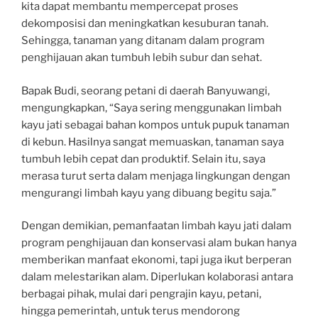
kita dapat membantu mempercepat proses
dekomposisi dan meningkatkan kesuburan tanah.
Sehingga, tanaman yang ditanam dalam program
penghijauan akan tumbuh lebih subur dan sehat.
Bapak Budi, seorang petani di daerah Banyuwangi,
mengungkapkan, “Saya sering menggunakan limbah
kayu jati sebagai bahan kompos untuk pupuk tanaman
di kebun. Hasilnya sangat memuaskan, tanaman saya
tumbuh lebih cepat dan produktif. Selain itu, saya
merasa turut serta dalam menjaga lingkungan dengan
mengurangi limbah kayu yang dibuang begitu saja.”
Dengan demikian, pemanfaatan limbah kayu jati dalam
program penghijauan dan konservasi alam bukan hanya
memberikan manfaat ekonomi, tapi juga ikut berperan
dalam melestarikan alam. Diperlukan kolaborasi antara
berbagai pihak, mulai dari pengrajin kayu, petani,
hingga pemerintah, untuk terus mendorong