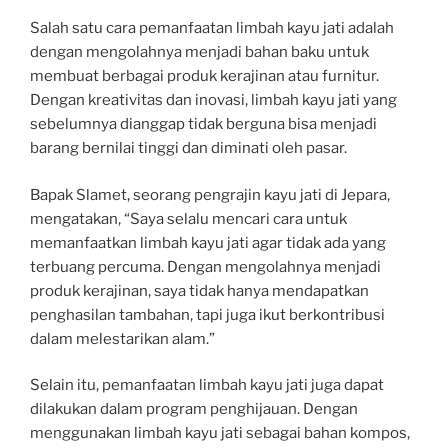
Salah satu cara pemanfaatan limbah kayu jati adalah
dengan mengolahnya menjadi bahan baku untuk
membuat berbagai produk kerajinan atau furnitur.
Dengan kreativitas dan inovasi, limbah kayu jati yang
sebelumnya dianggap tidak berguna bisa menjadi
barang bernilai tinggi dan diminati oleh pasar.
Bapak Slamet, seorang pengrajin kayu jati di Jepara,
mengatakan, “Saya selalu mencari cara untuk
memanfaatkan limbah kayu jati agar tidak ada yang
terbuang percuma. Dengan mengolahnya menjadi
produk kerajinan, saya tidak hanya mendapatkan
penghasilan tambahan, tapi juga ikut berkontribusi
dalam melestarikan alam.”
Selain itu, pemanfaatan limbah kayu jati juga dapat
dilakukan dalam program penghijauan. Dengan
menggunakan limbah kayu jati sebagai bahan kompos,