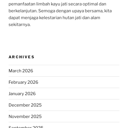
pemanfaatan limbah kayu jati secara optimal dan
berkelanjutan. Semoga dengan upaya bersama, kita
dapat menjaga kelestarian hutan jati dan alam
sekitarnya.
ARCHIVES
March 2026
February 2026
January 2026
December 2025
November 2025
September 2025