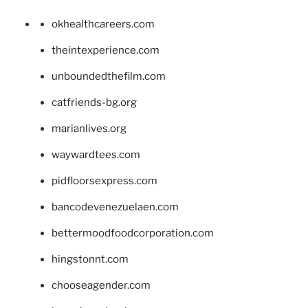
okhealthcareers.com
theintexperience.com
unboundedthefilm.com
catfriends-bg.org
marianlives.org
waywardtees.com
pidfloorsexpress.com
bancodevenezuelaen.com
bettermoodfoodcorporation.com
hingstonnt.com
chooseagender.com