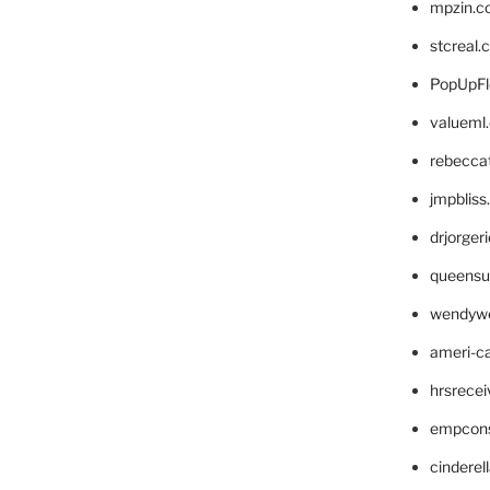
mpzin.c
stcreal.
PopUpFl
valueml
rebecca
jmpblis
drjorger
queensu
wendyw
ameri-
hrsrece
empcon
cinderel