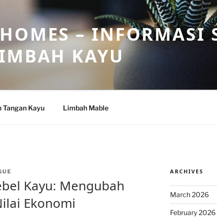
HOMES – INFORMASI 
LIMBAH KAYU
n Tangan Kayu
Limbah Mable
ARCHIVES
GUE
ebel Kayu: Mengubah
March 2026
ilai Ekonomi
February 2026