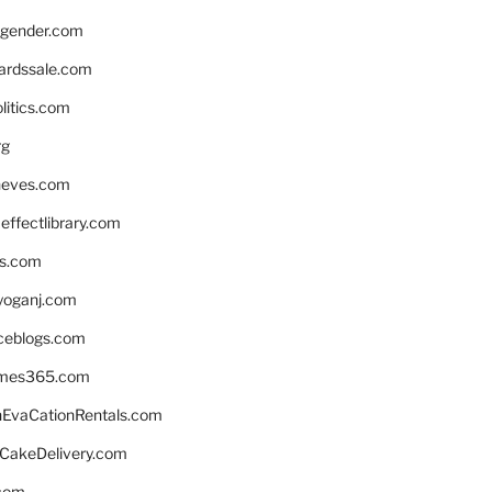
gender.com
ardssale.com
litics.com
rg
neves.com
ffectlibrary.com
ns.com
yoganj.com
rceblogs.com
ames365.com
EvaCationRentals.com
rCakeDelivery.com
.com