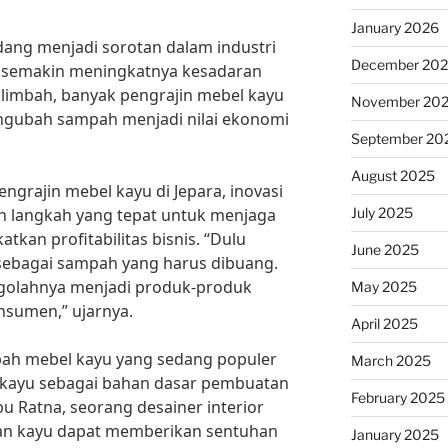
January 2026
dang menjadi sorotan dalam industri
December 20
an semakin meningkatnya kesadaran
limbah, banyak pengrajin mebel kayu
November 20
ngubah sampah menjadi nilai ekonomi
September 20
August 2025
grajin mebel kayu di Jepara, inovasi
July 2025
 langkah yang tepat untuk menjaga
tkan profitabilitas bisnis. “Dulu
June 2025
sebagai sampah yang harus dibuang.
ngolahnya menjadi produk-produk
May 2025
onsumen,” ujarnya.
April 2025
mbah mebel kayu yang sedang populer
March 2025
 kayu sebagai bahan dasar pembuatan
February 2025
bu Ratna, seorang desainer interior
an kayu dapat memberikan sentuhan
January 2025