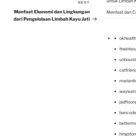
untuk Limbah K
NEXT
Next
Post
Manfaat Ekonomi dan Lingkungan
Manfaat dan C
dari Pengelolaan Limbah Kayu Jati
okhealt
theinte
unbound
catfrien
marianli
wayward
pidfloo
bancode
betterm
hingsto