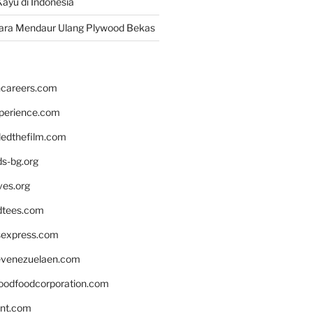
ayu di Indonesia
ara Mendaur Ulang Plywood Bekas
hcareers.com
xperience.com
edthefilm.com
ds-bg.org
ves.org
tees.com
rsexpress.com
venezuelaen.com
oodfoodcorporation.com
nnt.com