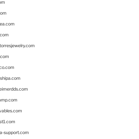
om
com
ea.com
.com
torresjewelry.com
s.com
ico.com
shipa.com
eimerdds.com
camp.com
ivables.com
st1.com
la-support.com