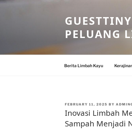
Skip
to
GUESTTINY
content
PELUANG 
Berita Limbah Kayu
Kerajina
POSTED
FEBRUARY 11, 2025
BY
ADMIN
ON
Inovasi Limbah M
Sampah Menjadi N