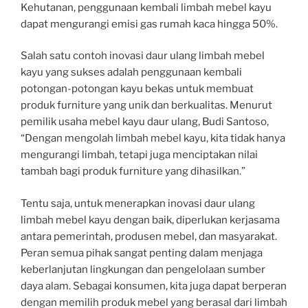
Kehutanan, penggunaan kembali limbah mebel kayu
dapat mengurangi emisi gas rumah kaca hingga 50%.
Salah satu contoh inovasi daur ulang limbah mebel
kayu yang sukses adalah penggunaan kembali
potongan-potongan kayu bekas untuk membuat
produk furniture yang unik dan berkualitas. Menurut
pemilik usaha mebel kayu daur ulang, Budi Santoso,
“Dengan mengolah limbah mebel kayu, kita tidak hanya
mengurangi limbah, tetapi juga menciptakan nilai
tambah bagi produk furniture yang dihasilkan.”
Tentu saja, untuk menerapkan inovasi daur ulang
limbah mebel kayu dengan baik, diperlukan kerjasama
antara pemerintah, produsen mebel, dan masyarakat.
Peran semua pihak sangat penting dalam menjaga
keberlanjutan lingkungan dan pengelolaan sumber
daya alam. Sebagai konsumen, kita juga dapat berperan
dengan memilih produk mebel yang berasal dari limbah