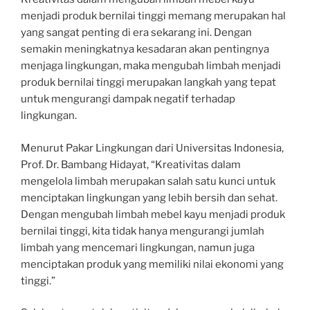
menjadi produk bernilai tinggi memang merupakan hal
yang sangat penting di era sekarang ini. Dengan
semakin meningkatnya kesadaran akan pentingnya
menjaga lingkungan, maka mengubah limbah menjadi
produk bernilai tinggi merupakan langkah yang tepat
untuk mengurangi dampak negatif terhadap
lingkungan.
Menurut Pakar Lingkungan dari Universitas Indonesia,
Prof. Dr. Bambang Hidayat, “Kreativitas dalam
mengelola limbah merupakan salah satu kunci untuk
menciptakan lingkungan yang lebih bersih dan sehat.
Dengan mengubah limbah mebel kayu menjadi produk
bernilai tinggi, kita tidak hanya mengurangi jumlah
limbah yang mencemari lingkungan, namun juga
menciptakan produk yang memiliki nilai ekonomi yang
tinggi.”