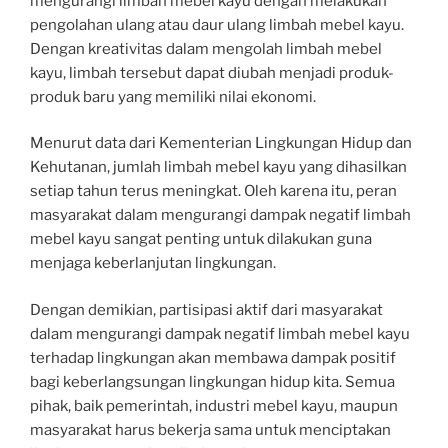
mengurangi limbah mebel kayu dengan melakukan
pengolahan ulang atau daur ulang limbah mebel kayu.
Dengan kreativitas dalam mengolah limbah mebel
kayu, limbah tersebut dapat diubah menjadi produk-
produk baru yang memiliki nilai ekonomi.
Menurut data dari Kementerian Lingkungan Hidup dan
Kehutanan, jumlah limbah mebel kayu yang dihasilkan
setiap tahun terus meningkat. Oleh karena itu, peran
masyarakat dalam mengurangi dampak negatif limbah
mebel kayu sangat penting untuk dilakukan guna
menjaga keberlanjutan lingkungan.
Dengan demikian, partisipasi aktif dari masyarakat
dalam mengurangi dampak negatif limbah mebel kayu
terhadap lingkungan akan membawa dampak positif
bagi keberlangsungan lingkungan hidup kita. Semua
pihak, baik pemerintah, industri mebel kayu, maupun
masyarakat harus bekerja sama untuk menciptakan