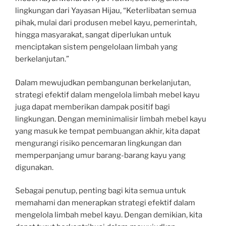
lingkungan dari Yayasan Hijau, “Keterlibatan semua
pihak, mulai dari produsen mebel kayu, pemerintah,
hingga masyarakat, sangat diperlukan untuk
menciptakan sistem pengelolaan limbah yang
berkelanjutan.”
Dalam mewujudkan pembangunan berkelanjutan,
strategi efektif dalam mengelola limbah mebel kayu
juga dapat memberikan dampak positif bagi
lingkungan. Dengan meminimalisir limbah mebel kayu
yang masuk ke tempat pembuangan akhir, kita dapat
mengurangi risiko pencemaran lingkungan dan
memperpanjang umur barang-barang kayu yang
digunakan.
Sebagai penutup, penting bagi kita semua untuk
memahami dan menerapkan strategi efektif dalam
mengelola limbah mebel kayu. Dengan demikian, kita