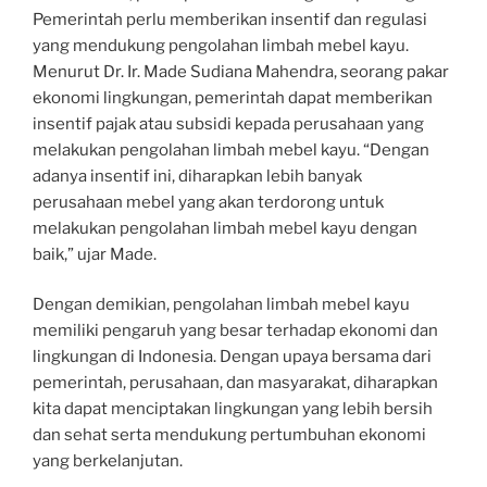
Pemerintah perlu memberikan insentif dan regulasi
yang mendukung pengolahan limbah mebel kayu.
Menurut Dr. Ir. Made Sudiana Mahendra, seorang pakar
ekonomi lingkungan, pemerintah dapat memberikan
insentif pajak atau subsidi kepada perusahaan yang
melakukan pengolahan limbah mebel kayu. “Dengan
adanya insentif ini, diharapkan lebih banyak
perusahaan mebel yang akan terdorong untuk
melakukan pengolahan limbah mebel kayu dengan
baik,” ujar Made.
Dengan demikian, pengolahan limbah mebel kayu
memiliki pengaruh yang besar terhadap ekonomi dan
lingkungan di Indonesia. Dengan upaya bersama dari
pemerintah, perusahaan, dan masyarakat, diharapkan
kita dapat menciptakan lingkungan yang lebih bersih
dan sehat serta mendukung pertumbuhan ekonomi
yang berkelanjutan.