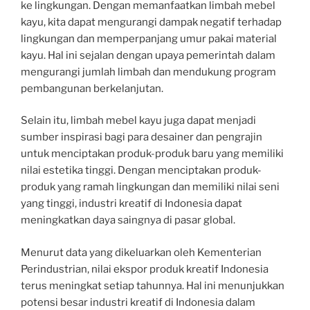
ke lingkungan. Dengan memanfaatkan limbah mebel
kayu, kita dapat mengurangi dampak negatif terhadap
lingkungan dan memperpanjang umur pakai material
kayu. Hal ini sejalan dengan upaya pemerintah dalam
mengurangi jumlah limbah dan mendukung program
pembangunan berkelanjutan.
Selain itu, limbah mebel kayu juga dapat menjadi
sumber inspirasi bagi para desainer dan pengrajin
untuk menciptakan produk-produk baru yang memiliki
nilai estetika tinggi. Dengan menciptakan produk-
produk yang ramah lingkungan dan memiliki nilai seni
yang tinggi, industri kreatif di Indonesia dapat
meningkatkan daya saingnya di pasar global.
Menurut data yang dikeluarkan oleh Kementerian
Perindustrian, nilai ekspor produk kreatif Indonesia
terus meningkat setiap tahunnya. Hal ini menunjukkan
potensi besar industri kreatif di Indonesia dalam