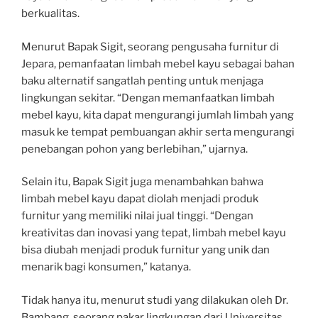
berkualitas.
Menurut Bapak Sigit, seorang pengusaha furnitur di
Jepara, pemanfaatan limbah mebel kayu sebagai bahan
baku alternatif sangatlah penting untuk menjaga
lingkungan sekitar. “Dengan memanfaatkan limbah
mebel kayu, kita dapat mengurangi jumlah limbah yang
masuk ke tempat pembuangan akhir serta mengurangi
penebangan pohon yang berlebihan,” ujarnya.
Selain itu, Bapak Sigit juga menambahkan bahwa
limbah mebel kayu dapat diolah menjadi produk
furnitur yang memiliki nilai jual tinggi. “Dengan
kreativitas dan inovasi yang tepat, limbah mebel kayu
bisa diubah menjadi produk furnitur yang unik dan
menarik bagi konsumen,” katanya.
Tidak hanya itu, menurut studi yang dilakukan oleh Dr.
Bambang, seorang pakar lingkungan dari Universitas