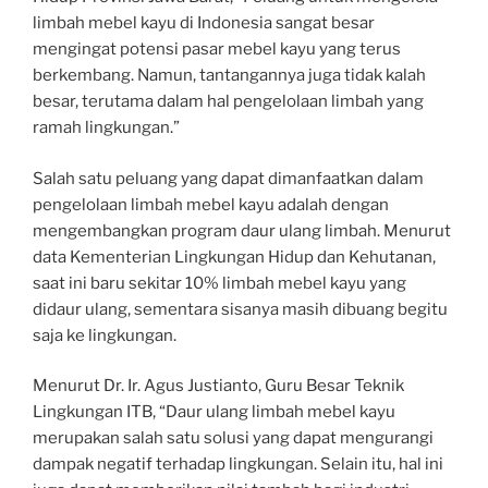
limbah mebel kayu di Indonesia sangat besar
mengingat potensi pasar mebel kayu yang terus
berkembang. Namun, tantangannya juga tidak kalah
besar, terutama dalam hal pengelolaan limbah yang
ramah lingkungan.”
Salah satu peluang yang dapat dimanfaatkan dalam
pengelolaan limbah mebel kayu adalah dengan
mengembangkan program daur ulang limbah. Menurut
data Kementerian Lingkungan Hidup dan Kehutanan,
saat ini baru sekitar 10% limbah mebel kayu yang
didaur ulang, sementara sisanya masih dibuang begitu
saja ke lingkungan.
Menurut Dr. Ir. Agus Justianto, Guru Besar Teknik
Lingkungan ITB, “Daur ulang limbah mebel kayu
merupakan salah satu solusi yang dapat mengurangi
dampak negatif terhadap lingkungan. Selain itu, hal ini