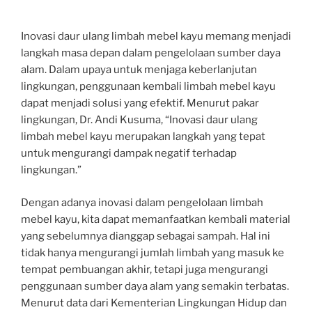
Inovasi daur ulang limbah mebel kayu memang menjadi
langkah masa depan dalam pengelolaan sumber daya
alam. Dalam upaya untuk menjaga keberlanjutan
lingkungan, penggunaan kembali limbah mebel kayu
dapat menjadi solusi yang efektif. Menurut pakar
lingkungan, Dr. Andi Kusuma, “Inovasi daur ulang
limbah mebel kayu merupakan langkah yang tepat
untuk mengurangi dampak negatif terhadap
lingkungan.”
Dengan adanya inovasi dalam pengelolaan limbah
mebel kayu, kita dapat memanfaatkan kembali material
yang sebelumnya dianggap sebagai sampah. Hal ini
tidak hanya mengurangi jumlah limbah yang masuk ke
tempat pembuangan akhir, tetapi juga mengurangi
penggunaan sumber daya alam yang semakin terbatas.
Menurut data dari Kementerian Lingkungan Hidup dan