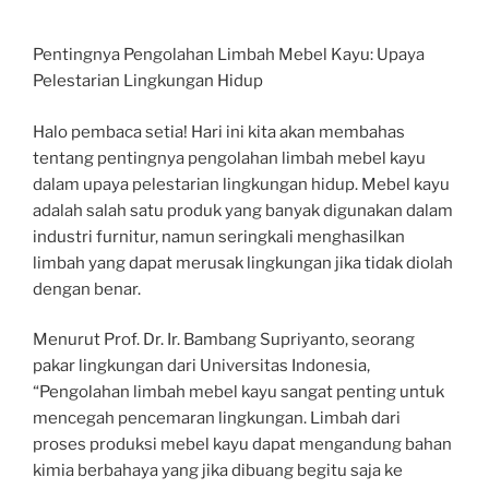
Pentingnya Pengolahan Limbah Mebel Kayu: Upaya
Pelestarian Lingkungan Hidup
Halo pembaca setia! Hari ini kita akan membahas
tentang pentingnya pengolahan limbah mebel kayu
dalam upaya pelestarian lingkungan hidup. Mebel kayu
adalah salah satu produk yang banyak digunakan dalam
industri furnitur, namun seringkali menghasilkan
limbah yang dapat merusak lingkungan jika tidak diolah
dengan benar.
Menurut Prof. Dr. Ir. Bambang Supriyanto, seorang
pakar lingkungan dari Universitas Indonesia,
“Pengolahan limbah mebel kayu sangat penting untuk
mencegah pencemaran lingkungan. Limbah dari
proses produksi mebel kayu dapat mengandung bahan
kimia berbahaya yang jika dibuang begitu saja ke