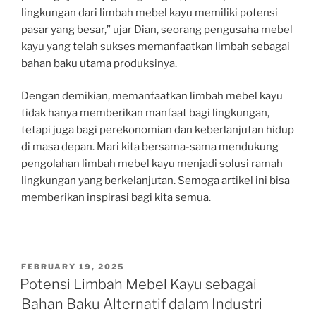
lingkungan dari limbah mebel kayu memiliki potensi
pasar yang besar,” ujar Dian, seorang pengusaha mebel
kayu yang telah sukses memanfaatkan limbah sebagai
bahan baku utama produksinya.
Dengan demikian, memanfaatkan limbah mebel kayu
tidak hanya memberikan manfaat bagi lingkungan,
tetapi juga bagi perekonomian dan keberlanjutan hidup
di masa depan. Mari kita bersama-sama mendukung
pengolahan limbah mebel kayu menjadi solusi ramah
lingkungan yang berkelanjutan. Semoga artikel ini bisa
memberikan inspirasi bagi kita semua.
POSTED
FEBRUARY 19, 2025
ON
Potensi Limbah Mebel Kayu sebagai
Bahan Baku Alternatif dalam Industri