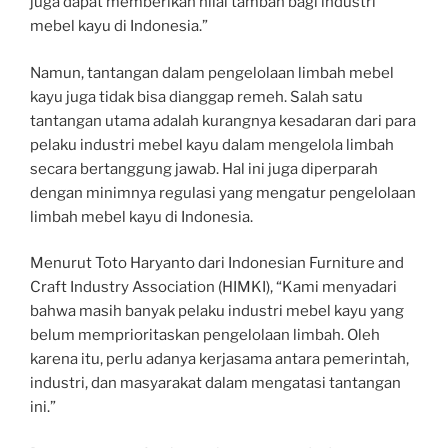
juga dapat memberikan nilai tambah bagi industri
mebel kayu di Indonesia.”
Namun, tantangan dalam pengelolaan limbah mebel
kayu juga tidak bisa dianggap remeh. Salah satu
tantangan utama adalah kurangnya kesadaran dari para
pelaku industri mebel kayu dalam mengelola limbah
secara bertanggung jawab. Hal ini juga diperparah
dengan minimnya regulasi yang mengatur pengelolaan
limbah mebel kayu di Indonesia.
Menurut Toto Haryanto dari Indonesian Furniture and
Craft Industry Association (HIMKI), “Kami menyadari
bahwa masih banyak pelaku industri mebel kayu yang
belum memprioritaskan pengelolaan limbah. Oleh
karena itu, perlu adanya kerjasama antara pemerintah,
industri, dan masyarakat dalam mengatasi tantangan
ini.”