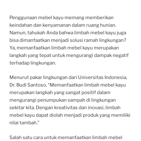
Penggunaan mebel kayu memang memberikan
keindahan dan kenyamanan dalam ruang hunian.
Namun, tahukah Anda bahwa limbah mebel kayu juga
bisa dimanfaatkan menjadi solusi ramah lingkungan?
Ya, memanfaatkan limbah mebel kayu merupakan
langkah yang tepat untuk mengurangi dampak negatif
terhadap lingkungan.
Menurut pakar lingkungan dari Universitas Indonesia,
Dr. Budi Santoso, “Memanfaatkan limbah mebel kayu
merupakan langkah yang sangat positif dalam
mengurangi penumpukan sampah di lingkungan
sekitar kita. Dengan kreativitas dan inovasi, limbah
mebel kayu dapat diolah menjadi produk yang memiliki
nilai tambah.”
Salah satu cara untuk memanfaatkan limbah mebel