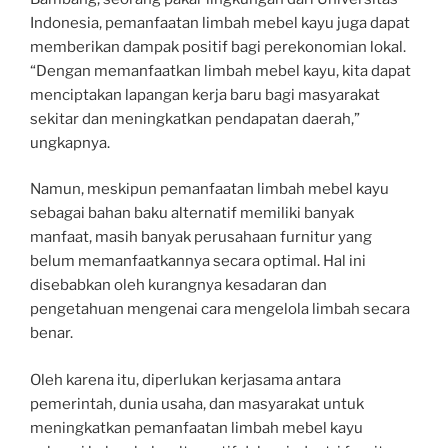
Indonesia, pemanfaatan limbah mebel kayu juga dapat
memberikan dampak positif bagi perekonomian lokal.
“Dengan memanfaatkan limbah mebel kayu, kita dapat
menciptakan lapangan kerja baru bagi masyarakat
sekitar dan meningkatkan pendapatan daerah,”
ungkapnya.
Namun, meskipun pemanfaatan limbah mebel kayu
sebagai bahan baku alternatif memiliki banyak
manfaat, masih banyak perusahaan furnitur yang
belum memanfaatkannya secara optimal. Hal ini
disebabkan oleh kurangnya kesadaran dan
pengetahuan mengenai cara mengelola limbah secara
benar.
Oleh karena itu, diperlukan kerjasama antara
pemerintah, dunia usaha, dan masyarakat untuk
meningkatkan pemanfaatan limbah mebel kayu