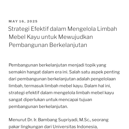
POSTED
MAY 16, 2025
ON
Strategi Efektif dalam Mengelola Limbah
Mebel Kayu untuk Mewujudkan
Pembangunan Berkelanjutan
Pembangunan berkelanjutan menjadi topik yang
semakin hangat dalam era ini. Salah satu aspek penting
dari pembangunan berkelanjutan adalah pengelolaan
limbah, termasuk limbah mebel kayu. Dalam hal ini,
strategi efektif dalam mengelola limbah mebel kayu
sangat diperlukan untuk mencapai tujuan
pembangunan berkelanjutan.
Menurut Dr. Ir. Bambang Supriyadi, M.Sc., seorang
pakar lingkungan dari Universitas Indonesia,