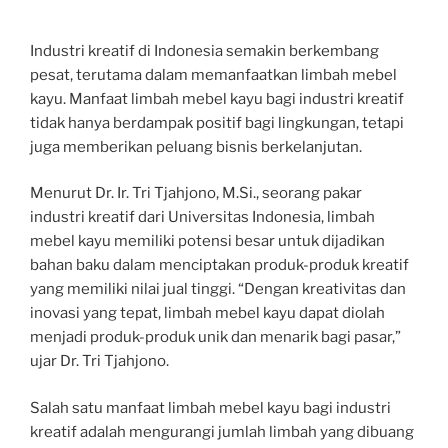
Industri kreatif di Indonesia semakin berkembang
pesat, terutama dalam memanfaatkan limbah mebel
kayu. Manfaat limbah mebel kayu bagi industri kreatif
tidak hanya berdampak positif bagi lingkungan, tetapi
juga memberikan peluang bisnis berkelanjutan.
Menurut Dr. Ir. Tri Tjahjono, M.Si., seorang pakar
industri kreatif dari Universitas Indonesia, limbah
mebel kayu memiliki potensi besar untuk dijadikan
bahan baku dalam menciptakan produk-produk kreatif
yang memiliki nilai jual tinggi. “Dengan kreativitas dan
inovasi yang tepat, limbah mebel kayu dapat diolah
menjadi produk-produk unik dan menarik bagi pasar,”
ujar Dr. Tri Tjahjono.
Salah satu manfaat limbah mebel kayu bagi industri
kreatif adalah mengurangi jumlah limbah yang dibuang