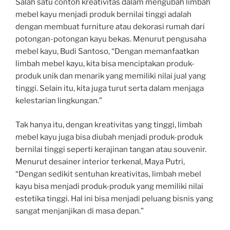
Salah satu contoh kreativitas dalam mengubah limbah
mebel kayu menjadi produk bernilai tinggi adalah
dengan membuat furniture atau dekorasi rumah dari
potongan-potongan kayu bekas. Menurut pengusaha
mebel kayu, Budi Santoso, “Dengan memanfaatkan
limbah mebel kayu, kita bisa menciptakan produk-
produk unik dan menarik yang memiliki nilai jual yang
tinggi. Selain itu, kita juga turut serta dalam menjaga
kelestarian lingkungan.”
Tak hanya itu, dengan kreativitas yang tinggi, limbah
mebel kayu juga bisa diubah menjadi produk-produk
bernilai tinggi seperti kerajinan tangan atau souvenir.
Menurut desainer interior terkenal, Maya Putri,
“Dengan sedikit sentuhan kreativitas, limbah mebel
kayu bisa menjadi produk-produk yang memiliki nilai
estetika tinggi. Hal ini bisa menjadi peluang bisnis yang
sangat menjanjikan di masa depan.”