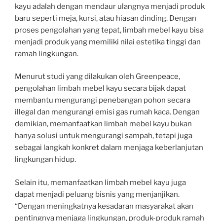
kayu adalah dengan mendaur ulangnya menjadi produk
baru seperti meja, kursi, atau hiasan dinding. Dengan
proses pengolahan yang tepat, limbah mebel kayu bisa
menjadi produk yang memiliki nilai estetika tinggi dan
ramah lingkungan.
Menurut studi yang dilakukan oleh Greenpeace,
pengolahan limbah mebel kayu secara bijak dapat
membantu mengurangi penebangan pohon secara
illegal dan mengurangi emisi gas rumah kaca. Dengan
demikian, memanfaatkan limbah mebel kayu bukan
hanya solusi untuk mengurangi sampah, tetapi juga
sebagai langkah konkret dalam menjaga keberlanjutan
lingkungan hidup.
Selain itu, memanfaatkan limbah mebel kayu juga
dapat menjadi peluang bisnis yang menjanjikan.
“Dengan meningkatnya kesadaran masyarakat akan
pentingnya menjaga lingkungan, produk-produk ramah