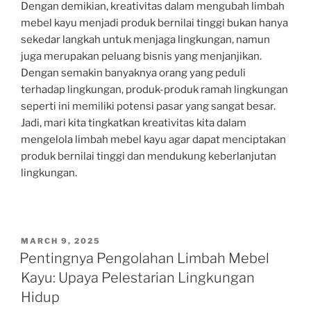
Dengan demikian, kreativitas dalam mengubah limbah
mebel kayu menjadi produk bernilai tinggi bukan hanya
sekedar langkah untuk menjaga lingkungan, namun
juga merupakan peluang bisnis yang menjanjikan.
Dengan semakin banyaknya orang yang peduli
terhadap lingkungan, produk-produk ramah lingkungan
seperti ini memiliki potensi pasar yang sangat besar.
Jadi, mari kita tingkatkan kreativitas kita dalam
mengelola limbah mebel kayu agar dapat menciptakan
produk bernilai tinggi dan mendukung keberlanjutan
lingkungan.
POSTED
MARCH 9, 2025
ON
Pentingnya Pengolahan Limbah Mebel
Kayu: Upaya Pelestarian Lingkungan
Hidup