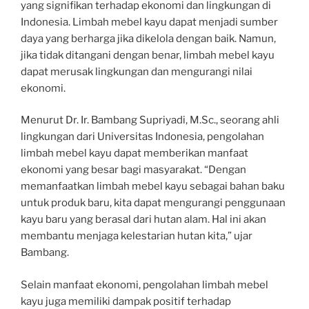
yang signifikan terhadap ekonomi dan lingkungan di
Indonesia. Limbah mebel kayu dapat menjadi sumber
daya yang berharga jika dikelola dengan baik. Namun,
jika tidak ditangani dengan benar, limbah mebel kayu
dapat merusak lingkungan dan mengurangi nilai
ekonomi.
Menurut Dr. Ir. Bambang Supriyadi, M.Sc., seorang ahli
lingkungan dari Universitas Indonesia, pengolahan
limbah mebel kayu dapat memberikan manfaat
ekonomi yang besar bagi masyarakat. “Dengan
memanfaatkan limbah mebel kayu sebagai bahan baku
untuk produk baru, kita dapat mengurangi penggunaan
kayu baru yang berasal dari hutan alam. Hal ini akan
membantu menjaga kelestarian hutan kita,” ujar
Bambang.
Selain manfaat ekonomi, pengolahan limbah mebel
kayu juga memiliki dampak positif terhadap