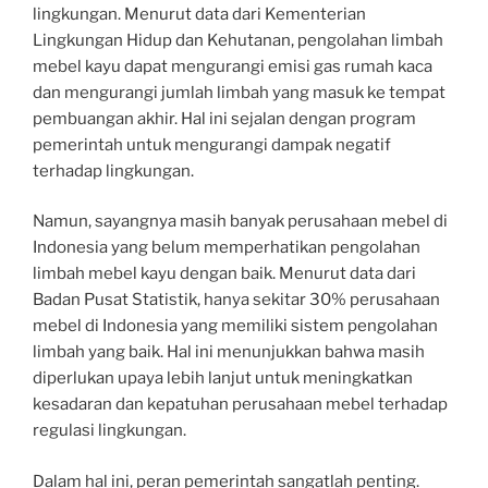
lingkungan. Menurut data dari Kementerian
Lingkungan Hidup dan Kehutanan, pengolahan limbah
mebel kayu dapat mengurangi emisi gas rumah kaca
dan mengurangi jumlah limbah yang masuk ke tempat
pembuangan akhir. Hal ini sejalan dengan program
pemerintah untuk mengurangi dampak negatif
terhadap lingkungan.
Namun, sayangnya masih banyak perusahaan mebel di
Indonesia yang belum memperhatikan pengolahan
limbah mebel kayu dengan baik. Menurut data dari
Badan Pusat Statistik, hanya sekitar 30% perusahaan
mebel di Indonesia yang memiliki sistem pengolahan
limbah yang baik. Hal ini menunjukkan bahwa masih
diperlukan upaya lebih lanjut untuk meningkatkan
kesadaran dan kepatuhan perusahaan mebel terhadap
regulasi lingkungan.
Dalam hal ini, peran pemerintah sangatlah penting.