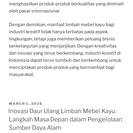
menghasilkan produk-produk berkualitas yang diminati
oleh pasar internasional.
Dengan demikian, manfaat limbah mebel kayu bagi
industri kreatif tidak hanya terbatas pada aspek
lingkungan, tetapi juga memberikan peluang bisnis
berkelanjutan yang menjanjikan. Dengan kreativitas
dan inovasi yang terus berkembang, industri kreatif di
Indonesia dapat terus tumbuh dan berkembang untuk
menciptakan produk-produk yang bermanfaat bagi
masyarakat.
POSTED
MARCH 1, 2025
ON
Inovasi Daur Ulang Limbah Mebel Kayu:
Langkah Masa Depan dalam Pengelolaan
Sumber Daya Alam