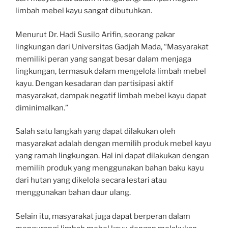
limbah mebel kayu sangat dibutuhkan.
Menurut Dr. Hadi Susilo Arifin, seorang pakar
lingkungan dari Universitas Gadjah Mada, “Masyarakat
memiliki peran yang sangat besar dalam menjaga
lingkungan, termasuk dalam mengelola limbah mebel
kayu. Dengan kesadaran dan partisipasi aktif
masyarakat, dampak negatif limbah mebel kayu dapat
diminimalkan.”
Salah satu langkah yang dapat dilakukan oleh
masyarakat adalah dengan memilih produk mebel kayu
yang ramah lingkungan. Hal ini dapat dilakukan dengan
memilih produk yang menggunakan bahan baku kayu
dari hutan yang dikelola secara lestari atau
menggunakan bahan daur ulang.
Selain itu, masyarakat juga dapat berperan dalam