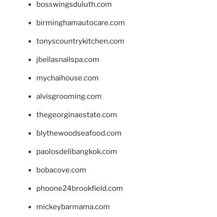
bosswingsduluth.com
birminghamautocare.com
tonyscountrykitchen.com
jbellasnailspa.com
mychaihouse.com
alvisgrooming.com
thegeorginaestate.com
blythewoodseafood.com
paolosdelibangkok.com
bobacove.com
phoone24brookfield.com
mickeybarmama.com