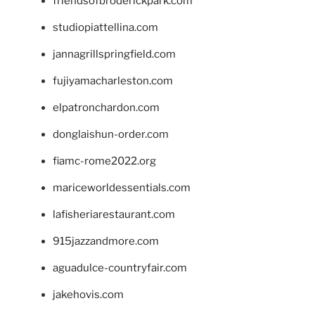
friendsofbroderickpark.com
studiopiattellina.com
jannagrillspringfield.com
fujiyamacharleston.com
elpatronchardon.com
donglaishun-order.com
fiamc-rome2022.org
mariceworldessentials.com
lafisheriarestaurant.com
915jazzandmore.com
aguadulce-countryfair.com
jakehovis.com