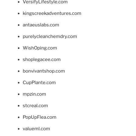
VersifyLifestyle.com
kingscreekadventures.com
antaeuslabs.com
purelycleanchemdry.com
WishOping.com
shoplegacee.com
bonvivantshop.com
CupPlante.com
mpzin.com
stcreal.com
PopUpFlea.com
valueml.com