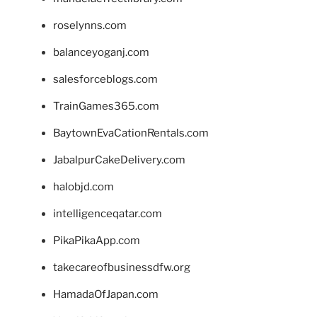
roselynns.com
balanceyoganj.com
salesforceblogs.com
TrainGames365.com
BaytownEvaCationRentals.com
JabalpurCakeDelivery.com
halobjd.com
intelligenceqatar.com
PikaPikaApp.com
takecareofbusinessdfw.org
HamadaOfJapan.com