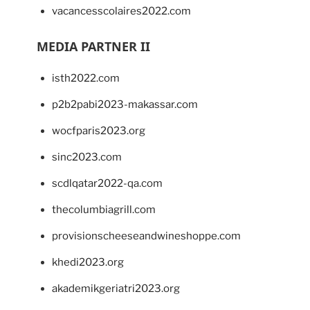
vacancesscolaires2022.com
MEDIA PARTNER II
isth2022.com
p2b2pabi2023-makassar.com
wocfparis2023.org
sinc2023.com
scdlqatar2022-qa.com
thecolumbiagrill.com
provisionscheeseandwineshoppe.com
khedi2023.org
akademikgeriatri2023.org