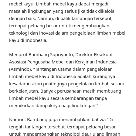
mebel kayu. Limbah mebel kayu dapat menjadi
masalah lingkungan yang serius jika tidak dikelola
dengan baik. Namun, di balik tantangan tersebut,
terdapat peluang besar untuk mengembangkan
teknologi dan inovasi dalam pengelolaan limbah mebel
kayu di Indonesia.
Menurut Bambang Supriyanto, Direktur Eksekutif
Asosiasi Pengusaha Mebel dan Kerajinan Indonesia
(Asmindo), “Tantangan utama dalam pengelolaan
limbah mebel kayu di Indonesia adalah kurangnya
kesadaran akan pentingnya pengelolaan limbah secara
berkelanjutan. Banyak perusahaan masih membuang
limbah mebel kayu secara sembarangan tanpa
memikirkan dampaknya bagi lingkungan.”
Namun, Bambang juga menambahkan bahwa “Di
tengah tantangan tersebut, terdapat peluang besar
untuk mengembangkan teknologi daur ulang limbah