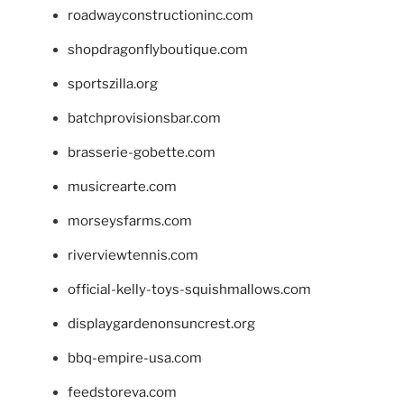
roadwayconstructioninc.com
shopdragonflyboutique.com
sportszilla.org
batchprovisionsbar.com
brasserie-gobette.com
musicrearte.com
morseysfarms.com
riverviewtennis.com
official-kelly-toys-squishmallows.com
displaygardenonsuncrest.org
bbq-empire-usa.com
feedstoreva.com