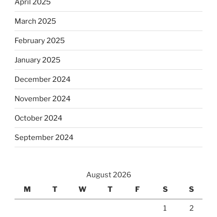
April 2025
March 2025
February 2025
January 2025
December 2024
November 2024
October 2024
September 2024
August 2026
M
T
W
T
F
S
S
1
2