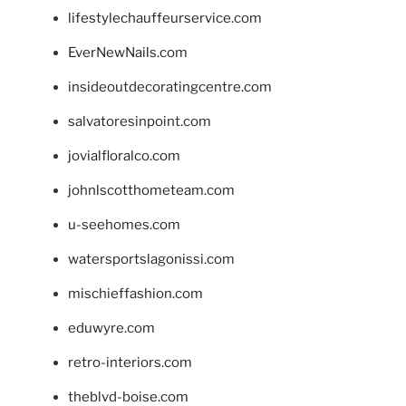
lifestylechauffeurservice.com
EverNewNails.com
insideoutdecoratingcentre.com
salvatoresinpoint.com
jovialfloralco.com
johnlscotthometeam.com
u-seehomes.com
watersportslagonissi.com
mischieffashion.com
eduwyre.com
retro-interiors.com
theblvd-boise.com