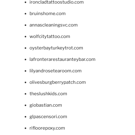
ironcladtattoostudio.com
bruinshome.com
annascleaningsvc.com
wolfcitytattoo.com
oysterbayturkeytrot.com
lafronterarestauranteybar.com
lilyandrosetearoom.com
olivesburgberrypatch.com
theslushkids.com
giobastian.com
glpascensori.com
rifloorepoxy.com