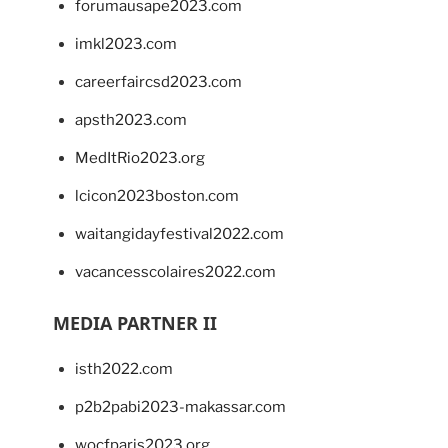
forumausape2023.com
imkl2023.com
careerfaircsd2023.com
apsth2023.com
MedItRio2023.org
lcicon2023boston.com
waitangidayfestival2022.com
vacancesscolaires2022.com
MEDIA PARTNER II
isth2022.com
p2b2pabi2023-makassar.com
wocfparis2023.org