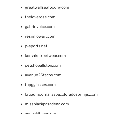
greatwallseafoodny.com
theloverose.com
gabriovoice.com
resinflowart.com
p-sports.net
korsairstreetwear.com
petshopallston.com
avenue26tacos.com
topgglasses.com
broadmoornailsspacoloradosprings.com
missblackpasadena.com
anneskitchen.org