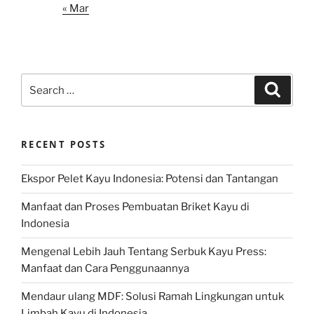
« Mar
Search
Search
for:
RECENT POSTS
Ekspor Pelet Kayu Indonesia: Potensi dan Tantangan
Manfaat dan Proses Pembuatan Briket Kayu di
Indonesia
Mengenal Lebih Jauh Tentang Serbuk Kayu Press:
Manfaat dan Cara Penggunaannya
Mendaur ulang MDF: Solusi Ramah Lingkungan untuk
Limbah Kayu di Indonesia