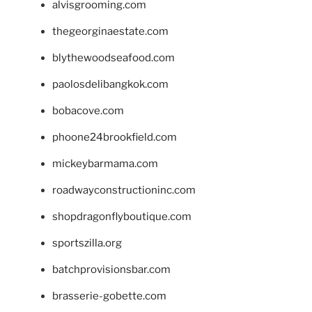
alvisgrooming.com
thegeorginaestate.com
blythewoodseafood.com
paolosdelibangkok.com
bobacove.com
phoone24brookfield.com
mickeybarmama.com
roadwayconstructioninc.com
shopdragonflyboutique.com
sportszilla.org
batchprovisionsbar.com
brasserie-gobette.com