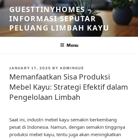
Skip
GUESTTINYHOMES –
to
INFORMASI SEPUTAR
content
PELUANG LIMBAH KAYU
Menu
POSTED
JANUARY 17, 2025
BY
ADMINGUE
ON
Memanfaatkan Sisa Produksi
Mebel Kayu: Strategi Efektif dalam
Pengelolaan Limbah
Saat ini, industri mebel kayu semakin berkembang
pesat di Indonesia. Namun, dengan semakin tingginya
produksi mebel kayu, tentu juga akan meningkatkan