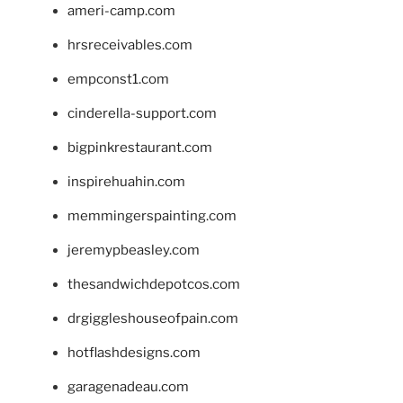
ameri-camp.com
hrsreceivables.com
empconst1.com
cinderella-support.com
bigpinkrestaurant.com
inspirehuahin.com
memmingerspainting.com
jeremypbeasley.com
thesandwichdepotcos.com
drgiggleshouseofpain.com
hotflashdesigns.com
garagenadeau.com