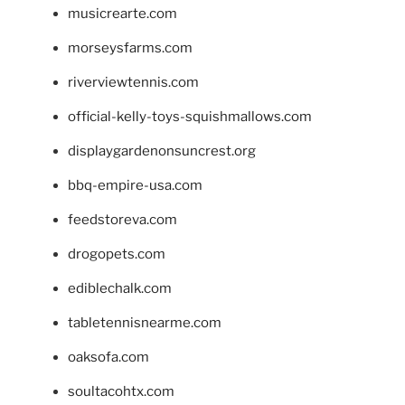
musicrearte.com
morseysfarms.com
riverviewtennis.com
official-kelly-toys-squishmallows.com
displaygardenonsuncrest.org
bbq-empire-usa.com
feedstoreva.com
drogopets.com
ediblechalk.com
tabletennisnearme.com
oaksofa.com
soultacohtx.com