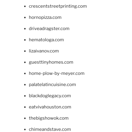
crescentstreetprinting.com
hornopizza.com
driveadragster.com
hematologa.com
lizaivanov.com
guesttinyhomes.com
home-plow-by-meyer.com
palatelatincuisine.com
blackdoglegacy.com
eatvivahouston.com
thebigshowok.com
chimeandstave.com