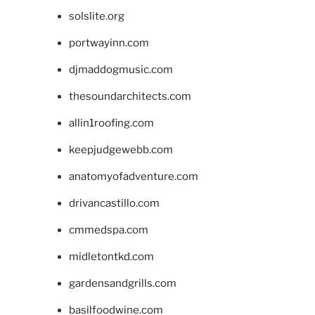
solslite.org
portwayinn.com
djmaddogmusic.com
thesoundarchitects.com
allin1roofing.com
keepjudgewebb.com
anatomyofadventure.com
drivancastillo.com
cmmedspa.com
midletontkd.com
gardensandgrills.com
basilfoodwine.com