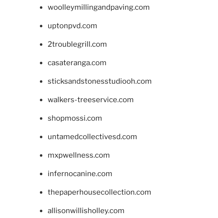
woolleymillingandpaving.com
uptonpvd.com
2troublegrill.com
casateranga.com
sticksandstonesstudiooh.com
walkers-treeservice.com
shopmossi.com
untamedcollectivesd.com
mxpwellness.com
infernocanine.com
thepaperhousecollection.com
allisonwillisholley.com