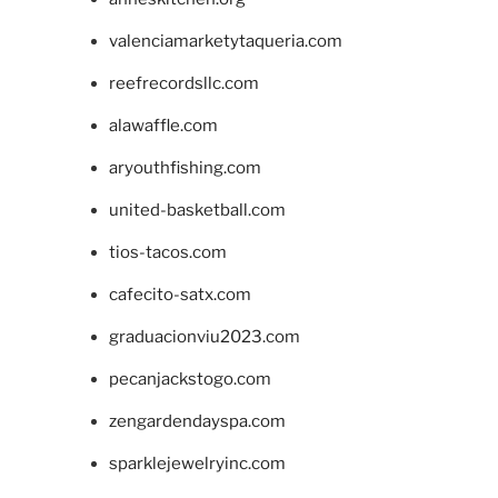
valenciamarketytaqueria.com
reefrecordsllc.com
alawaffle.com
aryouthfishing.com
united-basketball.com
tios-tacos.com
cafecito-satx.com
graduacionviu2023.com
pecanjackstogo.com
zengardendayspa.com
sparklejewelryinc.com