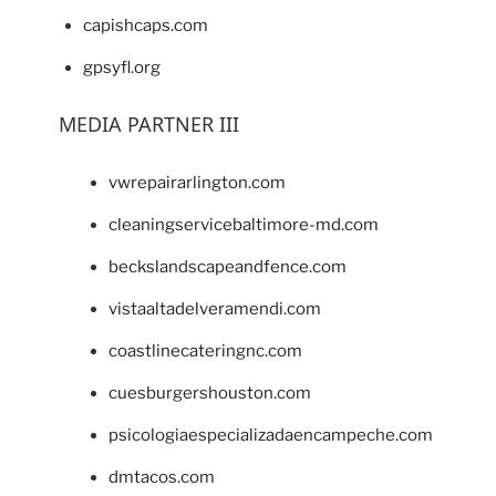
capishcaps.com
gpsyfl.org
MEDIA PARTNER III
vwrepairarlington.com
cleaningservicebaltimore-md.com
beckslandscapeandfence.com
vistaaltadelveramendi.com
coastlinecateringnc.com
cuesburgershouston.com
psicologiaespecializadaencampeche.com
dmtacos.com