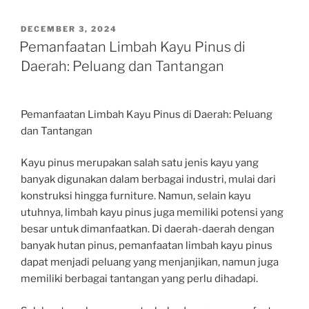
POSTED
DECEMBER 3, 2024
ON
Pemanfaatan Limbah Kayu Pinus di
Daerah: Peluang dan Tantangan
Pemanfaatan Limbah Kayu Pinus di Daerah: Peluang
dan Tantangan
Kayu pinus merupakan salah satu jenis kayu yang
banyak digunakan dalam berbagai industri, mulai dari
konstruksi hingga furniture. Namun, selain kayu
utuhnya, limbah kayu pinus juga memiliki potensi yang
besar untuk dimanfaatkan. Di daerah-daerah dengan
banyak hutan pinus, pemanfaatan limbah kayu pinus
dapat menjadi peluang yang menjanjikan, namun juga
memiliki berbagai tantangan yang perlu dihadapi.