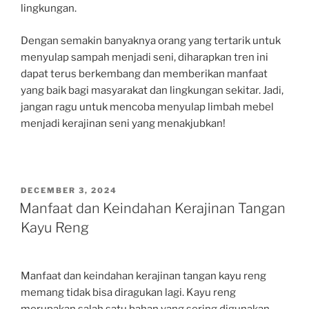
lingkungan.
Dengan semakin banyaknya orang yang tertarik untuk
menyulap sampah menjadi seni, diharapkan tren ini
dapat terus berkembang dan memberikan manfaat
yang baik bagi masyarakat dan lingkungan sekitar. Jadi,
jangan ragu untuk mencoba menyulap limbah mebel
menjadi kerajinan seni yang menakjubkan!
POSTED
DECEMBER 3, 2024
ON
Manfaat dan Keindahan Kerajinan Tangan
Kayu Reng
Manfaat dan keindahan kerajinan tangan kayu reng
memang tidak bisa diragukan lagi. Kayu reng