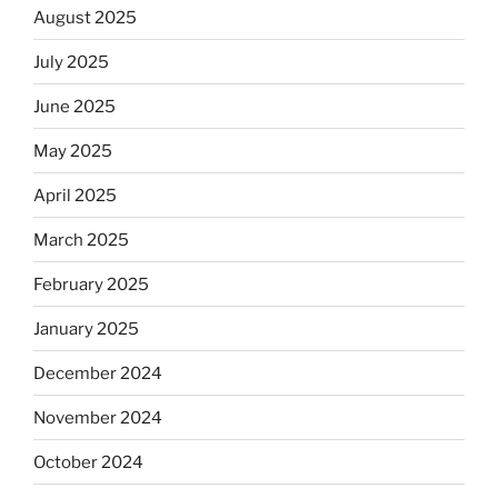
August 2025
July 2025
June 2025
May 2025
April 2025
March 2025
February 2025
January 2025
December 2024
November 2024
October 2024