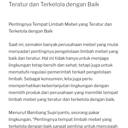
Teratur dan Terkelola dengan Baik
Pentingnya Tempat Limbah Mebel yang Teratur dan
Terkelola dengan Baik
Saat ini, semakin banyak perusahaan mebel yang mulai
menyadari pentingnya pengelolaan limbah mebel yang
baik dan teratur. Hal ini tidak hanya untuk menjaga
lingkungan tetap bersih dan sehat, tetapi juga untuk
mematuhi regulasi pemerintah terkait pengelolaan
limbah. Sebagai konsumen, kita juga perlu
memperhatikan keberlanjutan lingkungan dengan
memilih produk dari perusahaan yang memiliki tempat
limbah mebel yang teratur dan terkelola dengan baik.
Menurut Bambang Supriyanto, seorang pakar
lingkungan, “Pentingnya tempat limbah mebel yang
terkelola dengan baik sangat penting untuk mencegah