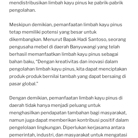
mendistribusikan limbah kayu pinus ke pabrik-pabrik
pengolahan.
Meskipun demikian, pemanfaatan limbah kayu pinus
tetap memiliki potensi yang besar untuk
dikembangkan. Menurut Bapak Hadi Santoso, seorang
pengusaha mebel di daerah Banyuwangi yang telah
berhasil memanfaatkan limbah kayu pinus sebagai
bahan baku, “Dengan kreativitas dan inovasi dalam
pengolahan limbah kayu pinus, kita dapat menciptakan
produk-produk bernilai tambah yang dapat bersaing di
pasar global.”
Dengan demikian, pemanfaatan limbah kayu pinus di
daerah tidak hanya menjadi peluang untuk
menghasilkan pendapatan tambahan bagi masyarakat,
namun juga dapat memberikan kontribusi positif dalam
pengelolaan lingkungan. Diperlukan kerjasama antara
pemerintah, industri, dan masyarakat untuk mengatasi