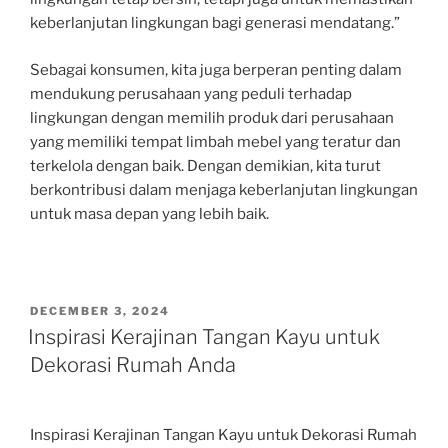
keberlanjutan lingkungan bagi generasi mendatang.”
Sebagai konsumen, kita juga berperan penting dalam
mendukung perusahaan yang peduli terhadap
lingkungan dengan memilih produk dari perusahaan
yang memiliki tempat limbah mebel yang teratur dan
terkelola dengan baik. Dengan demikian, kita turut
berkontribusi dalam menjaga keberlanjutan lingkungan
untuk masa depan yang lebih baik.
POSTED
DECEMBER 3, 2024
ON
Inspirasi Kerajinan Tangan Kayu untuk
Dekorasi Rumah Anda
Inspirasi Kerajinan Tangan Kayu untuk Dekorasi Rumah