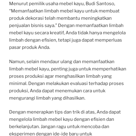
Menurut pemilik usaha mebel kayu, Budi Santoso,
“Memanfaatkan limbah mebel kayu untuk membuat
produk dekorasi telah membantu meningkatkan
penjualan bisnis saya.” Dengan memanfaatkan limbah
mebel kayu secara kreatif, Anda tidak hanya mengelola
limbah dengan efisien, tetapi juga dapat memperluas
pasar produk Anda.
Namun, selain mendaur ulang dan memanfaatkan
limbah mebel kayu, penting juga untuk memperhatikan
proses produksi agar menghasilkan limbah yang
minimal. Dengan melakukan evaluasi terhadap proses
produksi, Anda dapat menemukan cara untuk
mengurangi limbah yang dihasilkan.
Dengan menerapkan tips dan trik di atas, Anda dapat
mengelola limbah mebel kayu dengan efisien dan
berkelanjutan. Jangan ragu untuk mencoba dan
eksperimen dengan ide-ide baru untuk