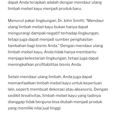
dapat Anda terapkan adalah dengan mendaur ulang
limbah mebel kayu menjadi produk baru.
Menurut pakar lingkungan, Dr. John Smith, “Mendaur
ulang limbah mebel kayu bukan hanya dapat
mengurangi dampak negatif terhadap lingkungan,
tetapi juga dapat menjadi sumber penghasilan
tambahan bagi bisnis Anda.” Dengan mendaur ulang
limbah mebel kayu, Anda tidak hanya membantu
menjaga kelestarian lingkungan, tetapi juga dapat
meningkatkan profitabilitas bisnis Anda.
Selain mendaur ulang limbah, Anda juga dapat
memanfaatkan limbah mebel kayu untuk keperluan
lain, seperti membuat dekorasi atau aksesoris. Dengan
sedikit kreativitas, limbah mebel kayu yang tadinya
dianggap tidak berguna bisa diubah menjadi produk
yang memiliki nilai jual tinggi.