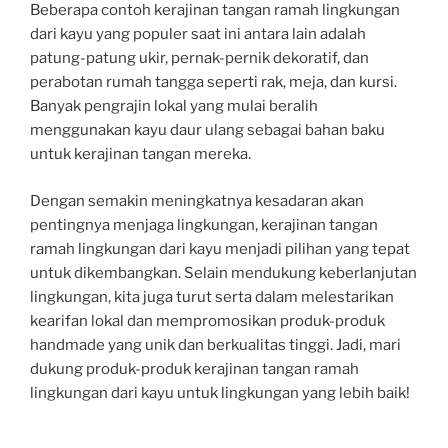
Beberapa contoh kerajinan tangan ramah lingkungan
dari kayu yang populer saat ini antara lain adalah
patung-patung ukir, pernak-pernik dekoratif, dan
perabotan rumah tangga seperti rak, meja, dan kursi.
Banyak pengrajin lokal yang mulai beralih
menggunakan kayu daur ulang sebagai bahan baku
untuk kerajinan tangan mereka.
Dengan semakin meningkatnya kesadaran akan
pentingnya menjaga lingkungan, kerajinan tangan
ramah lingkungan dari kayu menjadi pilihan yang tepat
untuk dikembangkan. Selain mendukung keberlanjutan
lingkungan, kita juga turut serta dalam melestarikan
kearifan lokal dan mempromosikan produk-produk
handmade yang unik dan berkualitas tinggi. Jadi, mari
dukung produk-produk kerajinan tangan ramah
lingkungan dari kayu untuk lingkungan yang lebih baik!