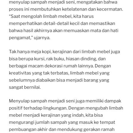
menyulap sampah menjadi seni, mengatakan bahwa
proses ini membutuhkan ketelatenan dan kecermatan.
“Saat mengolah limbah mebel, kita harus
memperhatikan detail-detail kecil dan memastikan
bahwa hasil akhirnya akan memuaskan mata dan hati
pengamat,” ujarnya.
Tak hanya meja kopi, kerajinan dari limbah mebel juga
bisa berupa kursi, rak buku, hiasan dinding, dan
berbagai macam dekorasi rumah lainnya. Dengan
kreativitas yang tak terbatas, limbah mebel yang
sebelumnya diabaikan bisa menjadi barang yang
sangat bernilai.
Menyulap sampah menjadi seni juga memiliki dampak
positif terhadap lingkungan. Dengan mengubah limbah
mebel menjadi kerajinan yang indah, kita bisa
mengurangi jumlah sampah yang masuk ke tempat
pembuangan akhir dan mendukung gerakan ramah