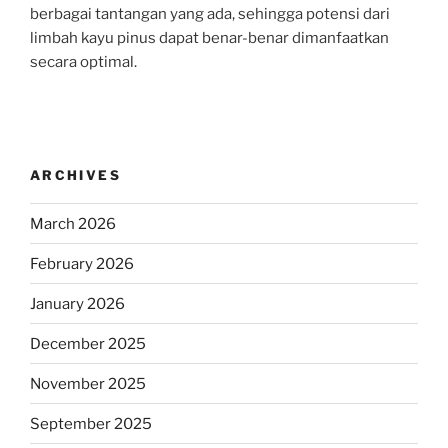
berbagai tantangan yang ada, sehingga potensi dari
limbah kayu pinus dapat benar-benar dimanfaatkan
secara optimal.
ARCHIVES
March 2026
February 2026
January 2026
December 2025
November 2025
September 2025