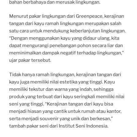
bahan berbahaya dan merusak lingkungan.
Menurut pakar lingkungan dari Greenpeace, kerajinan
tangan dari kayu ramah lingkungan merupakan salah
satu cara untuk mendukung keberlanjutan lingkungan.
“Dengan menggunakan kayu yang didaur ulang, kita
dapat mengurangi penebangan pohon secara liar dan
meminimalkan dampak negatif terhadap lingkungan,”
ujar pakar tersebut.
Tidak hanya ramah lingkungan, kerajinan tangan dari
kayu juga memiliki nilai estetika yang tinggi. Kayu
memiliki tekstur dan warna yang indah, sehingga
produk yang terbuat dari kayu seringkali memiliki nilai
seni yang tinggi. “Kerajinan tangan dari kayu bisa
menjadi hiasan yang cantik untuk rumah atau kantor,
serta menjadi souvenir yang unik dan berkesan,”
tambah pakar seni dari Institut Seni Indonesia.