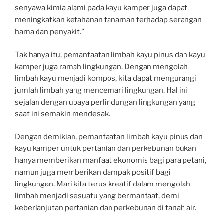
senyawa kimia alami pada kayu kamper juga dapat
meningkatkan ketahanan tanaman terhadap serangan
hama dan penyakit.”
Tak hanya itu, pemanfaatan limbah kayu pinus dan kayu
kamper juga ramah lingkungan. Dengan mengolah
limbah kayu menjadi kompos, kita dapat mengurangi
jumlah limbah yang mencemari lingkungan. Hal ini
sejalan dengan upaya perlindungan lingkungan yang
saat ini semakin mendesak.
Dengan demikian, pemanfaatan limbah kayu pinus dan
kayu kamper untuk pertanian dan perkebunan bukan
hanya memberikan manfaat ekonomis bagi para petani,
namun juga memberikan dampak positif bagi
lingkungan. Mari kita terus kreatif dalam mengolah
limbah menjadi sesuatu yang bermanfaat, demi
keberlanjutan pertanian dan perkebunan di tanah air.