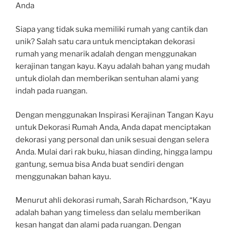
Anda
Siapa yang tidak suka memiliki rumah yang cantik dan
unik? Salah satu cara untuk menciptakan dekorasi
rumah yang menarik adalah dengan menggunakan
kerajinan tangan kayu. Kayu adalah bahan yang mudah
untuk diolah dan memberikan sentuhan alami yang
indah pada ruangan.
Dengan menggunakan Inspirasi Kerajinan Tangan Kayu
untuk Dekorasi Rumah Anda, Anda dapat menciptakan
dekorasi yang personal dan unik sesuai dengan selera
Anda. Mulai dari rak buku, hiasan dinding, hingga lampu
gantung, semua bisa Anda buat sendiri dengan
menggunakan bahan kayu.
Menurut ahli dekorasi rumah, Sarah Richardson, “Kayu
adalah bahan yang timeless dan selalu memberikan
kesan hangat dan alami pada ruangan. Dengan