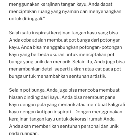
menggunakan kerajinan tangan kayu, Anda dapat
menciptakan ruang yang nyaman dan menyenangkan
untuk ditinggali.”
Salah satu inspirasi kerajinan tangan kayu yang bisa
Anda coba adalah membuat pot bunga dari potongan
kayu. Anda bisa menggabungkan potongan-potongan
kayu yang berbeda ukuran untuk menciptakan pot
bunga yang unik dan menarik. Selain itu, Anda juga bisa
menambahkan detail seperti ukiran atau cat pada pot
bunga untuk menambahkan sentuhan artistik.
Selain pot bunga, Anda juga bisa mencoba membuat
hiasan dinding dari kayu. Anda bisa membuat panel
kayu dengan pola yang menarik atau membuat kaligrafi
kayu dengan kutipan inspiratif. Dengan menggunakan
kerajinan tangan kayu untuk dekorasi rumah Anda,
Anda akan memberikan sentuhan personal dan unik
pada ruangan.