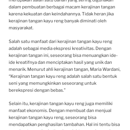
merupakan salah satu bahan yang sering digunakan
dalam pembuatan berbagai macam kerajinan tangan
karena kekuatan dan keindahannya. Tidak heran jika
kerajinan tangan kayu reng banyak diminati oleh
masyarakat.
Salah satu manfaat dari kerajinan tangan kayu reng
adalah sebagai media ekspresi kreativitas. Dengan
kerajinan tangan ini, seseorang bisa menuangkan ide-
ide kreatifnya dan menciptakan hasil yang unik dan
menarik. Menurut ahli kerajinan tangan, Maria Wardani,
“Kerajinan tangan kayu reng adalah salah satu bentuk
seni yang memungkinkan seseorang untuk
berekspresi dengan bebas.”
Selain itu, kerajinan tangan kayu reng juga memiliki
manfaat ekonomis. Dengan membuat dan menjual
kerajinan tangan kayu reng, seseorang bisa
mendapatkan penghasilan tambahan. Hal ini tentu bisa