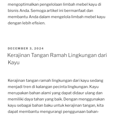
mengoptimalkan pengelolaan limbah mebel kayu di
bisnis Anda. Semoga artikel ini bermanfaat dan
membantu Anda dalam mengelola limbah mebel kayu
dengan lebih efisien.
POSTED
DECEMBER 3, 2024
ON
Kerajinan Tangan Ramah Lingkungan dari
Kayu
Kerajinan tangan ramah lingkungan dari kayu sedang
menjadi tren di kalangan pecinta lingkungan. Kayu
merupakan bahan alami yang dapat didaur ulang dan
memiliki daya tahan yang baik. Dengan menggunakan
kayu sebagai bahan baku untuk kerajinan tangan, kita
dapat membantu mengurangi penggunaan bahan-