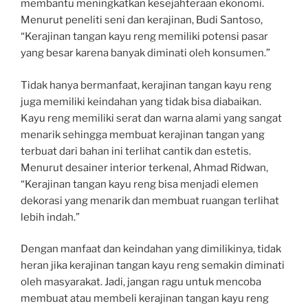
membantu meningkatkan kesejahteraan ekonomi.
Menurut peneliti seni dan kerajinan, Budi Santoso,
“Kerajinan tangan kayu reng memiliki potensi pasar
yang besar karena banyak diminati oleh konsumen.”
Tidak hanya bermanfaat, kerajinan tangan kayu reng
juga memiliki keindahan yang tidak bisa diabaikan.
Kayu reng memiliki serat dan warna alami yang sangat
menarik sehingga membuat kerajinan tangan yang
terbuat dari bahan ini terlihat cantik dan estetis.
Menurut desainer interior terkenal, Ahmad Ridwan,
“Kerajinan tangan kayu reng bisa menjadi elemen
dekorasi yang menarik dan membuat ruangan terlihat
lebih indah.”
Dengan manfaat dan keindahan yang dimilikinya, tidak
heran jika kerajinan tangan kayu reng semakin diminati
oleh masyarakat. Jadi, jangan ragu untuk mencoba
membuat atau membeli kerajinan tangan kayu reng