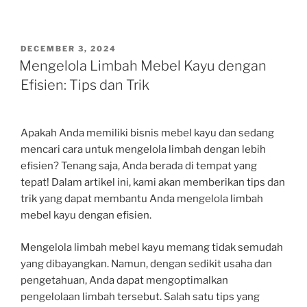
POSTED
DECEMBER 3, 2024
ON
Mengelola Limbah Mebel Kayu dengan
Efisien: Tips dan Trik
Apakah Anda memiliki bisnis mebel kayu dan sedang
mencari cara untuk mengelola limbah dengan lebih
efisien? Tenang saja, Anda berada di tempat yang
tepat! Dalam artikel ini, kami akan memberikan tips dan
trik yang dapat membantu Anda mengelola limbah
mebel kayu dengan efisien.
Mengelola limbah mebel kayu memang tidak semudah
yang dibayangkan. Namun, dengan sedikit usaha dan
pengetahuan, Anda dapat mengoptimalkan
pengelolaan limbah tersebut. Salah satu tips yang