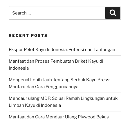
Search
Search
for:
RECENT POSTS
Ekspor Pelet Kayu Indonesia: Potensi dan Tantangan
Manfaat dan Proses Pembuatan Briket Kayu di
Indonesia
Mengenal Lebih Jauh Tentang Serbuk Kayu Press:
Manfaat dan Cara Penggunaannya
Mendaur ulang MDF: Solusi Ramah Lingkungan untuk
Limbah Kayu di Indonesia
Manfaat dan Cara Mendaur Ulang Plywood Bekas