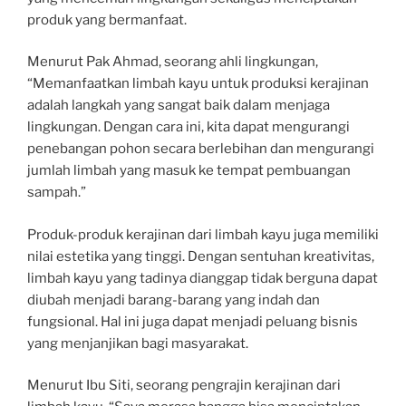
produk yang bermanfaat.
Menurut Pak Ahmad, seorang ahli lingkungan,
“Memanfaatkan limbah kayu untuk produksi kerajinan
adalah langkah yang sangat baik dalam menjaga
lingkungan. Dengan cara ini, kita dapat mengurangi
penebangan pohon secara berlebihan dan mengurangi
jumlah limbah yang masuk ke tempat pembuangan
sampah.”
Produk-produk kerajinan dari limbah kayu juga memiliki
nilai estetika yang tinggi. Dengan sentuhan kreativitas,
limbah kayu yang tadinya dianggap tidak berguna dapat
diubah menjadi barang-barang yang indah dan
fungsional. Hal ini juga dapat menjadi peluang bisnis
yang menjanjikan bagi masyarakat.
Menurut Ibu Siti, seorang pengrajin kerajinan dari