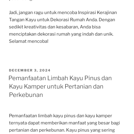
Jadi, jangan ragu untuk mencoba Inspirasi Kerajinan
Tangan Kayu untuk Dekorasi Rumah Anda. Dengan
sedikit kreativitas dan kesabaran, Anda bisa
menciptakan dekorasi rumah yang indah dan unik.
Selamat mencoba!
POSTED
DECEMBER 3, 2024
ON
Pemanfaatan Limbah Kayu Pinus dan
Kayu Kamper untuk Pertanian dan
Perkebunan
Pemanfaatan limbah kayu pinus dan kayu kamper
ternyata dapat memberikan manfaat yang besar bagi
pertanian dan perkebunan. Kayu pinus yang sering