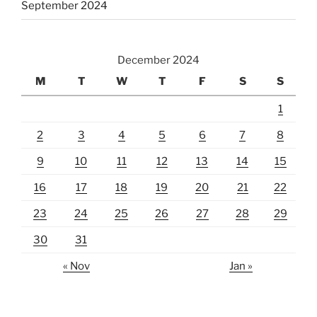
September 2024
December 2024
M
T
W
T
F
S
S
1
2
3
4
5
6
7
8
9
10
11
12
13
14
15
16
17
18
19
20
21
22
23
24
25
26
27
28
29
30
31
« Nov
Jan »