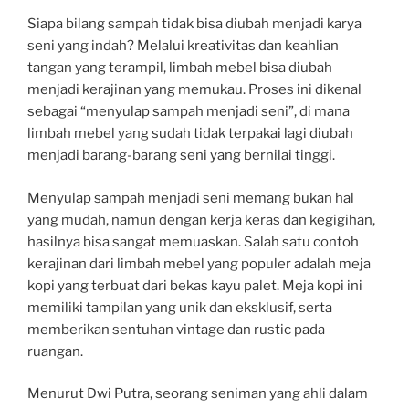
Siapa bilang sampah tidak bisa diubah menjadi karya
seni yang indah? Melalui kreativitas dan keahlian
tangan yang terampil, limbah mebel bisa diubah
menjadi kerajinan yang memukau. Proses ini dikenal
sebagai “menyulap sampah menjadi seni”, di mana
limbah mebel yang sudah tidak terpakai lagi diubah
menjadi barang-barang seni yang bernilai tinggi.
Menyulap sampah menjadi seni memang bukan hal
yang mudah, namun dengan kerja keras dan kegigihan,
hasilnya bisa sangat memuaskan. Salah satu contoh
kerajinan dari limbah mebel yang populer adalah meja
kopi yang terbuat dari bekas kayu palet. Meja kopi ini
memiliki tampilan yang unik dan eksklusif, serta
memberikan sentuhan vintage dan rustic pada
ruangan.
Menurut Dwi Putra, seorang seniman yang ahli dalam