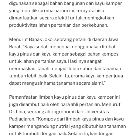
digunakan sebagai bahan bangunan dan kayu kamper
yang memiliki aroma harum ini, ternyata bisa
dimanfaatkan secara efektif untuk meningkatkan
produktivitas lahan pertanian dan perkebunan.
Menurut Bapak Joko, seorang petani di daerah Jawa
Barat, “Saya sudah mencoba menggunakan limbah
kayu pinus dan kayu kamper sebagai bahan kompos
untuk lahan pertanian saya. Hasilnya sangat
memuaskan, tanah menjadi lebih subur dan tanaman
tumbuh lebih baik. Selain itu, aroma kayu kamper juga
dapat mengusir hama tanaman secara alami.”
Pemanfaatan limbah kayu pinus dan kayu kamper ini
juga disambut baik oleh para ahli pertanian. Menurut
Dr. Lina, seorang ahli agronomi dari Universitas
Padjadjaran, “Kompos dari limbah kayu pinus dan kayu
kamper mengandung nutrisi yang dibutuhkan tanaman
untuk tumbuh dengan baik. Selain itu, kandungan