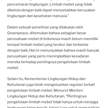
pencemaran lingkungan. Limbah mebel yang tidak
dikelola dengan baik dapat menyebabkan kerusakan
lingkungan dan kesehatan manusia.”
Dalam sebuah penelitian yang dilakukan oleh
Greenpeace, ditemukan bahwa sebagian besar
perusahaan mebel di Indonesia masih belum memiliki
tempat limbah mebel yang teratur dan terkelola
dengan baik. Hal ini menunjukkan bahwa masih banyak
perusahaan yang perlu meningkatkan kesadaran
mereka terhadap pentingnya pengelolaan limbah
mebel.
Selain itu, Kementerian Lingkungan Hidup dan
Kehutanan juga telah mengeluarkan regulasi terkait
pengelolaan limbah mebel. Menurut Menteri
Lingkungan Hidup dan Kehutanan, “Pentingnya
pengelolaan limbah mebel tidak hanya untuk menjaga
lingkungan tetap bersih, tetapi juga untuk memastikan