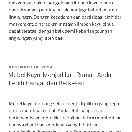
masyarakat dalam pengelolaan limbah kayu pinus di
daerah sangat penting untuk menjaga keberlanjutan
lingkungan. Dengan kesadaran dan partisipasi aktif dari
masyarakat, diharapkan masalah limbah kayu pinus
dapat teratasi dengan baik demi keberlangsungan
lingkungan yang lebih baik.
POSTED
DECEMBER 18, 2024
ON
Mebel Kayu: Menjadikan Rumah Anda
Lebih Hangat dan Berkesan
Mebel kayu memang selalu menjadi pilihan yang tepat
untuk membuat rumah Anda lebih hangat dan
berkesan. Kayu memiliki kelebihan dalam memberikan
nuansa alami dan keindahan yang tidak bisa
diungkapkan dengan kata-kata. Dengan menggunakan