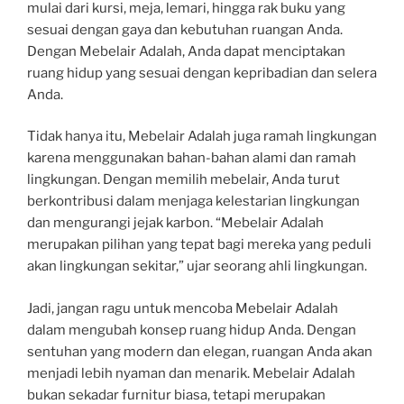
mulai dari kursi, meja, lemari, hingga rak buku yang
sesuai dengan gaya dan kebutuhan ruangan Anda.
Dengan Mebelair Adalah, Anda dapat menciptakan
ruang hidup yang sesuai dengan kepribadian dan selera
Anda.
Tidak hanya itu, Mebelair Adalah juga ramah lingkungan
karena menggunakan bahan-bahan alami dan ramah
lingkungan. Dengan memilih mebelair, Anda turut
berkontribusi dalam menjaga kelestarian lingkungan
dan mengurangi jejak karbon. “Mebelair Adalah
merupakan pilihan yang tepat bagi mereka yang peduli
akan lingkungan sekitar,” ujar seorang ahli lingkungan.
Jadi, jangan ragu untuk mencoba Mebelair Adalah
dalam mengubah konsep ruang hidup Anda. Dengan
sentuhan yang modern dan elegan, ruangan Anda akan
menjadi lebih nyaman dan menarik. Mebelair Adalah
bukan sekadar furnitur biasa, tetapi merupakan