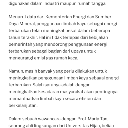
digunakan dalam industri maupun rumah tangga.
Menurut data dari Kementerian Energi dan Sumber
Daya Mineral, penggunaan limbah kayu sebagai energi
terbarukan telah meningkat pesat dalam beberapa
tahun terakhir. Hal ini tidak terlepas dari kebijakan
pemerintah yang mendorong penggunaan energi
terbarukan sebagai bagian dari upaya untuk
mengurangi emisi gas rumah kaca.
Namun, masih banyak yang perlu dilakukan untuk
meningkatkan penggunaan limbah kayu sebagai energi
terbarukan. Salah satunya adalah dengan
meningkatkan kesadaran masyarakat akan pentingnya
memanfaatkan limbah kayu secara efisien dan
berkelanjutan.
Dalam sebuah wawancara dengan Prof. Maria Tan,
seorang ahli lingkungan dari Universitas Hijau, beliau