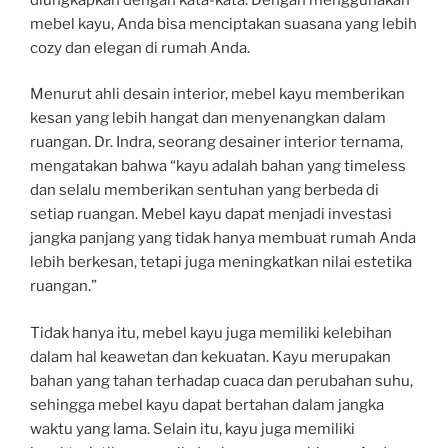
mebel kayu, Anda bisa menciptakan suasana yang lebih
cozy dan elegan di rumah Anda.
Menurut ahli desain interior, mebel kayu memberikan
kesan yang lebih hangat dan menyenangkan dalam
ruangan. Dr. Indra, seorang desainer interior ternama,
mengatakan bahwa “kayu adalah bahan yang timeless
dan selalu memberikan sentuhan yang berbeda di
setiap ruangan. Mebel kayu dapat menjadi investasi
jangka panjang yang tidak hanya membuat rumah Anda
lebih berkesan, tetapi juga meningkatkan nilai estetika
ruangan.”
Tidak hanya itu, mebel kayu juga memiliki kelebihan
dalam hal keawetan dan kekuatan. Kayu merupakan
bahan yang tahan terhadap cuaca dan perubahan suhu,
sehingga mebel kayu dapat bertahan dalam jangka
waktu yang lama. Selain itu, kayu juga memiliki