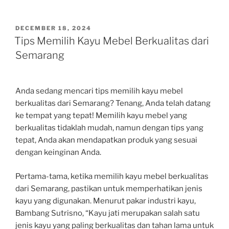
POSTED
DECEMBER 18, 2024
ON
Tips Memilih Kayu Mebel Berkualitas dari
Semarang
Anda sedang mencari tips memilih kayu mebel
berkualitas dari Semarang? Tenang, Anda telah datang
ke tempat yang tepat! Memilih kayu mebel yang
berkualitas tidaklah mudah, namun dengan tips yang
tepat, Anda akan mendapatkan produk yang sesuai
dengan keinginan Anda.
Pertama-tama, ketika memilih kayu mebel berkualitas
dari Semarang, pastikan untuk memperhatikan jenis
kayu yang digunakan. Menurut pakar industri kayu,
Bambang Sutrisno, “Kayu jati merupakan salah satu
jenis kayu yang paling berkualitas dan tahan lama untuk