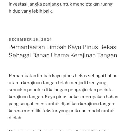
investasi jangka panjang untuk menciptakan ruang
hidup yang lebih baik.
POSTED
DECEMBER 18, 2024
ON
Pemanfaatan Limbah Kayu Pinus Bekas
Sebagai Bahan Utama Kerajinan Tangan
Pemanfaatan limbah kayu pinus bekas sebagai bahan
utama kerajinan tangan telah menjadi tren yang
semakin populer di kalangan pengrajin dan pecinta
kerajinan tangan. Kayu pinus bekas merupakan bahan
yang sangat cocok untuk dijadikan kerajinan tangan
karena memiliki tekstur yang unik dan mudah untuk
diolah.