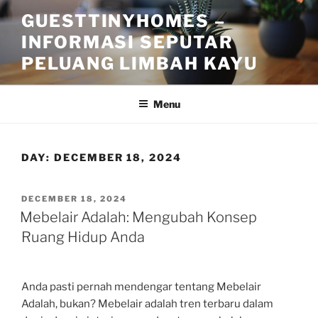
Skip
GUESTTINYHOMES –
to
INFORMASI SEPUTAR
content
PELUANG LIMBAH KAYU
Menu
DAY:
DECEMBER 18, 2024
POSTED
DECEMBER 18, 2024
ON
Mebelair Adalah: Mengubah Konsep
Ruang Hidup Anda
Anda pasti pernah mendengar tentang Mebelair
Adalah, bukan? Mebelair adalah tren terbaru dalam