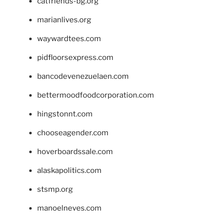
catfriends-bg.org
marianlives.org
waywardtees.com
pidfloorsexpress.com
bancodevenezuelaen.com
bettermoodfoodcorporation.com
hingstonnt.com
chooseagender.com
hoverboardssale.com
alaskapolitics.com
stsmp.org
manoelneves.com