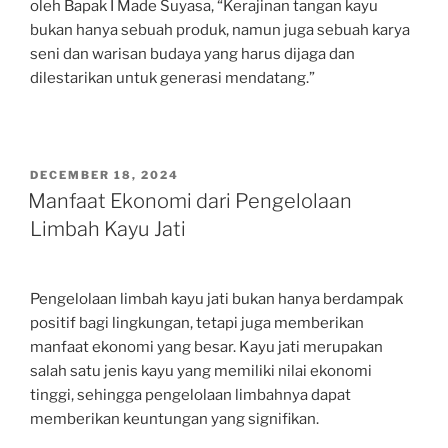
oleh Bapak I Made Suyasa, “Kerajinan tangan kayu
bukan hanya sebuah produk, namun juga sebuah karya
seni dan warisan budaya yang harus dijaga dan
dilestarikan untuk generasi mendatang.”
POSTED
DECEMBER 18, 2024
ON
Manfaat Ekonomi dari Pengelolaan
Limbah Kayu Jati
Pengelolaan limbah kayu jati bukan hanya berdampak
positif bagi lingkungan, tetapi juga memberikan
manfaat ekonomi yang besar. Kayu jati merupakan
salah satu jenis kayu yang memiliki nilai ekonomi
tinggi, sehingga pengelolaan limbahnya dapat
memberikan keuntungan yang signifikan.