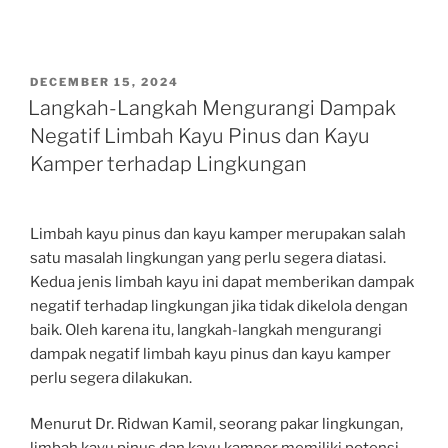
POSTED
DECEMBER 15, 2024
ON
Langkah-Langkah Mengurangi Dampak
Negatif Limbah Kayu Pinus dan Kayu
Kamper terhadap Lingkungan
Limbah kayu pinus dan kayu kamper merupakan salah
satu masalah lingkungan yang perlu segera diatasi.
Kedua jenis limbah kayu ini dapat memberikan dampak
negatif terhadap lingkungan jika tidak dikelola dengan
baik. Oleh karena itu, langkah-langkah mengurangi
dampak negatif limbah kayu pinus dan kayu kamper
perlu segera dilakukan.
Menurut Dr. Ridwan Kamil, seorang pakar lingkungan,