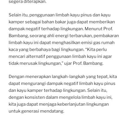
segera diterapkan.
Selain itu, penggunaan limbah kayu pinus dan kayu
kamper sebagai bahan bakar juga dapat memberikan
dampak negatif terhadap lingkungan. Menurut Prof.
Bambang, seorang ahli energi terbarukan, pembakaran
limbah kayu ini dapat menghasilkan emisi gas rumah
kaca yang berbahaya bagi lingkungan. “Kita perlu
mencari alternatif penggunaan limbah kayu ini agar
tidak merusak lingkungan,” ujar Prof. Bambang.
Dengan menerapkan langkah-langkah yang tepat, kita
dapat mengurangi dampak negatif limbah kayu pinus
dan kayu kamper terhadap lingkungan. Selain itu,
dengan konsisten dalam mengelola limbah kayu ini,
kita juga dapat menjaga keberlanjutan lingkungan
untuk generasi mendatang.