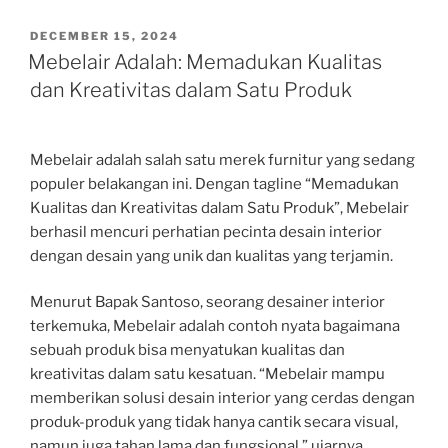
POSTED
DECEMBER 15, 2024
ON
Mebelair Adalah: Memadukan Kualitas
dan Kreativitas dalam Satu Produk
Mebelair adalah salah satu merek furnitur yang sedang
populer belakangan ini. Dengan tagline “Memadukan
Kualitas dan Kreativitas dalam Satu Produk”, Mebelair
berhasil mencuri perhatian pecinta desain interior
dengan desain yang unik dan kualitas yang terjamin.
Menurut Bapak Santoso, seorang desainer interior
terkemuka, Mebelair adalah contoh nyata bagaimana
sebuah produk bisa menyatukan kualitas dan
kreativitas dalam satu kesatuan. “Mebelair mampu
memberikan solusi desain interior yang cerdas dengan
produk-produk yang tidak hanya cantik secara visual,
namun juga tahan lama dan fungsional,” ujarnya.