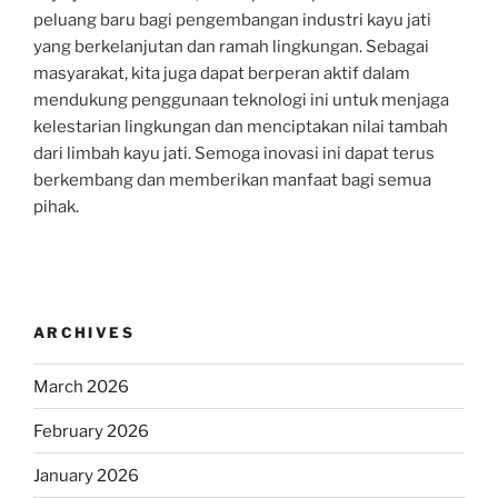
peluang baru bagi pengembangan industri kayu jati
yang berkelanjutan dan ramah lingkungan. Sebagai
masyarakat, kita juga dapat berperan aktif dalam
mendukung penggunaan teknologi ini untuk menjaga
kelestarian lingkungan dan menciptakan nilai tambah
dari limbah kayu jati. Semoga inovasi ini dapat terus
berkembang dan memberikan manfaat bagi semua
pihak.
ARCHIVES
March 2026
February 2026
January 2026