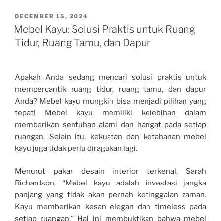
POSTED
DECEMBER 15, 2024
ON
Mebel Kayu: Solusi Praktis untuk Ruang
Tidur, Ruang Tamu, dan Dapur
Apakah Anda sedang mencari solusi praktis untuk
mempercantik ruang tidur, ruang tamu, dan dapur
Anda? Mebel kayu mungkin bisa menjadi pilihan yang
tepat! Mebel kayu memiliki kelebihan dalam
memberikan sentuhan alami dan hangat pada setiap
ruangan. Selain itu, kekuatan dan ketahanan mebel
kayu juga tidak perlu diragukan lagi.
Menurut pakar desain interior terkenal, Sarah
Richardson, “Mebel kayu adalah investasi jangka
panjang yang tidak akan pernah ketinggalan zaman.
Kayu memberikan kesan elegan dan timeless pada
setiap ruangan.” Hal ini membuktikan bahwa mebel