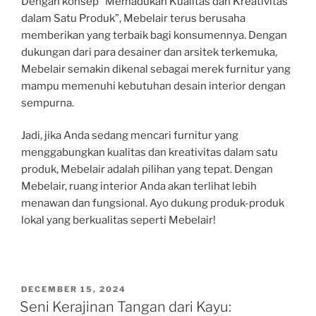
Dengan konsep “Memadukan Kualitas dan Kreativitas
dalam Satu Produk”, Mebelair terus berusaha
memberikan yang terbaik bagi konsumennya. Dengan
dukungan dari para desainer dan arsitek terkemuka,
Mebelair semakin dikenal sebagai merek furnitur yang
mampu memenuhi kebutuhan desain interior dengan
sempurna.
Jadi, jika Anda sedang mencari furnitur yang
menggabungkan kualitas dan kreativitas dalam satu
produk, Mebelair adalah pilihan yang tepat. Dengan
Mebelair, ruang interior Anda akan terlihat lebih
menawan dan fungsional. Ayo dukung produk-produk
lokal yang berkualitas seperti Mebelair!
POSTED
DECEMBER 15, 2024
ON
Seni Kerajinan Tangan dari Kayu: