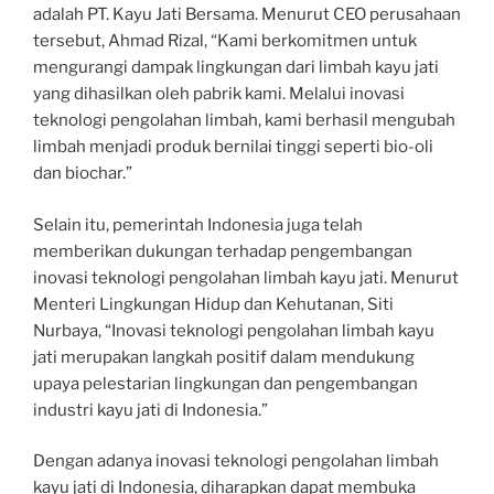
adalah PT. Kayu Jati Bersama. Menurut CEO perusahaan
tersebut, Ahmad Rizal, “Kami berkomitmen untuk
mengurangi dampak lingkungan dari limbah kayu jati
yang dihasilkan oleh pabrik kami. Melalui inovasi
teknologi pengolahan limbah, kami berhasil mengubah
limbah menjadi produk bernilai tinggi seperti bio-oli
dan biochar.”
Selain itu, pemerintah Indonesia juga telah
memberikan dukungan terhadap pengembangan
inovasi teknologi pengolahan limbah kayu jati. Menurut
Menteri Lingkungan Hidup dan Kehutanan, Siti
Nurbaya, “Inovasi teknologi pengolahan limbah kayu
jati merupakan langkah positif dalam mendukung
upaya pelestarian lingkungan dan pengembangan
industri kayu jati di Indonesia.”
Dengan adanya inovasi teknologi pengolahan limbah
kayu jati di Indonesia, diharapkan dapat membuka