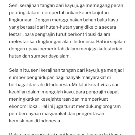
Seni kerajinan tangan dari kayu juga memegang peran
penting dalam mempertahankan keberlanjutan
lingkungan. Dengan menggunakan bahan baku kayu
yang berasal dari hutan-hutan yang dikelola secara
lestari, para pengrajin turut berkontribusi dalam
melestarikan lingkungan alam Indonesia. Hal ini sejalan
dengan upaya pemerintah dalam menjaga kelestarian
hutan dan sumber daya alam.
Selain itu, seni kerajinan tangan dari kayu juga menjadi
sumber penghidupan bagi banyak masyarakat di
berbagai daerah di Indonesia. Melalui kreativitas dan
keahlian dalam mengolah kayu, para pengrajin dapat
meningkatkan kesejahteraan dan memperkuat
ekonomi lokal. Hal ini juga turut mendukung program
pemberdayaan masyarakat dan pengentasan
kemiskinan di Indonesia.
Dalam mengapresiasi seni kerajinan tangan dari kayu,