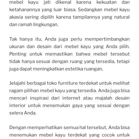
mebel kayu jati dikenal karena kekuatan dan
ketahanannya yang luar biasa. Sedangkan mebel kayu
akasia sering dipilih karena tampilannya yang natural
dan ramah lingkungan.
Tak hanya itu, Anda juga perlu mempertimbangkan
ukuran dan desain dari mebel kayu yang Anda pilih.
Penting untuk memastikan bahwa mebel tersebut
tidak hanya sesuai dengan ruang yang tersedia, tetapi
juga dapat meningkatkan estetika ruangan.
Jelajahi berbagai toko furniture terdekat untuk melihat
ragam pilihan mebel kayu yang tersedia. Anda juga bisa
mencari inspirasi dari internet atau majalah desain
interior untuk menemukan gaya yang sesuai dengan
selera Anda.
Dengan memperhatikan semua hal tersebut, Anda bisa
menemukan mebel kayu terdekat yang cocok untuk