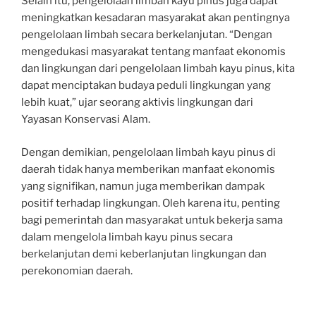
Selain itu, pengelolaan limbah kayu pinus juga dapat
meningkatkan kesadaran masyarakat akan pentingnya
pengelolaan limbah secara berkelanjutan. “Dengan
mengedukasi masyarakat tentang manfaat ekonomis
dan lingkungan dari pengelolaan limbah kayu pinus, kita
dapat menciptakan budaya peduli lingkungan yang
lebih kuat,” ujar seorang aktivis lingkungan dari
Yayasan Konservasi Alam.
Dengan demikian, pengelolaan limbah kayu pinus di
daerah tidak hanya memberikan manfaat ekonomis
yang signifikan, namun juga memberikan dampak
positif terhadap lingkungan. Oleh karena itu, penting
bagi pemerintah dan masyarakat untuk bekerja sama
dalam mengelola limbah kayu pinus secara
berkelanjutan demi keberlanjutan lingkungan dan
perekonomian daerah.